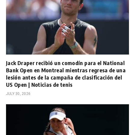
Jack Draper recibió un comodín para el National
Bank Open en Montreal mientras regresa de una
lesión antes de la campaña de clasificación del
US Open | Noticias de tenis
JULY 30, 2026