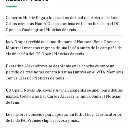
Cameron Norrie llega a los cuartos de final del Abierto de Los
Cabos mientras Naomi Osaka continúa en buena forma en el DC
Open en Washington | Noticias de tenis
Jack Draper recibió un comodín para el National Bank Open en
Montreal mientras regresa de una lesión antes de la campaña de
clasificación del US Open | Noticias de tenis
Ekaterina Alexandrova se desploma en la cancha durante un
partido de tres horas contra Kristina Liutova en el WTA Memphis
Tennis Classic | Noticias de tenis
US Open: Novak Djokovic y Aryna Sabalenka se unen para dobles
mixtos, todavía no hay Carlos Alcaraz ni Jannik Sinner | Noticias
de tenis
Los mejores consejos para apostar en fútbol hoy: Clasificatorios
de la UEFA, Premiership escocesa y más.