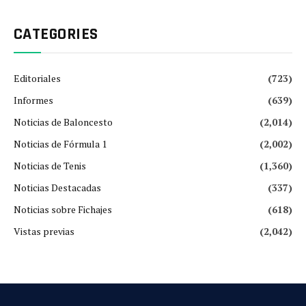
CATEGORIES
Editoriales
(723)
Informes
(639)
Noticias de Baloncesto
(2,014)
Noticias de Fórmula 1
(2,002)
Noticias de Tenis
(1,360)
Noticias Destacadas
(337)
Noticias sobre Fichajes
(618)
Vistas previas
(2,042)