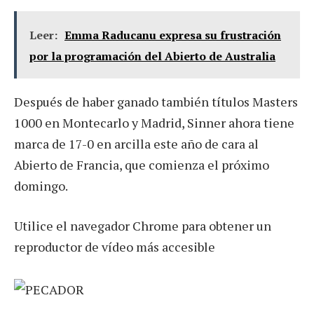
Leer:
Emma Raducanu expresa su frustración
por la programación del Abierto de Australia
Después de haber ganado también títulos Masters
1000 en Montecarlo y Madrid, Sinner ahora tiene
marca de 17-0 en arcilla este año de cara al
Abierto de Francia, que comienza el próximo
domingo.
Utilice el navegador Chrome para obtener un
reproductor de vídeo más accesible