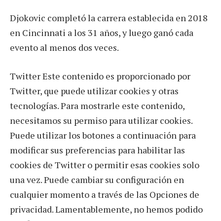
Djokovic completó la carrera establecida en 2018
en Cincinnati a los 31 años, y luego ganó cada
evento al menos dos veces.
Twitter Este contenido es proporcionado por
Twitter, que puede utilizar cookies y otras
tecnologías. Para mostrarle este contenido,
necesitamos su permiso para utilizar cookies.
Puede utilizar los botones a continuación para
modificar sus preferencias para habilitar las
cookies de Twitter o permitir esas cookies solo
una vez. Puede cambiar su configuración en
cualquier momento a través de las Opciones de
privacidad. Lamentablemente, no hemos podido