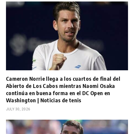
Cameron Norrie llega a los cuartos de final del
Abierto de Los Cabos mientras Naomi Osaka
continúa en buena forma en el DC Open en
Washington | Noticias de tenis
JULY 30, 2026