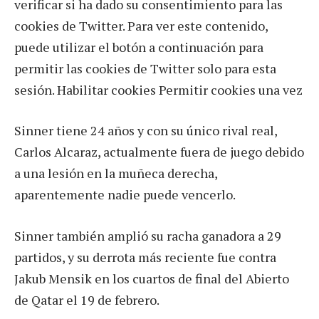
verificar si ha dado su consentimiento para las
cookies de Twitter. Para ver este contenido,
puede utilizar el botón a continuación para
permitir las cookies de Twitter solo para esta
sesión. Habilitar cookies Permitir cookies una vez
Sinner tiene 24 años y con su único rival real,
Carlos Alcaraz, actualmente fuera de juego debido
a una lesión en la muñeca derecha,
aparentemente nadie puede vencerlo.
Sinner también amplió su racha ganadora a 29
partidos, y su derrota más reciente fue contra
Jakub Mensik en los cuartos de final del Abierto
de Qatar el 19 de febrero.