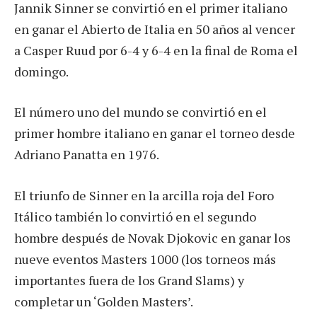
Jannik Sinner se convirtió en el primer italiano
en ganar el Abierto de Italia en 50 años al vencer
a Casper Ruud por 6-4 y 6-4 en la final de Roma el
domingo.
El número uno del mundo se convirtió en el
primer hombre italiano en ganar el torneo desde
Adriano Panatta en 1976.
El triunfo de Sinner en la arcilla roja del Foro
Itálico también lo convirtió en el segundo
hombre después de Novak Djokovic en ganar los
nueve eventos Masters 1000 (los torneos más
importantes fuera de los Grand Slams) y
completar un ‘Golden Masters’.