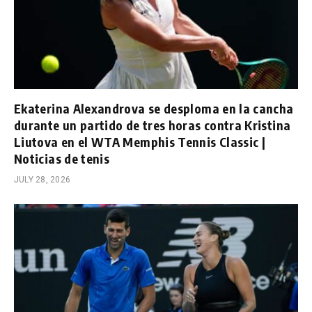
Ekaterina Alexandrova se desploma en la cancha
durante un partido de tres horas contra Kristina
Liutova en el WTA Memphis Tennis Classic |
Noticias de tenis
JULY 28, 2026