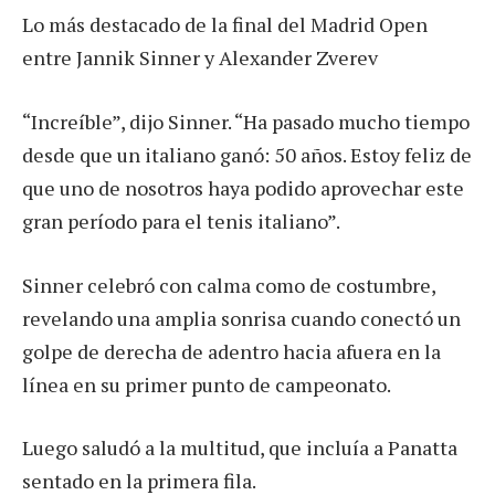
Lo más destacado de la final del Madrid Open
entre Jannik Sinner y Alexander Zverev
“Increíble”, dijo Sinner. “Ha pasado mucho tiempo
desde que un italiano ganó: 50 años. Estoy feliz de
que uno de nosotros haya podido aprovechar este
gran período para el tenis italiano”.
Sinner celebró con calma como de costumbre,
revelando una amplia sonrisa cuando conectó un
golpe de derecha de adentro hacia afuera en la
línea en su primer punto de campeonato.
Luego saludó a la multitud, que incluía a Panatta
sentado en la primera fila.