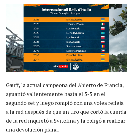
Gauff, la actual campeona del Abierto de Francia,
aguantó valientemente hasta el 5-5 en el
segundo set y luego rompió con una volea refleja
a la red después de que un tiro que cortó la cuerda
de la red inquietó a Svitolina y la obligó a realizar
una devolución plana.