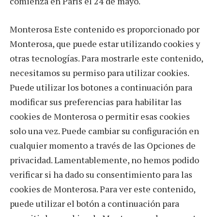
comienza en París el 24 de mayo.
Monterosa Este contenido es proporcionado por
Monterosa, que puede estar utilizando cookies y
otras tecnologías. Para mostrarle este contenido,
necesitamos su permiso para utilizar cookies.
Puede utilizar los botones a continuación para
modificar sus preferencias para habilitar las
cookies de Monterosa o permitir esas cookies
solo una vez. Puede cambiar su configuración en
cualquier momento a través de las Opciones de
privacidad. Lamentablemente, no hemos podido
verificar si ha dado su consentimiento para las
cookies de Monterosa. Para ver este contenido,
puede utilizar el botón a continuación para