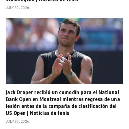
JULY 30, 2026
Jack Draper recibió un comodín para el National
Bank Open en Montreal mientras regresa de una
lesión antes de la campaña de clasificación del
US Open | Noticias de tenis
JULY 30, 2026