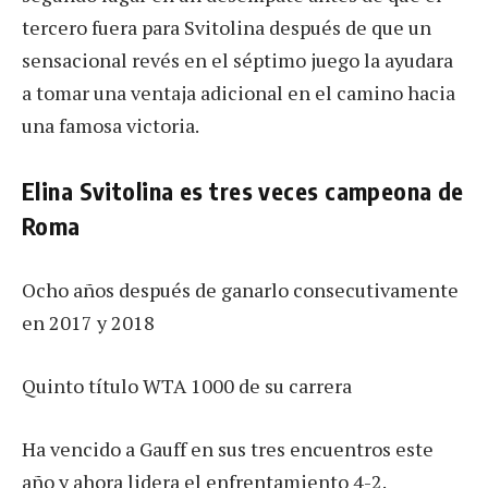
tercero fuera para Svitolina después de que un
sensacional revés en el séptimo juego la ayudara
a tomar una ventaja adicional en el camino hacia
una famosa victoria.
Elina Svitolina es tres veces campeona de
Roma
Ocho años después de ganarlo consecutivamente
en 2017 y 2018
Quinto título WTA 1000 de su carrera
Ha vencido a Gauff en sus tres encuentros este
año y ahora lidera el enfrentamiento 4-2.