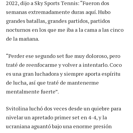
2022, dijo a Sky Sports Tennis: “Fueron dos
semanas extremadamente duras aquí. Hubo
grandes batallas, grandes partidos, partidos
nocturnos en los que me iba a la cama a las cinco
de la mañana.
“Perder ese segundo set fue muy doloroso, pero
traté de reenfocarme y volver a intentarlo. Coco
es una gran luchadora y siempre aporta espíritu
de lucha, así que traté de mantenerme
mentalmente fuerte”.
Svitolina luchó dos veces desde un quiebre para
nivelar un apretado primer set en 4-4, y la
ucraniana aguantó bajo una enorme presión