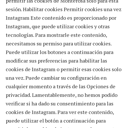
permitir las cookies de Monterosa solo para esta
sesión. Habilitar cookies Permitir cookies una vez
Instagram Este contenido es proporcionado por
Instagram, que puede utilizar cookies y otras
tecnologías. Para mostrarle este contenido,
necesitamos su permiso para utilizar cookies.
Puede utilizar los botones a continuación para
modificar sus preferencias para habilitar las
cookies de Instagram o permitir esas cookies solo
una vez. Puede cambiar su configuración en
cualquier momento a través de las Opciones de
privacidad. Lamentablemente, no hemos podido
verificar si ha dado su consentimiento para las
cookies de Instagram. Para ver este contenido,
puede utilizar el botón a continuación para