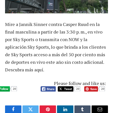
Mire a Jannik Sinner contra Casper Ruud en la
final masculina a partir de las 3:30 p. m., en vivo
por Sky Sports o transmita con NOW y la
aplicación Sky Sports, lo que brinda a los clientes
de Sky Sports acceso a más del 50 por ciento más
de deportes en vivo este año sin costo adicional.
Descubra más aquí.
Please follow and like us:
20
20
20