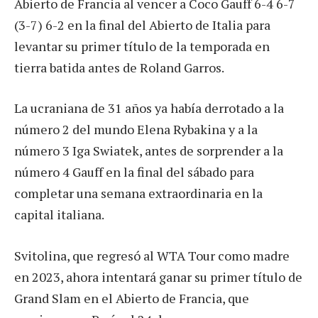
Abierto de Francia al vencer a ‌Coco Gauff 6-4 6-7
(3-7) 6-2 en la final del Abierto de Italia para
levantar su primer título de la temporada en
tierra batida antes de Roland Garros.
La ucraniana de 31 años ya había derrotado a la
número 2 del mundo Elena Rybakina y a la
número 3 Iga Swiatek, antes de sorprender a la
número 4 Gauff en la final del sábado para
completar una semana extraordinaria en la
capital italiana.
Svitolina, que regresó al WTA Tour como madre
en 2023, ahora intentará ganar su primer título de
Grand Slam en el Abierto de Francia, que