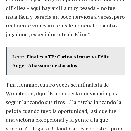
difíciles – aquí hay arcilla muy pesada – no fue
nada fácil y parecía un poco nerviosa a veces, pero
realmente vimos un tenis fenomenal de ambas
jugadoras, especialmente de Elina”.
Leer:
Finales ATP: Carlos Alcaraz vs Félix
Auger-Aliassime destacados
Tim Henman, cuatro veces semifinalista de
Wimbledon, dijo: “El coraje y la convicción para
seguir lanzando sus tiros. Ella estaba lanzando la
pelota cuando tuvo la oportunidad, ¡así que fue
una victoria excepcional y la gente a la que
venció! Al llegar a Roland-Garros con este tipo de