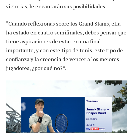
victorias, le encantarán sus posibilidades.
“Cuando reflexionas sobre los Grand Slams, ella
ha estado en cuatro semifinales, debes pensar que
tiene aspiraciones de estar en una final
importante, y con este tipo de tenis, este tipo de
confianza y la creencia de vencer a los mejores
jugadores, ¿por qué no?”.