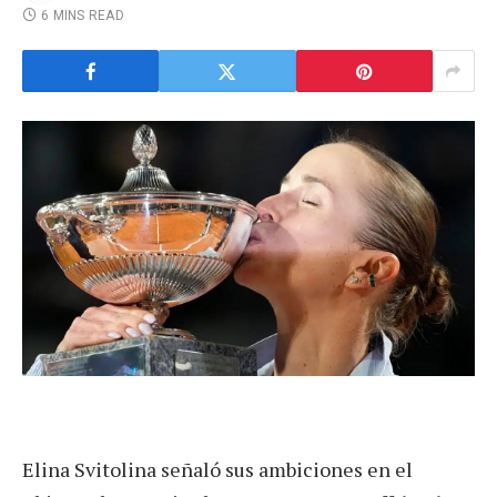
6 MINS READ
Elina Svitolina señaló sus ambiciones en el