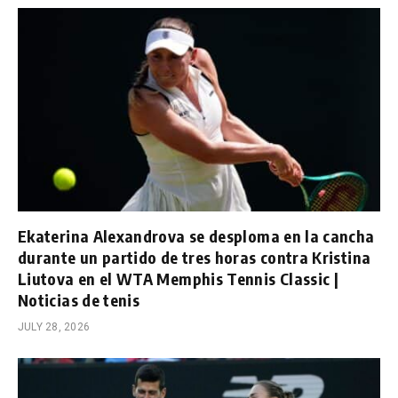
Ekaterina Alexandrova se desploma en la cancha
durante un partido de tres horas contra Kristina
Liutova en el WTA Memphis Tennis Classic |
Noticias de tenis
JULY 28, 2026