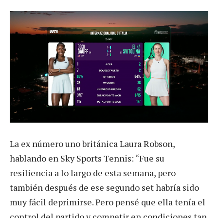
La ex número uno británica Laura Robson,
hablando en Sky Sports Tennis: “Fue su
resiliencia a lo largo de esta semana, pero
también después de ese segundo set habría sido
muy fácil deprimirse. Pero pensé que ella tenía el
control del partido y competir en condiciones tan