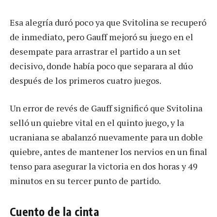
Esa alegría duró poco ya que Svitolina se recuperó
de inmediato, pero Gauff mejoró su juego en el
desempate para arrastrar el partido a un set
decisivo, donde había poco que separara al dúo
después de los primeros cuatro juegos.
Un error de revés de Gauff significó que Svitolina
selló un quiebre vital en el quinto juego, y la
ucraniana se abalanzó nuevamente para un doble
quiebre, antes de mantener los nervios en un final
tenso para asegurar la victoria en dos horas y 49
minutos en su tercer punto de partido.
Cuento de la cinta