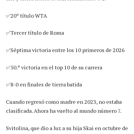
✅20º título WTA
✅Tercer título de Roma
✅Séptima victoria entre los 10 primeros de 2026
✅50.ª victoria en el top 10 de su carrera
✅8-0 en finales de tierra batida
Cuando regresó como madre en 2023, no estaba
clasificada. Ahora ha vuelto al mundo número 7.
Svitolina, que dio a luz a su hija Skai en octubre de