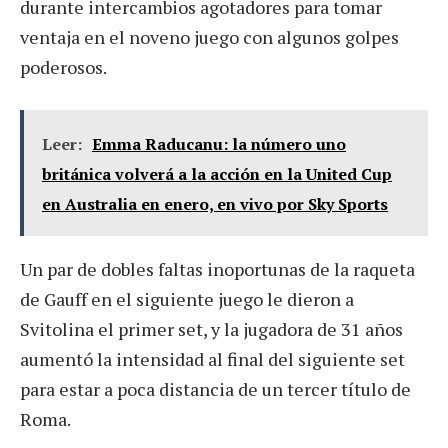
durante intercambios agotadores para tomar
ventaja en el noveno juego con algunos golpes
poderosos.
Leer:
Emma Raducanu: la número uno
británica volverá a la acción en la United Cup
en Australia en enero, en vivo por Sky Sports
Un par de dobles faltas inoportunas de la raqueta
de Gauff en el siguiente juego le dieron a
Svitolina el primer set, y la jugadora de 31 años
aumentó la intensidad al final del siguiente set
para estar a poca distancia de un tercer título de
Roma.