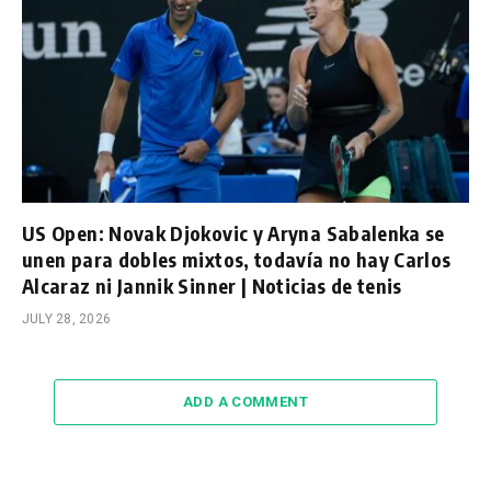
US Open: Novak Djokovic y Aryna Sabalenka se
unen para dobles mixtos, todavía no hay Carlos
Alcaraz ni Jannik Sinner | Noticias de tenis
JULY 28, 2026
ADD A COMMENT