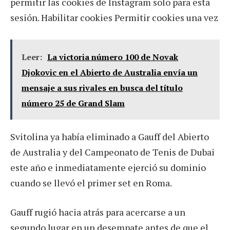
permitir las cookies de Instagram solo para esta
sesión. Habilitar cookies Permitir cookies una vez
Leer:
La victoria número 100 de Novak
Djokovic en el Abierto de Australia envía un
mensaje a sus rivales en busca del título
número 25 de Grand Slam
Svitolina ya había eliminado a Gauff del Abierto
de Australia y del Campeonato de Tenis de Dubai
este año e inmediatamente ejerció su dominio
cuando se llevó el primer set en Roma.
Gauff rugió hacia atrás para acercarse a un
segundo lugar en un desempate antes de que el