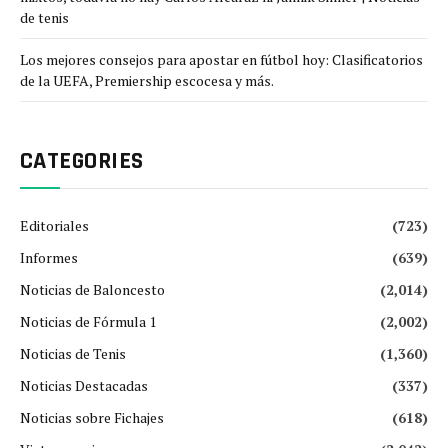
de tenis
Los mejores consejos para apostar en fútbol hoy: Clasificatorios
de la UEFA, Premiership escocesa y más.
CATEGORIES
Editoriales
(723)
Informes
(639)
Noticias de Baloncesto
(2,014)
Noticias de Fórmula 1
(2,002)
Noticias de Tenis
(1,360)
Noticias Destacadas
(337)
Noticias sobre Fichajes
(618)