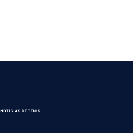
NOTICIAS DE TENIS