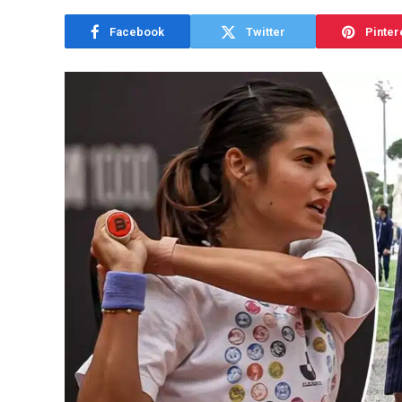
Facebook
Twitter
Pinter