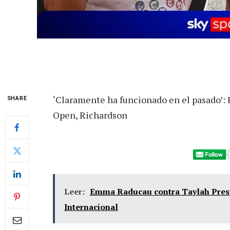
‘Claramente ha funcionado en el pasado’:
SHARE
Open, Richardson
Leer:
Emma Raducau contra Taylah Prest
Internacional