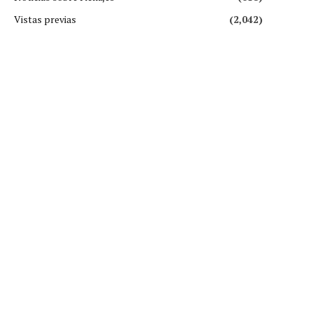
Vistas previas
(2,042)