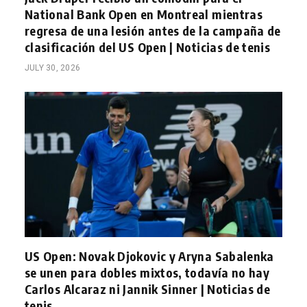
National Bank Open en Montreal mientras
regresa de una lesión antes de la campaña de
clasificación del US Open | Noticias de tenis
JULY 30, 2026
US Open: Novak Djokovic y Aryna Sabalenka
se unen para dobles mixtos, todavía no hay
Carlos Alcaraz ni Jannik Sinner | Noticias de
tenis