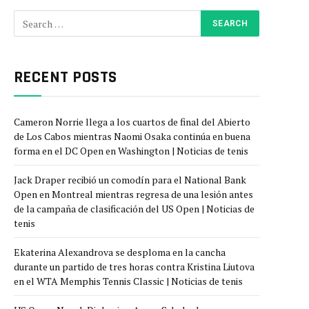
RECENT POSTS
Cameron Norrie llega a los cuartos de final del Abierto
de Los Cabos mientras Naomi Osaka continúa en buena
forma en el DC Open en Washington | Noticias de tenis
Jack Draper recibió un comodín para el National Bank
Open en Montreal mientras regresa de una lesión antes
de la campaña de clasificación del US Open | Noticias de
tenis
Ekaterina Alexandrova se desploma en la cancha
durante un partido de tres horas contra Kristina Liutova
en el WTA Memphis Tennis Classic | Noticias de tenis