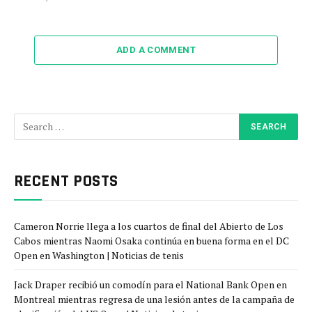
ADD A COMMENT
RECENT POSTS
Cameron Norrie llega a los cuartos de final del Abierto de Los
Cabos mientras Naomi Osaka continúa en buena forma en el DC
Open en Washington | Noticias de tenis
Jack Draper recibió un comodín para el National Bank Open en
Montreal mientras regresa de una lesión antes de la campaña de