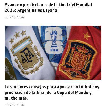
Avance y predicciones de la final del Mundial
2026: Argentina vs España
JULY 20, 2026
Los mejores consejos para apostar en fútbol hoy:
predicción de la final de la Copa del Mundo y
mucho más.
JULY 17, 2026