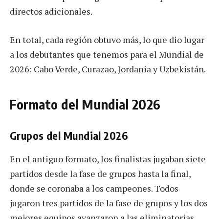
directos adicionales.
En total, cada región obtuvo más, lo que dio lugar
a los debutantes que tenemos para el Mundial de
2026: Cabo Verde, Curazao, Jordania y Uzbekistán.
Formato del Mundial 2026
Grupos del Mundial 2026
En el antiguo formato, los finalistas jugaban siete
partidos desde la fase de grupos hasta la final,
donde se coronaba a los campeones. Todos
jugaron tres partidos de la fase de grupos y los dos
mejores equipos avanzaron a las eliminatorias.