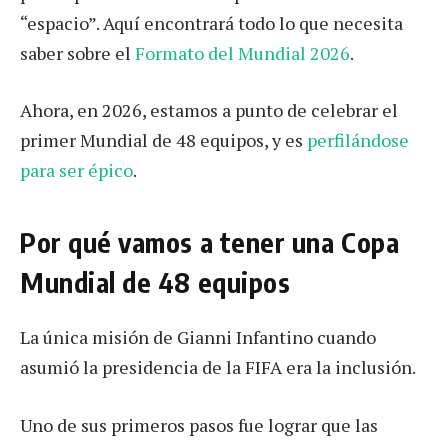
“espacio”. Aquí encontrará todo lo que necesita
saber sobre el
Formato del Mundial 2026
.
Ahora, en 2026, estamos a punto de celebrar el
primer Mundial de 48 equipos, y es
perfilándose
para ser épico
.
Por qué vamos a tener una Copa
Mundial de 48 equipos
La única misión de Gianni Infantino cuando
asumió la presidencia de la FIFA era la inclusión.
Uno de sus primeros pasos fue lograr que las