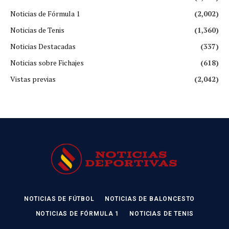
Noticias de Fórmula 1
(2,002)
Noticias de Tenis
(1,360)
Noticias Destacadas
(337)
Noticias sobre Fichajes
(618)
Vistas previas
(2,042)
NOTICIAS DE FÚTBOL
NOTICIAS DE BALONCESTO
NOTICIAS DE FÓRMULA 1
NOTICIAS DE TENIS