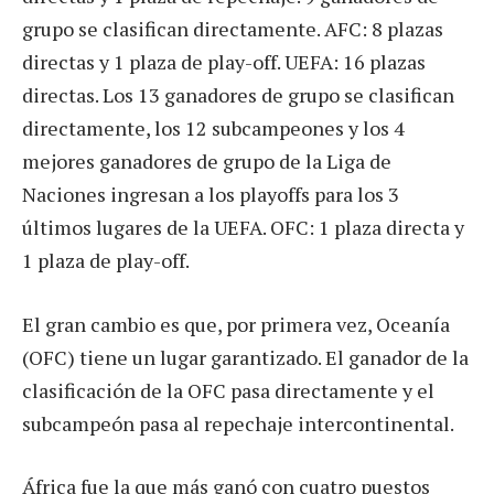
grupo se clasifican directamente. AFC: 8 plazas
directas y 1 plaza de play-off. UEFA: 16 plazas
directas. Los 13 ganadores de grupo se clasifican
directamente, los 12 subcampeones y los 4
mejores ganadores de grupo de la Liga de
Naciones ingresan a los playoffs para los 3
últimos lugares de la UEFA. OFC: 1 plaza directa y
1 plaza de play-off.
El gran cambio es que, por primera vez, Oceanía
(OFC) tiene un lugar garantizado. El ganador de la
clasificación de la OFC pasa directamente y el
subcampeón pasa al repechaje intercontinental.
África fue la que más ganó con cuatro puestos