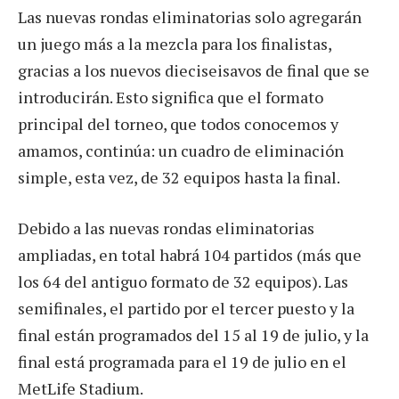
Las nuevas rondas eliminatorias solo agregarán
un juego más a la mezcla para los finalistas,
gracias a los nuevos dieciseisavos de final que se
introducirán. Esto significa que el formato
principal del torneo, que todos conocemos y
amamos, continúa: un cuadro de eliminación
simple, esta vez, de 32 equipos hasta la final.
Debido a las nuevas rondas eliminatorias
ampliadas, en total habrá 104 partidos (más que
los 64 del antiguo formato de 32 equipos). Las
semifinales, el partido por el tercer puesto y la
final están programados del 15 al 19 de julio, y la
final está programada para el 19 de julio en el
MetLife Stadium.