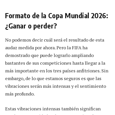
Formato de la Copa Mundial 2026:
¿Ganar o perder?
No podemos decir cuál será el resultado de esta
audaz medida por ahora. Pero la FIFA ha
demostrado que puede lograrlo ampliando
bastantes de sus competiciones hasta llegar a la
más importante en los tres países anfitriones. Sin
embargo, de lo que estamos seguros es que las
vibraciones serán más intensas y el sentimiento
más profundo.
Estas vibraciones intensas también significan