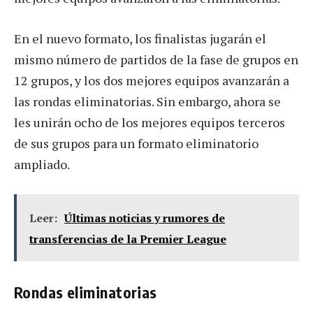
En el nuevo formato, los finalistas jugarán el
mismo número de partidos de la fase de grupos en
12 grupos, y los dos mejores equipos avanzarán a
las rondas eliminatorias. Sin embargo, ahora se
les unirán ocho de los mejores equipos terceros
de sus grupos para un formato eliminatorio
ampliado.
Leer:
Últimas noticias y rumores de
transferencias de la Premier League
Rondas eliminatorias