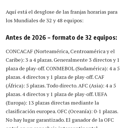
Aquí está el desglose de las franjas horarias para
los Mundiales de 32 y 48 equipos:
Antes de 2026 – formato de 32 equipos:
CONCACAF (Norteamérica, Centroamérica y el
Caribe): 3 a 4 plazas. Generalmente 3 directos y 1
plaza de play-off. CONMEBOL (Sudamérica): 4 a 5
plazas. 4 directos y 1 plaza de play-off. CAF
(África): 5 plazas. Todo directo. AFC (Asia): 4 a 5
plazas. 4 directos y 1 plaza de play-off. UEFA
(Europa): 13 plazas directas mediante la
clasificación europea. OFC (Oceanía): 0-1 plazas.
No hay lugar garantizado. El ganador de la OFC