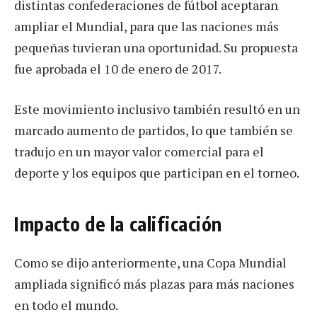
distintas confederaciones de fútbol aceptaran
ampliar el Mundial, para que las naciones más
pequeñas tuvieran una oportunidad. Su propuesta
fue aprobada el 10 de enero de 2017.
Este movimiento inclusivo también resultó en un
marcado aumento de partidos, lo que también se
tradujo en un mayor valor comercial para el
deporte y los equipos que participan en el torneo.
Impacto de la calificación
Como se dijo anteriormente, una Copa Mundial
ampliada significó más plazas para más naciones
en todo el mundo.