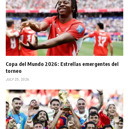
Copa del Mundo 2026: Estrellas emergentes del
torneo
JULY 25, 2026