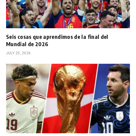
Seis cosas que aprendimos de la final del
Mundial de 2026
JULY 25, 2026