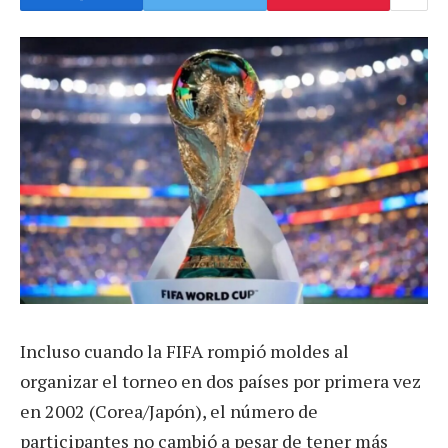
Incluso cuando la FIFA rompió moldes al
organizar el torneo en dos países por primera vez
en 2002 (Corea/Japón), el número de
participantes no cambió a pesar de tener más