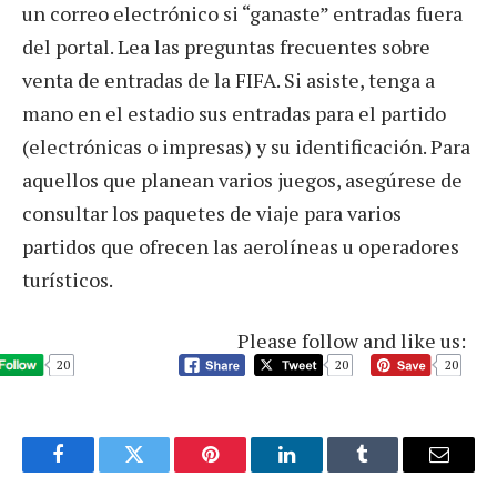
un correo electrónico si “ganaste” entradas fuera
del portal. Lea las preguntas frecuentes sobre
venta de entradas de la FIFA. Si asiste, tenga a
mano en el estadio sus entradas para el partido
(electrónicas o impresas) y su identificación. Para
aquellos que planean varios juegos, asegúrese de
consultar los paquetes de viaje para varios
partidos que ofrecen las aerolíneas u operadores
turísticos.
Please follow and like us:
20
20
20
Facebook
Twitter
Pinterest
LinkedIn
Tumblr
Email