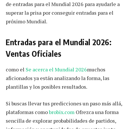
de entradas para el Mundial 2026 para ayudarle a
superar la prisa por conseguir entradas para el
próximo Mundial.
Entradas para el Mundial 2026:
Ventas Oficiales
como el
Se acerca el Mundial 2026
muchos
aficionados ya están analizando la forma, las
plantillas y los posibles resultados.
Si buscas llevar tus predicciones un paso más allá,
plataformas como
brobix.com
Ofrezca una forma
sencilla de explorar probabilidades de partidos,