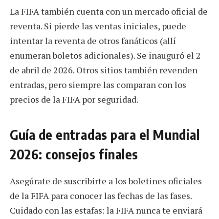
La FIFA también cuenta con un mercado oficial de
reventa. Si pierde las ventas iniciales, puede
intentar la reventa de otros fanáticos (allí
enumeran boletos adicionales). Se inauguró el 2
de abril de 2026. Otros sitios también revenden
entradas, pero siempre las comparan con los
precios de la FIFA por seguridad.
Guía de entradas para el Mundial
2026: consejos finales
Asegúrate de suscribirte a los boletines oficiales
de la FIFA para conocer las fechas de las fases.
Cuidado con las estafas: la FIFA nunca te enviará