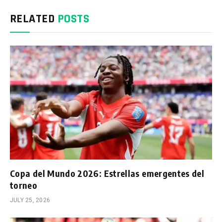
RELATED
POSTS
Copa del Mundo 2026: Estrellas emergentes del
torneo
JULY 25, 2026