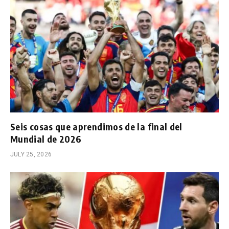
Seis cosas que aprendimos de la final del
Mundial de 2026
JULY 25, 2026