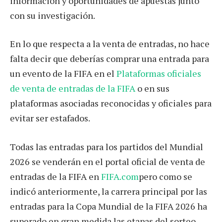
información y oportunidades de apuestas junto
con su investigación.
En lo que respecta a la venta de entradas, no hace
falta decir que deberías comprar una entrada para
un evento de la FIFA en el
Plataformas oficiales
de venta de entradas de la FIFA
o en sus
plataformas asociadas reconocidas y oficiales para
evitar ser estafados.
Todas las entradas para los partidos del Mundial
2026 se venderán en el portal oficial de venta de
entradas de la FIFA en
FIFA.com
pero como se
indicó anteriormente, la carrera principal por las
entradas para la Copa Mundial de la FIFA 2026 ha
superado en gran medida las etapas del sorteo.