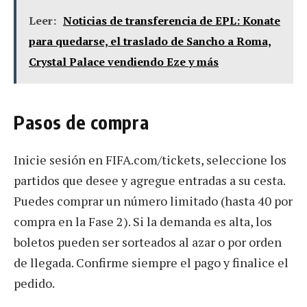
Leer:
Noticias de transferencia de EPL: Konate
para quedarse, el traslado de Sancho a Roma,
Crystal Palace vendiendo Eze y más
Pasos de compra
Inicie sesión en FIFA.com/tickets, seleccione los
partidos que desee y agregue entradas a su cesta.
Puedes comprar un número limitado (hasta 40 por
compra en la Fase 2). Si la demanda es alta, los
boletos pueden ser sorteados al azar o por orden
de llegada. Confirme siempre el pago y finalice el
pedido.