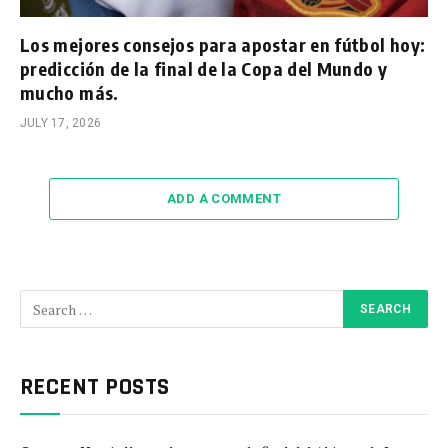
Los mejores consejos para apostar en fútbol hoy:
predicción de la final de la Copa del Mundo y
mucho más.
JULY 17, 2026
ADD A COMMENT
RECENT POSTS