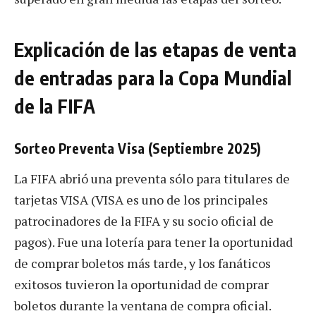
Explicación de las etapas de venta
de entradas para la Copa Mundial
de la FIFA
Sorteo Preventa Visa (Septiembre 2025)
La FIFA abrió una preventa sólo para titulares de
tarjetas VISA (VISA es uno de los principales
patrocinadores de la FIFA y su socio oficial de
pagos). Fue una lotería para tener la oportunidad
de comprar boletos más tarde, y los fanáticos
exitosos tuvieron la oportunidad de comprar
boletos durante la ventana de compra oficial.