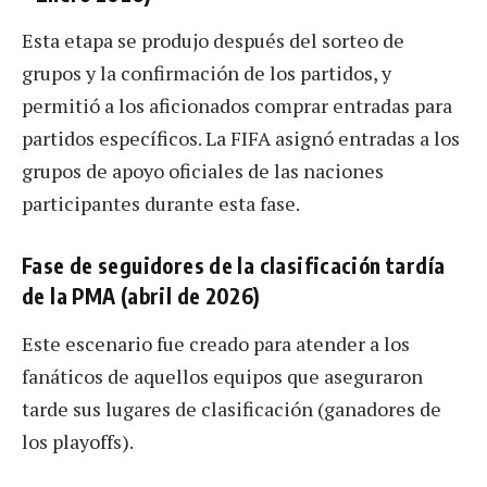
Esta etapa se produjo después del sorteo de
grupos y la confirmación de los partidos, y
permitió a los aficionados comprar entradas para
partidos específicos. La FIFA asignó entradas a los
grupos de apoyo oficiales de las naciones
participantes durante esta fase.
Fase de seguidores de la clasificación tardía
de la PMA (abril de 2026)
Este escenario fue creado para atender a los
fanáticos de aquellos equipos que aseguraron
tarde sus lugares de clasificación (ganadores de
los playoffs).