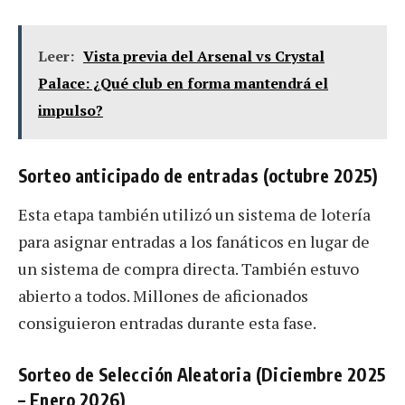
Leer:
Vista previa del Arsenal vs Crystal
Palace: ¿Qué club en forma mantendrá el
impulso?
Sorteo anticipado de entradas (octubre 2025)
Esta etapa también utilizó un sistema de lotería
para asignar entradas a los fanáticos en lugar de
un sistema de compra directa. También estuvo
abierto a todos. Millones de aficionados
consiguieron entradas durante esta fase.
Sorteo de Selección Aleatoria (Diciembre 2025
– Enero 2026)