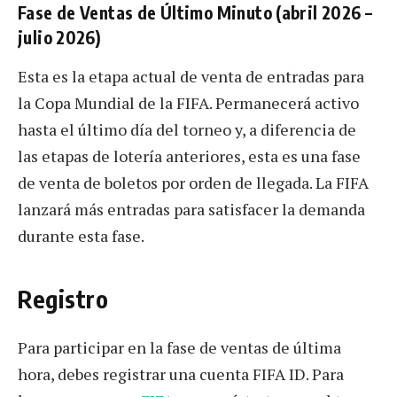
Fase de Ventas de Último Minuto (abril 2026 –
julio 2026)
Esta es la etapa actual de venta de entradas para
la Copa Mundial de la FIFA. Permanecerá activo
hasta el último día del torneo y, a diferencia de
las etapas de lotería anteriores, esta es una fase
de venta de boletos por orden de llegada. La FIFA
lanzará más entradas para satisfacer la demanda
durante esta fase.
Registro
Para participar en la fase de ventas de última
hora, debes registrar una cuenta FIFA ID. Para