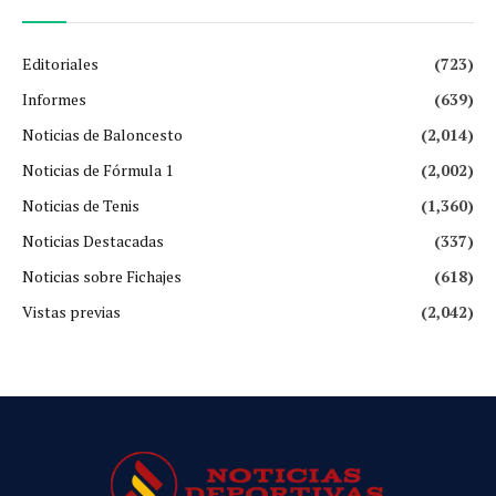
Editoriales
(723)
Informes
(639)
Noticias de Baloncesto
(2,014)
Noticias de Fórmula 1
(2,002)
Noticias de Tenis
(1,360)
Noticias Destacadas
(337)
Noticias sobre Fichajes
(618)
Vistas previas
(2,042)