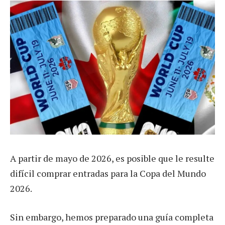
A partir de mayo de 2026, es posible que le resulte
difícil comprar entradas para la Copa del Mundo
2026.
Sin embargo, hemos preparado una guía completa