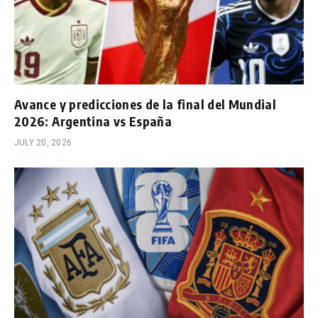
Avance y predicciones de la final del Mundial
2026: Argentina vs España
JULY 20, 2026