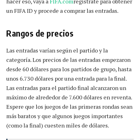
hacer eso, vaya a
FIFA.com
regístrate para obtener
un FIFA ID y procede a comprar las entradas.
Rangos de precios
Las entradas varían según el partido y la
categoría. Los precios de las entradas empezaron
desde 60 dólares para los partidos de grupo, hasta
unos 6.730 dólares por una entrada para la final.
Las entradas para el partido final alcanzaron un
máximo de alrededor de 7.600 dólares en reventa.
Espere que los juegos de las primeras rondas sean
más baratos y que algunos juegos importantes
(como la final) cuesten miles de dólares.