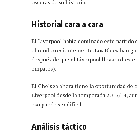
oscuras de su historia.
Historial cara a cara
El Liverpool había dominado este partido 
el rumbo recientemente. Los Blues han ga
después de que el Liverpool llevara diez e
empates).
El Chelsea ahora tiene la oportunidad de 
Liverpool desde la temporada 2013/14, aun
eso puede ser difícil.
Análisis táctico