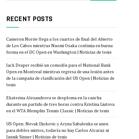
RECENT POSTS
Cameron Norrie llega a los cuartos de final del Abierto
de Los Cabos mientras Naomi Osaka continúa en buena
forma en el DC Open en Washington | Noticias de tenis
Jack Draper recibió un comodín para el National Bank
Open en Montreal mientras regresa de una lesión antes
de la campaña de clasificación del US Open | Noticias de
tenis
Ekaterina Alexandrova se desploma en la cancha
durante un partido de tres horas contra Kristina Liutova
en el WTA Memphis Tennis Classic | Noticias de tenis
US Open: Novak Djokovic y Aryna Sabalenka se unen
para dobles mixtos, todavía no hay Carlos Alcaraz ni
Jannik Sinner | Noticias de tenis