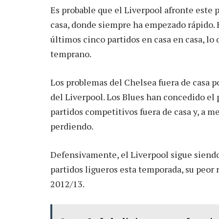
Es probable que el Liverpool afronte este 
casa, donde siempre ha empezado rápido. 
últimos cinco partidos en casa en casa, lo
temprano.
Los problemas del Chelsea fuera de casa p
del Liverpool. Los Blues han concedido el 
partidos competitivos fuera de casa y, a m
perdiendo.
Defensivamente, el Liverpool sigue siendo
partidos ligueros esta temporada, su peor 
2012/13.