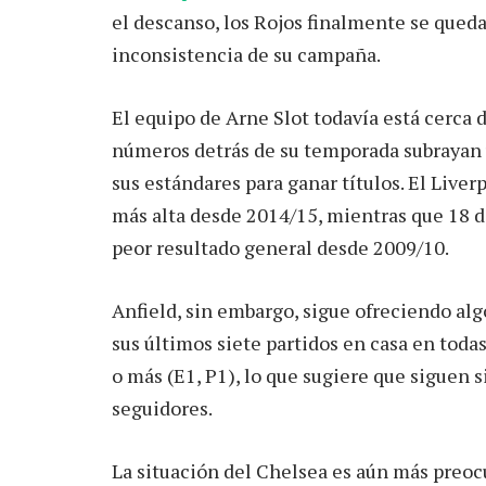
el descanso, los Rojos finalmente se qued
inconsistencia de su campaña.
El equipo de Arne Slot todavía está cerca 
números detrás de su temporada subrayan 
sus estándares para ganar títulos. El Liverp
más alta desde 2014/15, mientras que 18 d
peor resultado general desde 2009/10.
Anfield, sin embargo, sigue ofreciendo alg
sus últimos siete partidos en casa en tod
o más (E1, P1), lo que sugiere que siguen 
seguidores.
La situación del Chelsea es aún más preoc