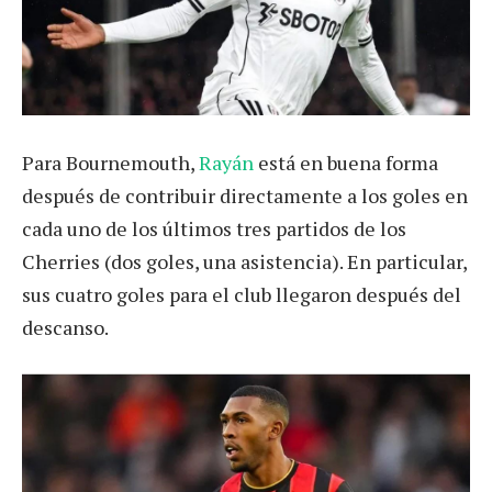
Para Bournemouth,
Rayán
está en buena forma
después de contribuir directamente a los goles en
cada uno de los últimos tres partidos de los
Cherries (dos goles, una asistencia). En particular,
sus cuatro goles para el club llegaron después del
descanso.