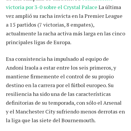
victoria por 3-0 sobre el Crystal Palace
La última
vez amplió su racha invicta en la Premier League
a 15 partidos (7 victorias, 8 empates),
actualmente la racha activa más larga en las cinco
principales ligas de Europa.
Esa consistencia ha impulsado al equipo de
Andoni Iraola a estar entre los seis primeros, y
mantiene firmemente el control de su propio
destino en la carrera por el fútbol europeo. Su
resiliencia ha sido una de las características
definitorias de su temporada, con sólo el Arsenal
y el Manchester City sufriendo menos derrotas en
la liga que las siete del Bournemouth.