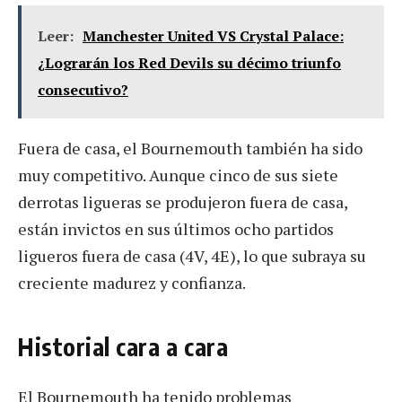
Leer:
Manchester United VS Crystal Palace:
¿Lograrán los Red Devils su décimo triunfo
consecutivo?
Fuera de casa, el Bournemouth también ha sido
muy competitivo. Aunque cinco de sus siete
derrotas ligueras se produjeron fuera de casa,
están invictos en sus últimos ocho partidos
ligueros fuera de casa (4V, 4E), lo que subraya su
creciente madurez y confianza.
Historial cara a cara
El Bournemouth ha tenido problemas