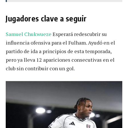
Jugadores clave a seguir
Samuel Chukwueze
Esperará redescubrir su
influencia ofensiva para el Fulham. Ayudó en el
partido de ida a principios de esta temporada,
pero ya lleva 12 apariciones consecutivas en el
club sin contribuir con un gol.