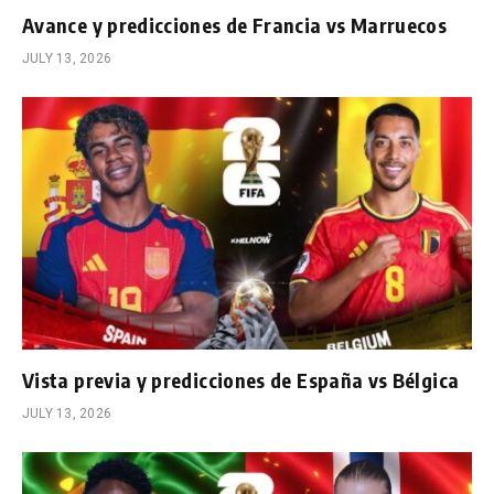
Avance y predicciones de Francia vs Marruecos
JULY 13, 2026
Vista previa y predicciones de España vs Bélgica
JULY 13, 2026