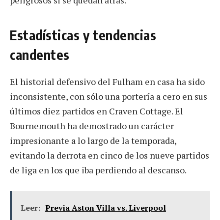
Estadísticas y tendencias
candentes
El historial defensivo del Fulham en casa ha sido
inconsistente, con sólo una portería a cero en sus
últimos diez partidos en Craven Cottage. El
Bournemouth ha demostrado un carácter
impresionante a lo largo de la temporada,
evitando la derrota en cinco de los nueve partidos
de liga en los que iba perdiendo al descanso.
Leer:
Previa Aston Villa vs. Liverpool