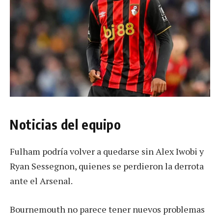
Noticias del equipo
Fulham podría volver a quedarse sin Alex Iwobi y
Ryan Sessegnon, quienes se perdieron la derrota
ante el Arsenal.
Bournemouth no parece tener nuevos problemas