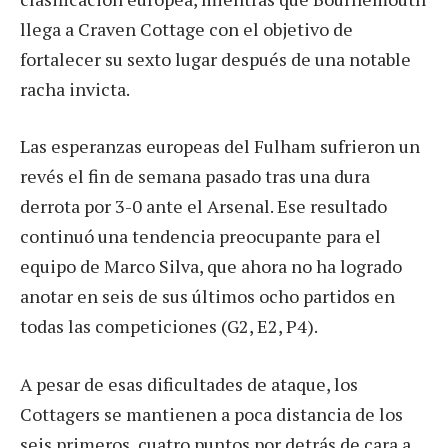
llega a Craven Cottage con el objetivo de
fortalecer su sexto lugar después de una notable
racha invicta.
Las esperanzas europeas del Fulham sufrieron un
revés el fin de semana pasado tras una dura
derrota por 3-0 ante el Arsenal. Ese resultado
continuó una tendencia preocupante para el
equipo de Marco Silva, que ahora no ha logrado
anotar en seis de sus últimos ocho partidos en
todas las competiciones (G2, E2, P4).
A pesar de esas dificultades de ataque, los
Cottagers se mantienen a poca distancia de los
seis primeros, cuatro puntos por detrás de cara a