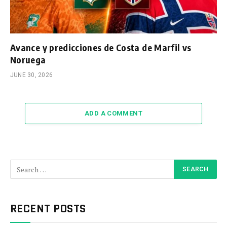
Avance y predicciones de Costa de Marfil vs
Noruega
JUNE 30, 2026
ADD A COMMENT
RECENT POSTS