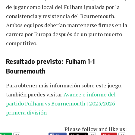
de jugar como local del Fulham igualada por la
consistencia y resistencia del Bournemouth.
Ambos equipos deberían mantenerse firmes en la
carrera por Europa después de un punto muerto
competitivo.
Resultado previsto: Fulham 1-1
Bournemouth
Para obtener más información sobre este juego,
también puedes visitar:
Avance e informe del
partido Fulham vs Bournemouth | 2025/2026 |
primera división
Please follow and like us: