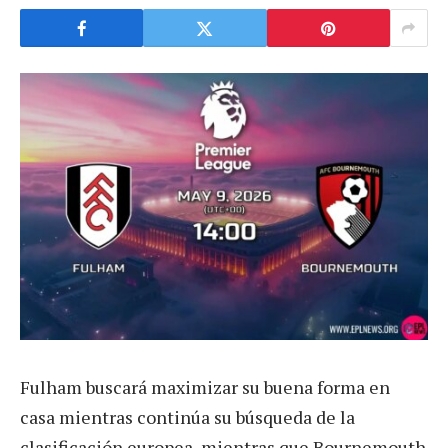
Fulham buscará maximizar su buena forma en
casa mientras continúa su búsqueda de la
clasificación europea, mientras que Bournemouth