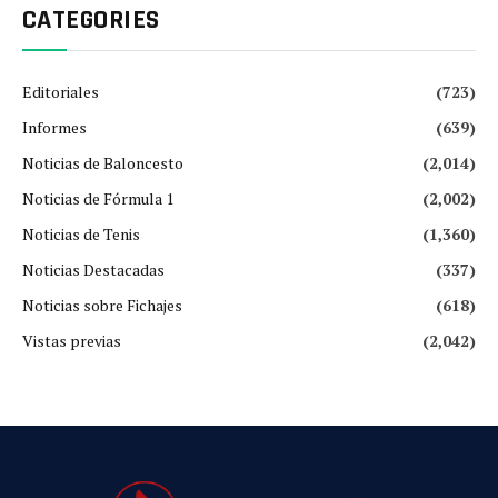
CATEGORIES
Editoriales
(723)
Informes
(639)
Noticias de Baloncesto
(2,014)
Noticias de Fórmula 1
(2,002)
Noticias de Tenis
(1,360)
Noticias Destacadas
(337)
Noticias sobre Fichajes
(618)
Vistas previas
(2,042)