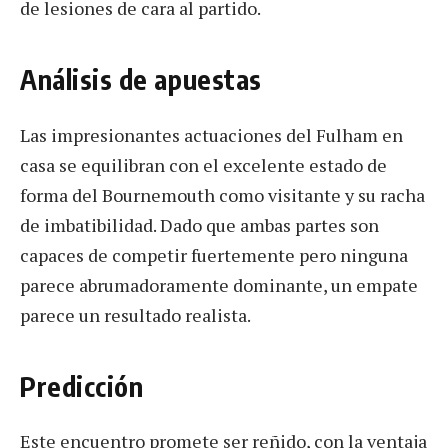
de lesiones de cara al partido.
Análisis de apuestas
Las impresionantes actuaciones del Fulham en
casa se equilibran con el excelente estado de
forma del Bournemouth como visitante y su racha
de imbatibilidad. Dado que ambas partes son
capaces de competir fuertemente pero ninguna
parece abrumadoramente dominante, un empate
parece un resultado realista.
Predicción
Este encuentro promete ser reñido, con la ventaja