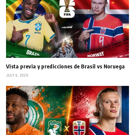
Vista previa y predicciones de Brasil vs Noruega
JULY 6, 2026