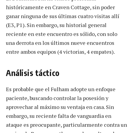
históricamente en Craven Cottage, sin poder
ganar ninguna de sus últimas cuatro visitas allí
(E3, P1). Sin embargo, su historial general
reciente en este encuentro es sólido, con solo
una derrota en los últimos nueve encuentros
entre ambos equipos (4 victorias, 4 empates).
Análisis táctico
Es probable que el Fulham adopte un enfoque
paciente, buscando controlar la posesión y
aprovechar al máximo su ventaja en casa. Sin
embargo, su reciente falta de vanguardia en
ataque es preocupante, particularmente contra un