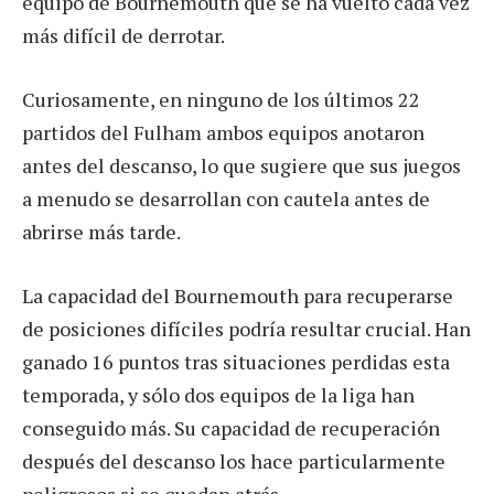
equipo de Bournemouth que se ha vuelto cada vez
más difícil de derrotar.
Curiosamente, en ninguno de los últimos 22
partidos del Fulham ambos equipos anotaron
antes del descanso, lo que sugiere que sus juegos
a menudo se desarrollan con cautela antes de
abrirse más tarde.
La capacidad del Bournemouth para recuperarse
de posiciones difíciles podría resultar crucial. Han
ganado 16 puntos tras situaciones perdidas esta
temporada, y sólo dos equipos de la liga han
conseguido más. Su capacidad de recuperación
después del descanso los hace particularmente
peligrosos si se quedan atrás.