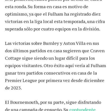
esta ronda. Su forma en casa es motivo de
optimismo, ya que el Fulham ha registrado diez
victorias en la liga local esta temporada, una cifra
superada sólo por cuatro equipos en la división.
Las victorias sobre Burnley y Aston Villa en sus
dos últimos partidos en casa sugieren que Craven
Cottage sigue siendo un lugar difícil para los
equipos visitantes. Otro éxito aquí vería al Fulham
ganar tres partidos consecutivos en casa de la
Premier League por primera vez desde diciembre
de 2023.
El Bournemouth, por su parte, sigue disfrutando
de una campaña de ensueño. Su
contundente