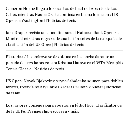
Cameron Norrie llega a los cuartos de final del Abierto de Los
Cabos mientras Naomi Osaka continúa en buena forma en el DC
Open en Washington | Noticias de tenis
Jack Draper recibió un comodín para el National Bank Open en
Montreal mientras regresa de una lesión antes de la campaña de
clasificación del US Open | Noticias de tenis
Ekaterina Alexandrova se desploma en la cancha durante un
partido de tres horas contra Kristina Liutova en el WTA Memphis
Tennis Classic | Noticias de tenis
US Open: Novak Djokovic y Aryna Sabalenka se unen para dobles
mixtos, todavía no hay Carlos Alcaraz ni Jannik Sinner | Noticias
de tenis
Los mejores consejos para apostar en fútbol hoy: Clasificatorios
de la UEFA, Premiership escocesa y más.