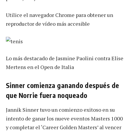
Utilice el navegador Chrome para obtener un
reproductor de vídeo más accesible
Lo más destacado de Jasmine Paolini contra Elise
Mertens en el Open de Italia
Sinner comienza ganando después de
que Norrie fuera noqueado
Jannik Sinner tuvo un comienzo exitoso en su
intento de ganar los nueve eventos Masters 1000
y completar el ‘Career Golden Masters’ al vencer