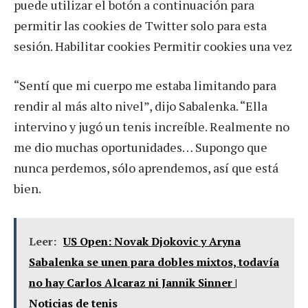
puede utilizar el botón a continuación para
permitir las cookies de Twitter solo para esta
sesión. Habilitar cookies Permitir cookies una vez
“Sentí que mi cuerpo me estaba limitando para
rendir al más alto nivel”, dijo Sabalenka. “Ella
intervino y jugó un tenis increíble. Realmente no
me dio muchas oportunidades… Supongo que
nunca perdemos, sólo aprendemos, así que está
bien.
Leer:
US Open: Novak Djokovic y Aryna
Sabalenka se unen para dobles mixtos, todavía
no hay Carlos Alcaraz ni Jannik Sinner |
Noticias de tenis