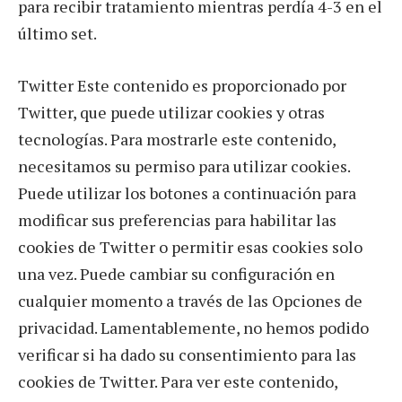
para recibir tratamiento mientras perdía 4-3 en el
último set.
Twitter Este contenido es proporcionado por
Twitter, que puede utilizar cookies y otras
tecnologías. Para mostrarle este contenido,
necesitamos su permiso para utilizar cookies.
Puede utilizar los botones a continuación para
modificar sus preferencias para habilitar las
cookies de Twitter o permitir esas cookies solo
una vez. Puede cambiar su configuración en
cualquier momento a través de las Opciones de
privacidad. Lamentablemente, no hemos podido
verificar si ha dado su consentimiento para las
cookies de Twitter. Para ver este contenido,