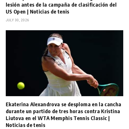
lesión antes de la campaña de clasificación del
US Open | Noticias de tenis
JULY 30, 2026
Ekaterina Alexandrova se desploma en la cancha
durante un partido de tres horas contra Kristina
Liutova en el WTA Memphis Tennis Classic |
Noticias de tenis