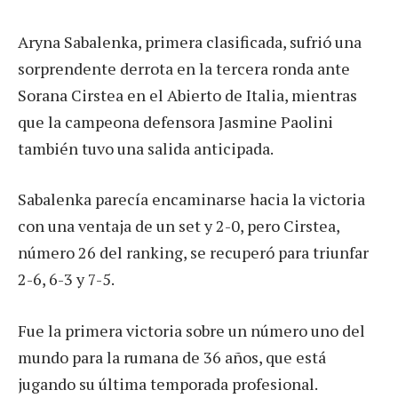
Aryna Sabalenka, primera clasificada, sufrió una
sorprendente derrota en la tercera ronda ante
Sorana Cirstea en el Abierto de Italia, mientras
que la campeona defensora Jasmine Paolini
también tuvo una salida anticipada.
Sabalenka parecía encaminarse hacia la victoria
con una ventaja de un set y 2-0, pero Cirstea,
número 26 del ranking, se recuperó para triunfar
2-6, 6-3 y 7-5.
Fue la primera victoria sobre un número uno del
mundo para la rumana de 36 años, que está
jugando su última temporada profesional.