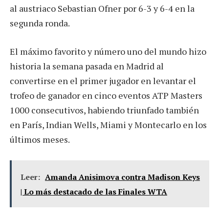
al austriaco Sebastian Ofner por 6-3 y 6-4 en la
segunda ronda.
El máximo favorito y número uno del mundo hizo
historia la semana pasada en Madrid al
convertirse en el primer jugador en levantar el
trofeo de ganador en cinco eventos ATP Masters
1000 consecutivos, habiendo triunfado también
en París, Indian Wells, Miami y Montecarlo en los
últimos meses.
Leer:
Amanda Anisimova contra Madison Keys
| Lo más destacado de las Finales WTA