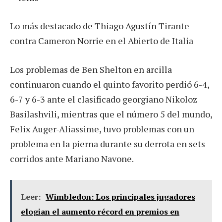
Lo más destacado de Thiago Agustín Tirante
contra Cameron Norrie en el Abierto de Italia
Los problemas de Ben Shelton en arcilla
continuaron cuando el quinto favorito perdió 6-4,
6-7 y 6-3 ante el clasificado georgiano Nikoloz
Basilashvili, mientras que el número 5 del mundo,
Felix Auger-Aliassime, tuvo problemas con un
problema en la pierna durante su derrota en sets
corridos ante Mariano Navone.
Leer:
Wimbledon: Los principales jugadores
elogian el aumento récord en premios en