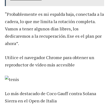
“Probablemente es mi espalda baja, conectada a la
cadera, lo que me limita la rotación completa.
Vamos a tener algunos días libres, los
dedicaremos a la recuperación. Ese es el plan por
ahora”.
Utilice el navegador Chrome para obtener un
reproductor de vídeo más accesible
Lo más destacado de Coco Gauff contra Solana
Sierra en el Open de Italia