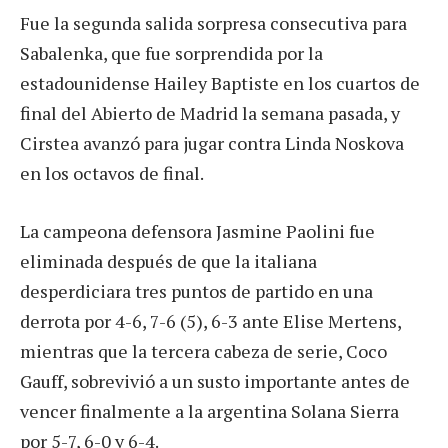
Fue la segunda salida sorpresa consecutiva para
Sabalenka, que fue sorprendida por la
estadounidense Hailey Baptiste en los cuartos de
final del Abierto de Madrid la semana pasada, y
Cirstea avanzó para jugar contra Linda Noskova
en los octavos de final.
La campeona defensora Jasmine Paolini fue
eliminada después de que la italiana
desperdiciara tres puntos de partido en una
derrota por 4-6, 7-6 (5), 6-3 ante Elise Mertens,
mientras que la tercera cabeza de serie, Coco
Gauff, sobrevivió a un susto importante antes de
vencer finalmente a la argentina Solana Sierra
por 5-7, 6-0 y 6-4.