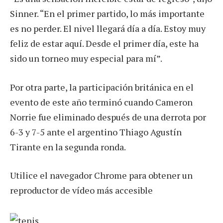
Sinner. “En el primer partido, lo más importante
es no perder. El nivel llegará día a día. Estoy muy
feliz de estar aquí. Desde el primer día, este ha
sido un torneo muy especial para mí”.
Por otra parte, la participación británica en el
evento de este año terminó cuando Cameron
Norrie fue eliminado después de una derrota por
6-3 y 7-5 ante el argentino Thiago Agustín
Tirante en la segunda ronda.
Utilice el navegador Chrome para obtener un
reproductor de vídeo más accesible