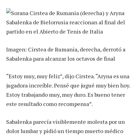
Imagen: Cirstea de Rumania, derecha, derrotó a
Sabalenka para alcanzar los octavos de final
“Estoy muy, muy feliz”, dijo Cirstea. “Aryna es una
jugadora increíble. Pensé que jugué muy bien hoy.
Estoy trabajando muy, muy duro. Es bueno tener
este resultado como recompensa”.
Sabalenka parecía visiblemente molesta por un
dolor lumbar y pidió un tiempo muerto médico