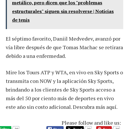
metálico, pero dicen que los "problemas
estructurales" siguen sin resolverse | Noticias
de tenis
El séptimo favorito, Daniil Medvedev, avanzó por
vía libre después de que Tomas Machac se retirara
debido a una enfermedad.
Mire los Tours ATP y WTA, en vivo en Sky Sports o
transmita con NOW y la aplicación Sky Sports,
brindando a los clientes de Sky Sports acceso a
más del 50 por ciento más de deportes en vivo
este año sin costo adicional. Descubra más aquí.
Please follow and like us:
20
20
20