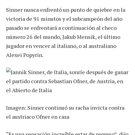
Sinner nunca enfrentó un punto de quiebre en la
victoria de 91 minutos y el subcampeón del año
pasado se enfrentará a continuación al checo
número 26 del mundo, Jakub Mensik, el último
jugador en vencer al italiano, o al australiano
Alexei Popyrin.
Imagen: Sinner continuó su racha invicta contra
el austriaco Ofner en casa
“Es una sensación increíble estar de regreso”, dijo