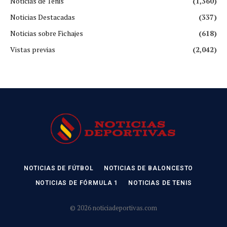
Noticias de Tenis
(1,360)
Noticias Destacadas
(337)
Noticias sobre Fichajes
(618)
Vistas previas
(2,042)
NOTICIAS DE FÚTBOL
NOTICIAS DE BALONCESTO
NOTICIAS DE FÓRMULA 1
NOTICIAS DE TENIS
© 2026 noticiadeportivas.com