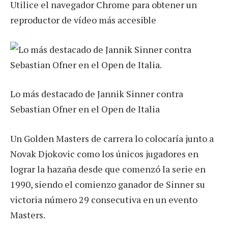
Utilice el navegador Chrome para obtener un
reproductor de vídeo más accesible
Lo más destacado de Jannik Sinner contra
Sebastian Ofner en el Open de Italia
Un Golden Masters de carrera lo colocaría junto a
Novak Djokovic como los únicos jugadores en
lograr la hazaña desde que comenzó la serie en
1990, siendo el comienzo ganador de Sinner su
victoria número 29 consecutiva en un evento
Masters.