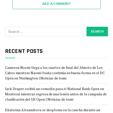
ADD A COMMENT
RECENT POSTS
Cameron Norrie llega a los cuartos de final del Abierto de Los
Cabos mientras Naomi Osaka continúa en buena forma en el DC
Open en Washington | Noticias de tenis
Jack Draper recibió un comodín para el National Bank Open en
Montreal mientras regresa de una lesión antes de la campaña de
clasificación del US Open | Noticias de tenis
Ekaterina Alexandrova se desploma en la cancha durante un