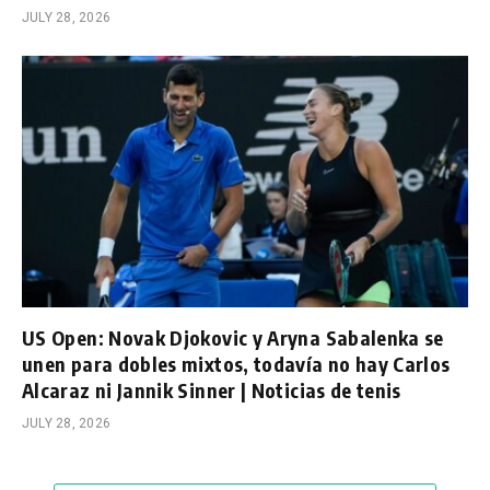
JULY 28, 2026
US Open: Novak Djokovic y Aryna Sabalenka se
unen para dobles mixtos, todavía no hay Carlos
Alcaraz ni Jannik Sinner | Noticias de tenis
JULY 28, 2026