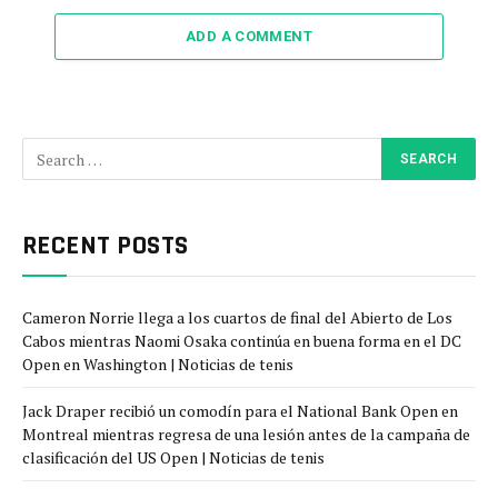
ADD A COMMENT
RECENT POSTS
Cameron Norrie llega a los cuartos de final del Abierto de Los
Cabos mientras Naomi Osaka continúa en buena forma en el DC
Open en Washington | Noticias de tenis
Jack Draper recibió un comodín para el National Bank Open en
Montreal mientras regresa de una lesión antes de la campaña de
clasificación del US Open | Noticias de tenis