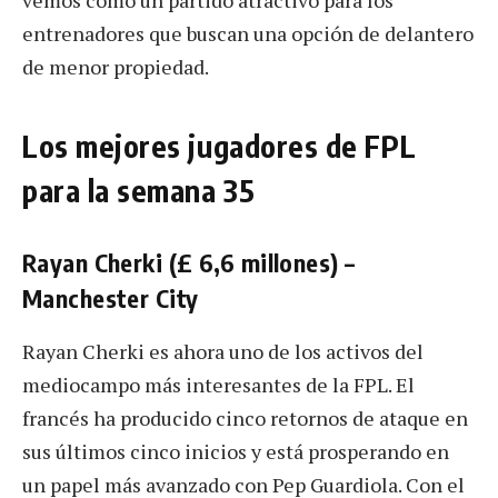
entrenadores que buscan una opción de delantero
de menor propiedad.
Los mejores jugadores de FPL
para la semana 35
Rayan Cherki (£ 6,6 millones) –
Manchester City
Rayan Cherki es ahora uno de los activos del
mediocampo más interesantes de la FPL. El
francés ha producido cinco retornos de ataque en
sus últimos cinco inicios y está prosperando en
un papel más avanzado con Pep Guardiola. Con el