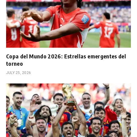
Copa del Mundo 2026: Estrellas emergentes del
torneo
JULY 25, 2026