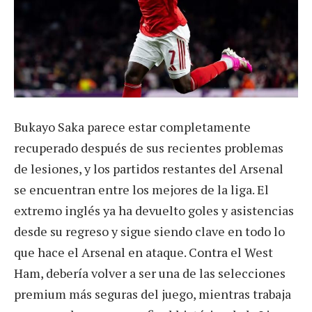
Bukayo Saka parece estar completamente
recuperado después de sus recientes problemas
de lesiones, y los partidos restantes del Arsenal
se encuentran entre los mejores de la liga. El
extremo inglés ya ha devuelto goles y asistencias
desde su regreso y sigue siendo clave en todo lo
que hace el Arsenal en ataque. Contra el West
Ham, debería volver a ser una de las selecciones
premium más seguras del juego, mientras trabaja