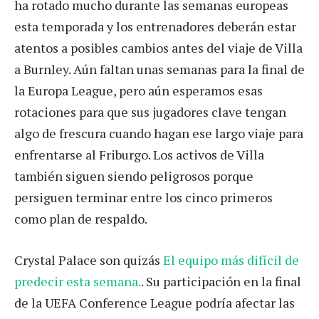
ha rotado mucho durante las semanas europeas
esta temporada y los entrenadores deberán estar
atentos a posibles cambios antes del viaje de Villa
a Burnley. Aún faltan unas semanas para la final de
la Europa League, pero aún esperamos esas
rotaciones para que sus jugadores clave tengan
algo de frescura cuando hagan ese largo viaje para
enfrentarse al Friburgo. Los activos de Villa
también siguen siendo peligrosos porque
persiguen terminar entre los cinco primeros
como plan de respaldo.
Crystal Palace son quizás
El equipo más difícil de
predecir esta semana.
. Su participación en la final
de la UEFA Conference League podría afectar las