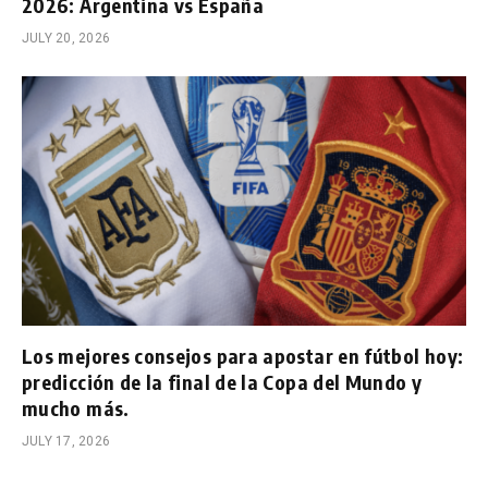
2026: Argentina vs España
JULY 20, 2026
Los mejores consejos para apostar en fútbol hoy:
predicción de la final de la Copa del Mundo y
mucho más.
JULY 17, 2026