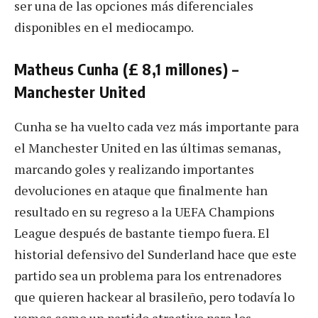
ser una de las opciones más diferenciales
disponibles en el mediocampo.
Matheus Cunha (£ 8,1 millones) –
Manchester United
Cunha se ha vuelto cada vez más importante para
el Manchester United en las últimas semanas,
marcando goles y realizando importantes
devoluciones en ataque que finalmente han
resultado en su regreso a la UEFA Champions
League después de bastante tiempo fuera. El
historial defensivo del Sunderland hace que este
partido sea un problema para los entrenadores
que quieren hackear al brasileño, pero todavía lo
vemos como un partido atractivo para los