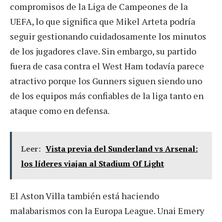
compromisos de la Liga de Campeones de la
UEFA, lo que significa que Mikel Arteta podría
seguir gestionando cuidadosamente los minutos
de los jugadores clave. Sin embargo, su partido
fuera de casa contra el West Ham todavía parece
atractivo porque los Gunners siguen siendo uno
de los equipos más confiables de la liga tanto en
ataque como en defensa.
Leer:
Vista previa del Sunderland vs Arsenal:
los líderes viajan al Stadium Of Light
El Aston Villa también está haciendo
malabarismos con la Europa League. Unai Emery