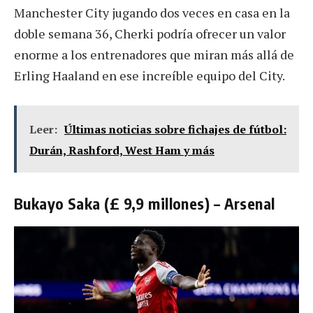
Manchester City jugando dos veces en casa en la
doble semana 36, ​​Cherki podría ofrecer un valor
enorme a los entrenadores que miran más allá de
Erling Haaland en ese increíble equipo del City.
Leer:
Últimas noticias sobre fichajes de fútbol:
Durán, Rashford, West Ham y más
Bukayo Saka (£ 9,9 millones) – Arsenal