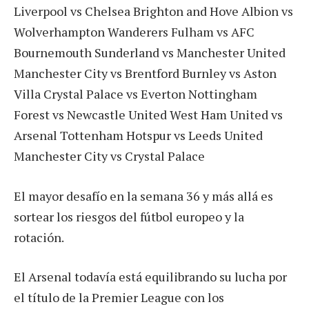
Liverpool vs Chelsea Brighton and Hove Albion vs
Wolverhampton Wanderers Fulham vs AFC
Bournemouth Sunderland vs Manchester United
Manchester City vs Brentford Burnley vs Aston
Villa Crystal Palace vs Everton Nottingham
Forest vs Newcastle United West Ham United vs
Arsenal Tottenham Hotspur vs Leeds United
Manchester City vs Crystal Palace
El mayor desafío en la semana 36 y más allá es
sortear los riesgos del fútbol europeo y la
rotación.
El Arsenal todavía está equilibrando su lucha por
el título de la Premier League con los