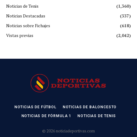
Noticias de Tenis
(1,360)
Noticias Destacadas
(337)
Noticias sobre Fichajes
(618)
Vistas previas
(2,042)
NOTICIAS DE FÚTBOL
NOTICIAS DE BALONCESTO
NOTICIAS DE FÓRMULA 1
NOTICIAS DE TENIS
© 2026 noticiadeportivas.com