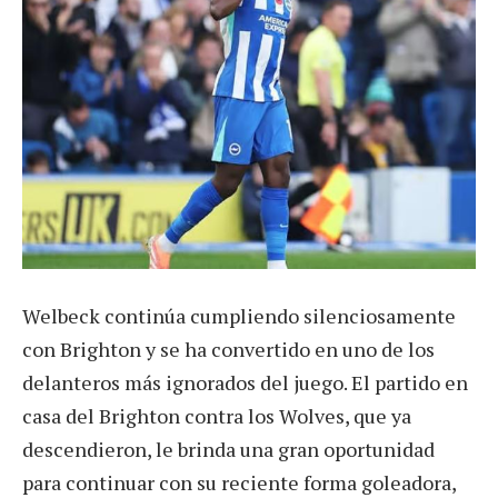
Welbeck continúa cumpliendo silenciosamente
con Brighton y se ha convertido en uno de los
delanteros más ignorados del juego. El partido en
casa del Brighton contra los Wolves, que ya
descendieron, le brinda una gran oportunidad
para continuar con su reciente forma goleadora,