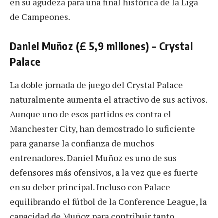
en su agudeza para una final histórica de la Liga
de Campeones.
Daniel Muñoz (£ 5,9 millones) – Crystal
Palace
La doble jornada de juego del Crystal Palace
naturalmente aumenta el atractivo de sus activos.
Aunque uno de esos partidos es contra el
Manchester City, han demostrado lo suficiente
para ganarse la confianza de muchos
entrenadores. Daniel Muñoz es uno de sus
defensores más ofensivos, a la vez que es fuerte
en su deber principal. Incluso con Palace
equilibrando el fútbol de la Conference League, la
capacidad de Muñoz para contribuir tanto