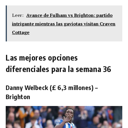
Leer:
Avance de Fulham vs Brighton: partido
intrigante mientras las gaviotas visitan Craven
Cottage
Las mejores opciones
diferenciales para la semana 36
Danny Welbeck (£ 6,3 millones) –
Brighton