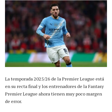
La temporada 2025/26 de la Premier League está
en su recta final y los entrenadores de la Fantasy
Premier League ahora tienen muy poco margen
de error.