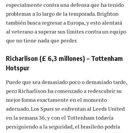
especialmente contra una defensa que ha tenido
problemas a lo largo de la temporada. Brighton
también busca regresar a Europa, y esto alentará
al veterano a superar sus límites contra un equipo
que no tiene nada que perder.
Richarlison (£ 6,3 millones) – Tottenham
Hotspur
Puede que sea demasiado poco o demasiado tarde,
pero Richarlison ha comenzado a redescubrir su
mejor forma exactamente en el momento
adecuado. Los Spurs se enfrentan al Leeds United
en la semana 36, ​​y con el Tottenham todavía
persiguiendo a la seguridad, el brasileño podría