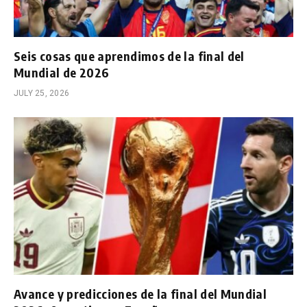
Seis cosas que aprendimos de la final del
Mundial de 2026
JULY 25, 2026
Avance y predicciones de la final del Mundial