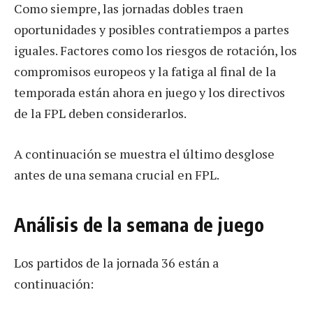
Como siempre, las jornadas dobles traen
oportunidades y posibles contratiempos a partes
iguales. Factores como los riesgos de rotación, los
compromisos europeos y la fatiga al final de la
temporada están ahora en juego y los directivos
de la FPL deben considerarlos.
A continuación se muestra el último desglose
antes de una semana crucial en FPL.
Análisis de la semana de juego
Los partidos de la jornada 36 están a
continuación: