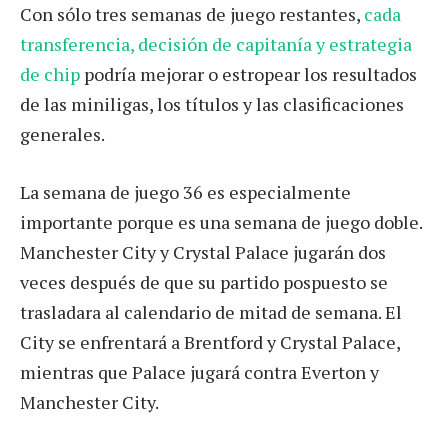
Con sólo tres semanas de juego restantes,
cada
transferencia, decisión de capitanía y estrategia
de chip
podría mejorar o estropear los resultados
de las miniligas, los títulos y las clasificaciones
generales.
La semana de juego 36 es especialmente
importante porque es una semana de juego doble.
Manchester City y Crystal Palace jugarán dos
veces después de que su partido pospuesto se
trasladara al calendario de mitad de semana. El
City se enfrentará a Brentford y Crystal Palace,
mientras que Palace jugará contra Everton y
Manchester City.