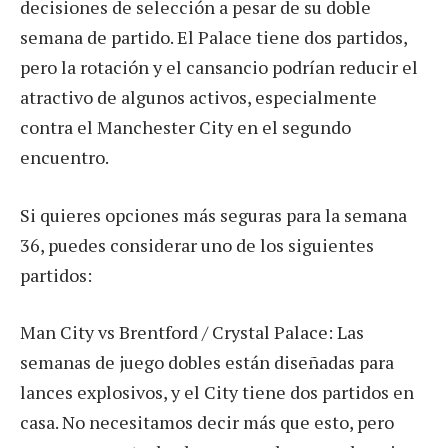
decisiones de selección a pesar de su doble
semana de partido. El Palace tiene dos partidos,
pero la rotación y el cansancio podrían reducir el
atractivo de algunos activos, especialmente
contra el Manchester City en el segundo
encuentro.
Si quieres opciones más seguras para la semana
36, ​​puedes considerar uno de los siguientes
partidos:
Man City vs Brentford / Crystal Palace: Las
semanas de juego dobles están diseñadas para
lances explosivos, y el City tiene dos partidos en
casa. No necesitamos decir más que esto, pero