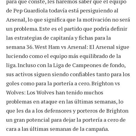
para que conste, les haremos saber que el equipo
de Pep Guardiola todavía está persiguiendo al
Arsenal, lo que significa que la motivación no será
un problema. Este es el partido que podría definir
las estrategias de capitanía y fichas para la
semana 36. West Ham vs Arsenal: El Arsenal sigue
luciendo como el equipo más equilibrado de la
liga. Incluso con la Liga de Campeones de fondo,
sus activos siguen siendo confiables tanto para los
goles como para la portería a cero. Brighton vs
Wolves: Los Wolves han tenido muchos
problemas en ataque en las últimas semanas, lo
que les da a los defensores y porteros de Brighton
un gran potencial para dejar la portería a cero de
cara a las últimas semanas de la campaña.