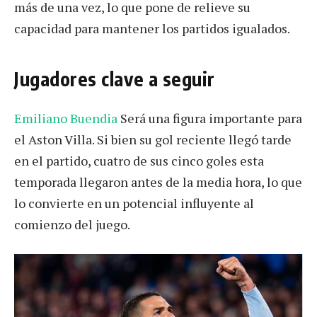
más de una vez, lo que pone de relieve su
capacidad para mantener los partidos igualados.
Jugadores clave a seguir
Emiliano Buendia
Será una figura importante para
el Aston Villa. Si bien su gol reciente llegó tarde
en el partido, cuatro de sus cinco goles esta
temporada llegaron antes de la media hora, lo que
lo convierte en un potencial influyente al
comienzo del juego.