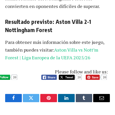
convierten en oponentes difíciles de superar.
Resultado previsto: Aston Villa 2-1
Nottingham Forest
Para obtener más información sobre este juego,
también puedes visitar:
Aston Villa vs Nott’m
Forest | Liga Europea de la UEFA 2025/26
Please follow and like us:
20
20
20
Facebook
Twitter
Pinterest
LinkedIn
Tumblr
Email