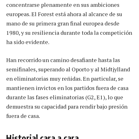
concentrarse plenamente en sus ambiciones
europeas. El Forest está ahora al alcance de su
mano de su primera gran final europea desde
1980, y su resiliencia durante toda la competición
ha sido evidente.
Han recorrido un camino desafiante hasta las
semifinales, superando al Oporto y al Midtjylland
en eliminatorias muy reñidas. En particular, se
mantienen invictos en los partidos fuera de casa
durante las fases eliminatorias (G2, E1), lo que
demuestra su capacidad para rendir bajo presión
fuera de casa.
Historial cara a cara