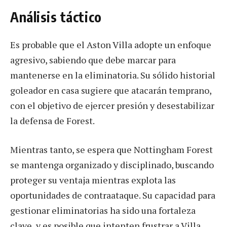
Análisis táctico
Es probable que el Aston Villa adopte un enfoque
agresivo, sabiendo que debe marcar para
mantenerse en la eliminatoria. Su sólido historial
goleador en casa sugiere que atacarán temprano,
con el objetivo de ejercer presión y desestabilizar
la defensa de Forest.
Mientras tanto, se espera que Nottingham Forest
se mantenga organizado y disciplinado, buscando
proteger su ventaja mientras explota las
oportunidades de contraataque. Su capacidad para
gestionar eliminatorias ha sido una fortaleza
clave, y es posible que intenten frustrar a Villa