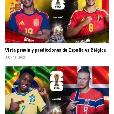
Vista previa y predicciones de España vs Bélgica
JULY 13, 2026