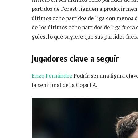
partidos de Forest tienden a producir meno
últimos ocho partidos de liga con menos d
de los últimos ocho partidos de liga fuera
goles, lo que sugiere que sus partidos fuer
Jugadores clave a seguir
Enzo Fernández
Podría ser una figura clav
la semifinal de la Copa FA.