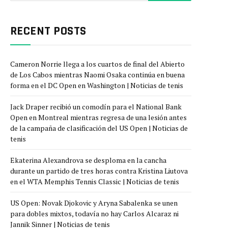
RECENT POSTS
Cameron Norrie llega a los cuartos de final del Abierto
de Los Cabos mientras Naomi Osaka continúa en buena
forma en el DC Open en Washington | Noticias de tenis
Jack Draper recibió un comodín para el National Bank
Open en Montreal mientras regresa de una lesión antes
de la campaña de clasificación del US Open | Noticias de
tenis
Ekaterina Alexandrova se desploma en la cancha
durante un partido de tres horas contra Kristina Liutova
en el WTA Memphis Tennis Classic | Noticias de tenis
US Open: Novak Djokovic y Aryna Sabalenka se unen
para dobles mixtos, todavía no hay Carlos Alcaraz ni
Jannik Sinner | Noticias de tenis