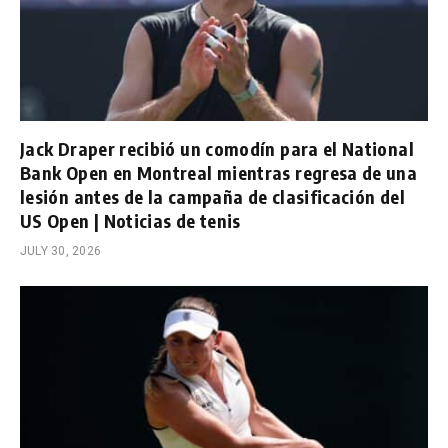
Jack Draper recibió un comodín para el National
Bank Open en Montreal mientras regresa de una
lesión antes de la campaña de clasificación del
US Open | Noticias de tenis
JULY 30, 2026