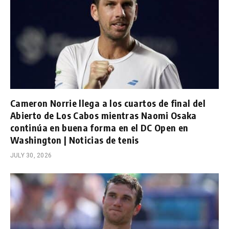
Cameron Norrie llega a los cuartos de final del
Abierto de Los Cabos mientras Naomi Osaka
continúa en buena forma en el DC Open en
Washington | Noticias de tenis
JULY 30, 2026