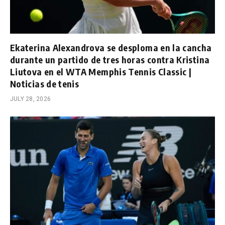
Ekaterina Alexandrova se desploma en la cancha
durante un partido de tres horas contra Kristina
Liutova en el WTA Memphis Tennis Classic |
Noticias de tenis
JULY 28, 2026