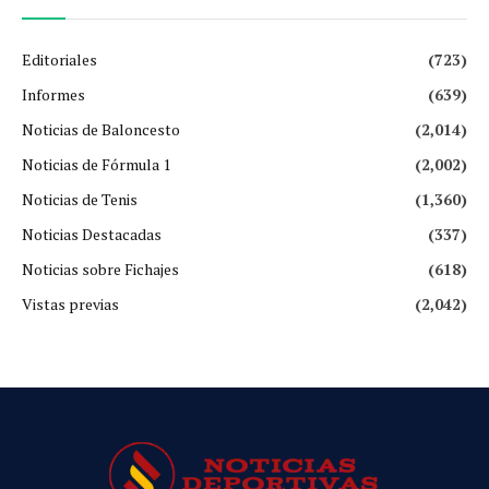
Editoriales
(723)
Informes
(639)
Noticias de Baloncesto
(2,014)
Noticias de Fórmula 1
(2,002)
Noticias de Tenis
(1,360)
Noticias Destacadas
(337)
Noticias sobre Fichajes
(618)
Vistas previas
(2,042)