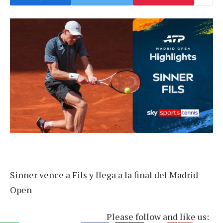
Sinner vence a Fils y llega a la final del Madrid
Open
Please follow and like us: