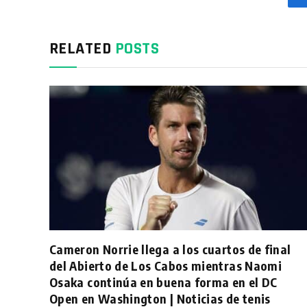
RELATED
POSTS
Cameron Norrie llega a los cuartos de final
del Abierto de Los Cabos mientras Naomi
Osaka continúa en buena forma en el DC
Open en Washington | Noticias de tenis