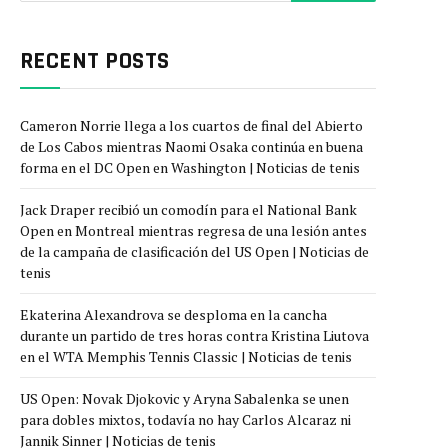
RECENT POSTS
Cameron Norrie llega a los cuartos de final del Abierto
de Los Cabos mientras Naomi Osaka continúa en buena
forma en el DC Open en Washington | Noticias de tenis
Jack Draper recibió un comodín para el National Bank
Open en Montreal mientras regresa de una lesión antes
de la campaña de clasificación del US Open | Noticias de
tenis
Ekaterina Alexandrova se desploma en la cancha
durante un partido de tres horas contra Kristina Liutova
en el WTA Memphis Tennis Classic | Noticias de tenis
US Open: Novak Djokovic y Aryna Sabalenka se unen
para dobles mixtos, todavía no hay Carlos Alcaraz ni
Jannik Sinner | Noticias de tenis