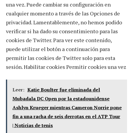
una vez. Puede cambiar su configuración en
cualquier momento a través de las Opciones de
privacidad. Lamentablemente, no hemos podido
verificar si ha dado su consentimiento para las
cookies de Twitter. Para ver este contenido,
puede utilizar el botón a continuación para
permitir las cookies de Twitter solo para esta
sesión. Habilitar cookies Permitir cookies una vez
Leer:
Katie Boulter fue eliminada del
Mubadala DC Open por la estadounidense
Ashlyn Krueger mientras Cameron Norrie pone
fin a una racha de seis derrotas en el ATP Tour
| Noticias de tenis