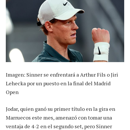
Imagen: Sinner se enfrentará a Arthur Fils o Jiri
Lehecka por un puesto en la final del Madrid
Open
Jodar, quien ganó su primer título en la gira en
Marruecos este mes, amenazó con tomar una
ventaja de 4-2 en el segundo set, pero Sinner