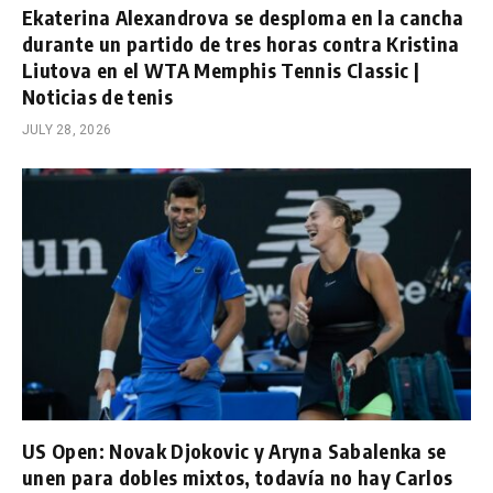
Ekaterina Alexandrova se desploma en la cancha
durante un partido de tres horas contra Kristina
Liutova en el WTA Memphis Tennis Classic |
Noticias de tenis
JULY 28, 2026
US Open: Novak Djokovic y Aryna Sabalenka se
unen para dobles mixtos, todavía no hay Carlos