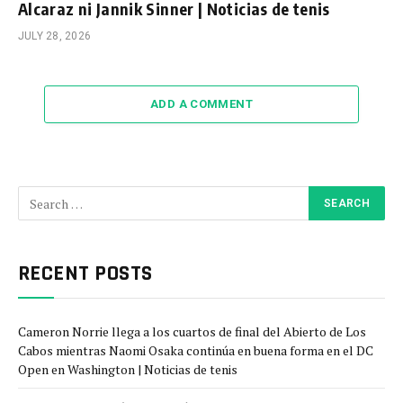
Alcaraz ni Jannik Sinner | Noticias de tenis
JULY 28, 2026
ADD A COMMENT
RECENT POSTS
Cameron Norrie llega a los cuartos de final del Abierto de Los
Cabos mientras Naomi Osaka continúa en buena forma en el DC
Open en Washington | Noticias de tenis