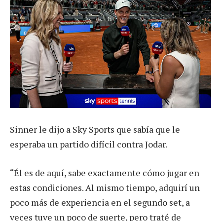
Sinner le dijo a Sky Sports que sabía que le
esperaba un partido difícil contra Jodar.
“Él es de aquí, sabe exactamente cómo jugar en
estas condiciones. Al mismo tiempo, adquirí un
poco más de experiencia en el segundo set, a
veces tuve un poco de suerte, pero traté de