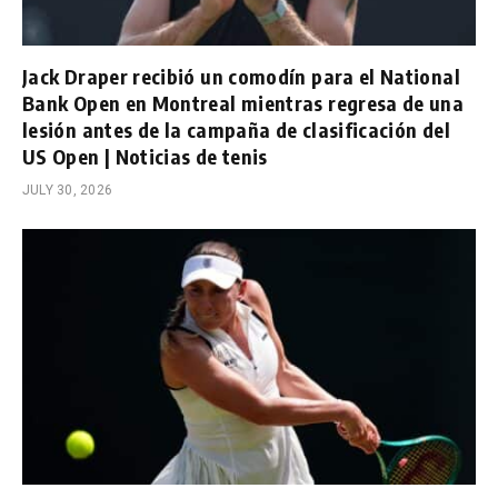
Jack Draper recibió un comodín para el National
Bank Open en Montreal mientras regresa de una
lesión antes de la campaña de clasificación del
US Open | Noticias de tenis
JULY 30, 2026