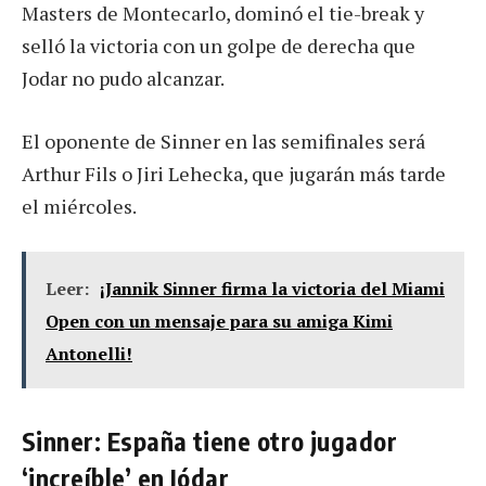
Masters de Montecarlo, dominó el tie-break y
selló la victoria con un golpe de derecha que
Jodar no pudo alcanzar.
El oponente de Sinner en las semifinales será
Arthur Fils o Jiri Lehecka, que jugarán más tarde
el miércoles.
Leer:
¡Jannik Sinner firma la victoria del Miami
Open con un mensaje para su amiga Kimi
Antonelli!
Sinner: España tiene otro jugador
‘increíble’ en Jódar