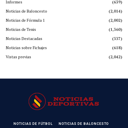
Informes
(639)
Noticias de Baloncesto
(2,014)
Noticias de Fórmula 1
(2,002)
Noticias de Tenis
(1,360)
Noticias Destacadas
(337)
Noticias sobre Fichajes
(618)
Vistas previas
(2,042)
NOTICIAS DE FÚTBOL
NOTICIAS DE BALONCESTO