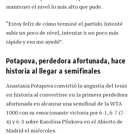
mantener el nivel lo más alto que pude.
“Estoy feliz de cómo terminé el partido. Intenté
subir un poco de nivel, intentar ir un poco más
rápido y eso me ayudó”.
Potapova, perdedora afortunada, hace
historia al llegar a semifinales
Anastasia Potapova convirtió la angustia del tenis
en historia al convertirse en la primera perdedora
afortunada en alcanzar una semifinal de la WTA
1000 con su emocionante victoria por 6-1, 6-7 (7-
4) y 6-3 sobre Karolina Pliskova en el Abierto de
Madrid el miércoles.