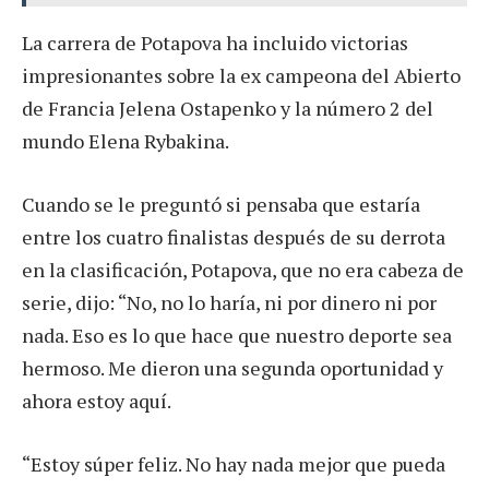
La carrera de Potapova ha incluido victorias
impresionantes sobre la ex campeona del Abierto
de Francia Jelena Ostapenko y la número 2 del
mundo Elena Rybakina.
Cuando se le preguntó si pensaba que estaría
entre los cuatro finalistas después de su derrota
en la clasificación, Potapova, que no era cabeza de
serie, dijo: “No, no lo haría, ni por dinero ni por
nada. Eso es lo que hace que nuestro deporte sea
hermoso. Me dieron una segunda oportunidad y
ahora estoy aquí.
“Estoy súper feliz. No hay nada mejor que pueda