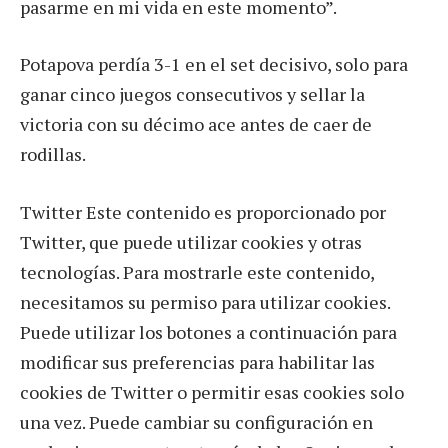
pasarme en mi vida en este momento”.
Potapova perdía 3-1 en el set decisivo, solo para
ganar cinco juegos consecutivos y sellar la
victoria con su décimo ace antes de caer de
rodillas.
Twitter Este contenido es proporcionado por
Twitter, que puede utilizar cookies y otras
tecnologías. Para mostrarle este contenido,
necesitamos su permiso para utilizar cookies.
Puede utilizar los botones a continuación para
modificar sus preferencias para habilitar las
cookies de Twitter o permitir esas cookies solo
una vez. Puede cambiar su configuración en