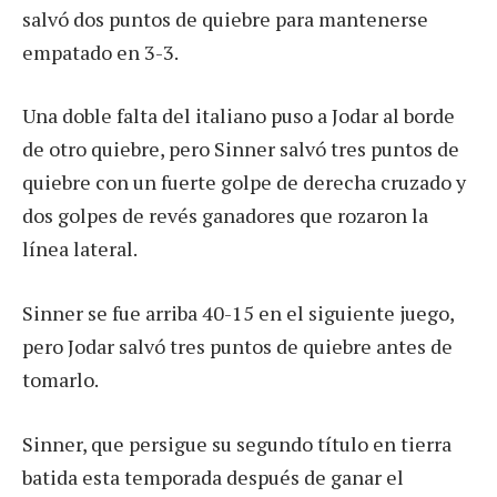
salvó dos puntos de quiebre para mantenerse
empatado en 3-3.
Una doble falta del italiano puso a Jodar al borde
de otro quiebre, pero Sinner salvó tres puntos de
quiebre con un fuerte golpe de derecha cruzado y
dos golpes de revés ganadores que rozaron la
línea lateral.
Sinner se fue arriba 40-15 en el siguiente juego,
pero Jodar salvó tres puntos de quiebre antes de
tomarlo.
Sinner, que persigue su segundo título en tierra
batida esta temporada después de ganar el