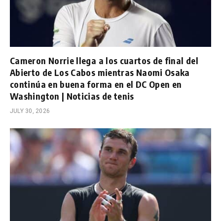
Cameron Norrie llega a los cuartos de final del
Abierto de Los Cabos mientras Naomi Osaka
continúa en buena forma en el DC Open en
Washington | Noticias de tenis
JULY 30, 2026