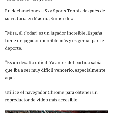
En declaraciones a Sky Sports Tennis después de
su victoria en Madrid, Sinner dijo:
“Mira, él (Jodar) es un jugador increíble, España
tiene un jugador increíble más y es genial para el
deporte.
“Es un desafío difícil. Ya antes del partido sabía
que iba a ser muy difícil vencerlo, especialmente
aquí.
Utilice el navegador Chrome para obtener un
reproductor de vídeo más accesible