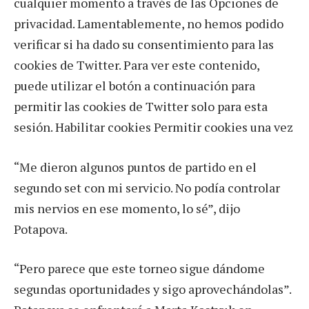
cualquier momento a través de las Opciones de
privacidad. Lamentablemente, no hemos podido
verificar si ha dado su consentimiento para las
cookies de Twitter. Para ver este contenido,
puede utilizar el botón a continuación para
permitir las cookies de Twitter solo para esta
sesión. Habilitar cookies Permitir cookies una vez
“Me dieron algunos puntos de partido en el
segundo set con mi servicio. No podía controlar
mis nervios en ese momento, lo sé”, dijo
Potapova.
“Pero parece que este torneo sigue dándome
segundas oportunidades y sigo aprovechándolas”.