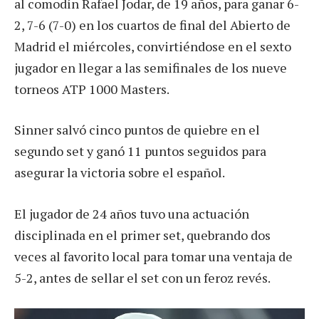
al comodín Rafael Jodar, de 19 años, para ganar 6-
2, 7-6 (7-0) en los cuartos de final del Abierto de
Madrid el miércoles, convirtiéndose en el sexto
jugador en llegar a las semifinales de los nueve
torneos ATP 1000 Masters.
Sinner salvó cinco puntos de quiebre en el
segundo set y ganó 11 puntos seguidos para
asegurar la victoria sobre el español.
El jugador de 24 años tuvo una actuación
disciplinada en el primer set, quebrando dos
veces al favorito local para tomar una ventaja de
5-2, antes de sellar el set con un feroz revés.