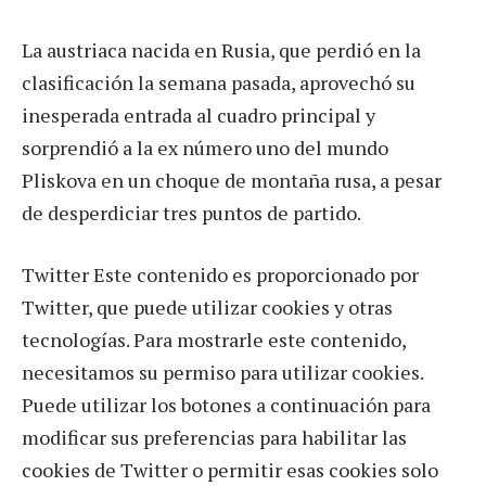
La austriaca nacida en Rusia, que perdió en la
clasificación la semana pasada, aprovechó su
inesperada entrada al cuadro principal y
sorprendió a la ex número uno del mundo
Pliskova en un choque de montaña rusa, a pesar
de desperdiciar tres puntos de partido.
Twitter Este contenido es proporcionado por
Twitter, que puede utilizar cookies y otras
tecnologías. Para mostrarle este contenido,
necesitamos su permiso para utilizar cookies.
Puede utilizar los botones a continuación para
modificar sus preferencias para habilitar las
cookies de Twitter o permitir esas cookies solo