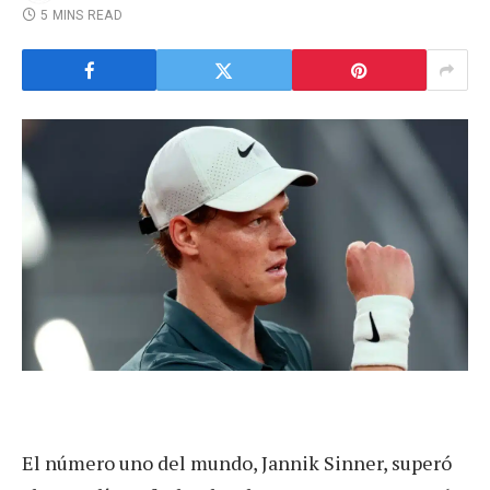
5 MINS READ
El número uno del mundo, Jannik Sinner, superó