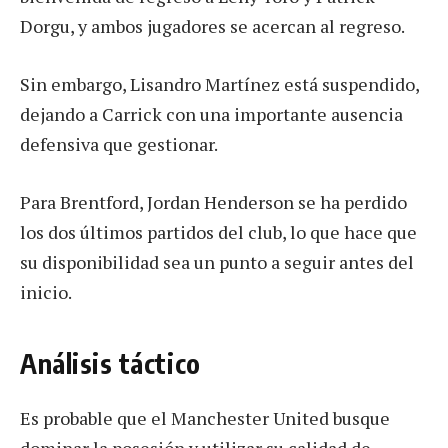
Dorgu, y ambos jugadores se acercan al regreso.
Sin embargo, Lisandro Martínez está suspendido,
dejando a Carrick con una importante ausencia
defensiva que gestionar.
Para Brentford, Jordan Henderson se ha perdido
los dos últimos partidos del club, lo que hace que
su disponibilidad sea un punto a seguir antes del
inicio.
Análisis táctico
Es probable que el Manchester United busque