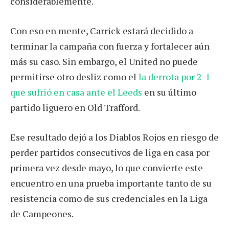
considerablemente.
Con eso en mente, Carrick estará decidido a
terminar la campaña con fuerza y ​​fortalecer aún
más su caso. Sin embargo, el United no puede
permitirse otro desliz como el
la derrota por 2-1
que sufrió en casa ante el Leeds
en su último
partido liguero en Old Trafford.
Ese resultado dejó a los Diablos Rojos en riesgo de
perder partidos consecutivos de liga en casa por
primera vez desde mayo, lo que convierte este
encuentro en una prueba importante tanto de su
resistencia como de sus credenciales en la Liga
de Campeones.