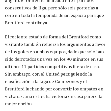
ángulo. El United ha marcado en 21 partidos
consecutivos de liga, pero sólo seis porterías a
cero en toda la temporada dejan espacio para que
Brentford contribuya.
El reciente estado de forma del Brentford como
visitante también refuerza los argumentos a favor
de los goles en ambos equipos, dado que solo han
sido derrotados una vez en los 90 minutos en sus
últimos 11 partidos competitivos fuera de casa.
Sin embargo, con el United persiguiendo la
clasificación a la Liga de Campeones y el
Brentford luchando por convertir los empates en
victorias, una estrecha victoria en casa parece la
mejor opción.