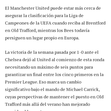
El Manchester United puede estar más cerca de
asegurar la clasificación para la Liga de
Campeones de la UEFA cuando reciba al Brentford
en Old Trafford, mientras los Bees todavía
persiguen un lugar propio en Europa.
La victoria de la semana pasada por 1-0 ante el
Chelsea dejó al United al comienzo de esta ronda
necesitando un máximo de seis puntos para
garantizar un final entre los cinco primeros en la
Premier League. Eso marca un cambio
significativo bajo el mando de Michael Carrick,
cuyas perspectivas de mantener el puesto en Old
Trafford más allá del verano han mejorado