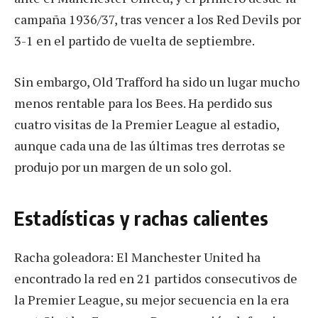
campaña 1936/37, tras vencer a los Red Devils por
3-1 en el partido de vuelta de septiembre.
Sin embargo, Old Trafford ha sido un lugar mucho
menos rentable para los Bees. Ha perdido sus
cuatro visitas de la Premier League al estadio,
aunque cada una de las últimas tres derrotas se
produjo por un margen de un solo gol.
Estadísticas y rachas calientes
Racha goleadora: El Manchester United ha
encontrado la red en 21 partidos consecutivos de
la Premier League, su mejor secuencia en la era