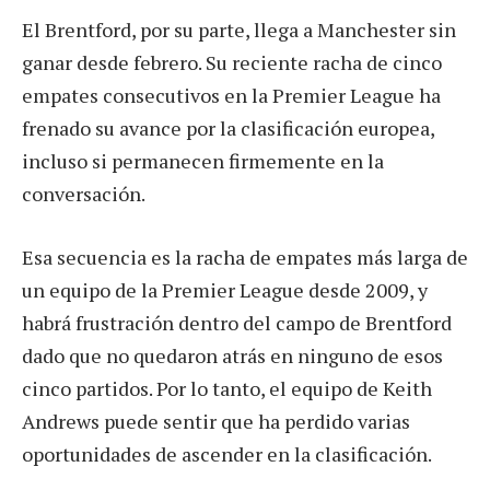
El Brentford, por su parte, llega a Manchester sin
ganar desde febrero. Su reciente racha de cinco
empates consecutivos en la Premier League ha
frenado su avance por la clasificación europea,
incluso si permanecen firmemente en la
conversación.
Esa secuencia es la racha de empates más larga de
un equipo de la Premier League desde 2009, y
habrá frustración dentro del campo de Brentford
dado que no quedaron atrás en ninguno de esos
cinco partidos. Por lo tanto, el equipo de Keith
Andrews puede sentir que ha perdido varias
oportunidades de ascender en la clasificación.