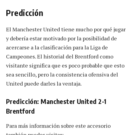
Predicción
El Manchester United tiene mucho por qué jugar
y debería estar motivado por la posibilidad de
acercarse a la clasificación para la Liga de
Campeones. El historial del Brentford como
visitante significa que es poco probable que esto
sea sencillo, pero la consistencia ofensiva del
United puede darles la ventaja.
Predicción: Manchester United 2-1
Brentford
Para más información sobre este accesorio
también puedes visitar: