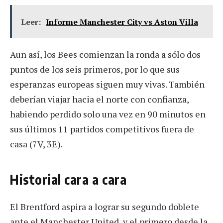
Leer:
Informe Manchester City vs Aston Villa
Aun así, los Bees comienzan la ronda a sólo dos
puntos de los seis primeros, por lo que sus
esperanzas europeas siguen muy vivas. También
deberían viajar hacia el norte con confianza,
habiendo perdido solo una vez en 90 minutos en
sus últimos 11 partidos competitivos fuera de
casa (7V, 3E).
Historial cara a cara
El Brentford aspira a lograr su segundo doblete
ante el Manchester United, y el primero desde la