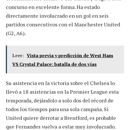
concurso en excelente forma. Ha estado
directamente involucrado en un gol en seis
partidos consecutivos con el Manchester United
(G2, A6).
Leer:
Vista previa y predicción de West Ham
VS Crystal Palace: batalla de dos vías
Su asistencia en la victoria sobre el Chelsea lo
llevó a 18 asistencias en la Premier League esta
temporada, dejándolo a solo dos del récord de
todos los tiempos para una sola campaña. Si
United quiere derrotar a Brentford, es probable
que Fernandes vuelva a estar muy involucrado.