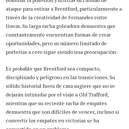
dominar la posesión y utilizar su calidad de
ataque para estirar a Brentford, particularmente a
través de la creatividad de Fernandes entre
líneas. Su larga racha goleadora demuestra que
constantemente encuentran formas de crear
oportunidades, pero su número limitado de
porterías a cero sigue siendo una preocupación.
Es probable que Brentford sea compacto,
disciplinado y peligroso en las transiciones. Su
sólido historial fuera de casa sugiere que no se
dejarán intimidar por el viaje a Old Trafford,
mientras que su reciente racha de empates
demuestra que son difíciles de vencer, incluso si
convertir los empates en victorias se ha