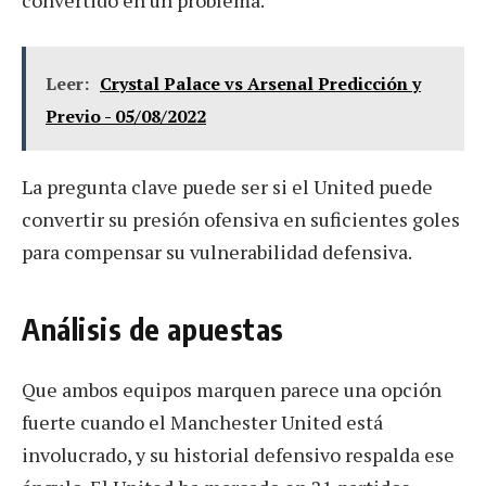
convertido en un problema.
Leer:
Crystal Palace vs Arsenal Predicción y
Previo - 05/08/2022
La pregunta clave puede ser si el United puede
convertir su presión ofensiva en suficientes goles
para compensar su vulnerabilidad defensiva.
Análisis de apuestas
Que ambos equipos marquen parece una opción
fuerte cuando el Manchester United está
involucrado, y su historial defensivo respalda ese