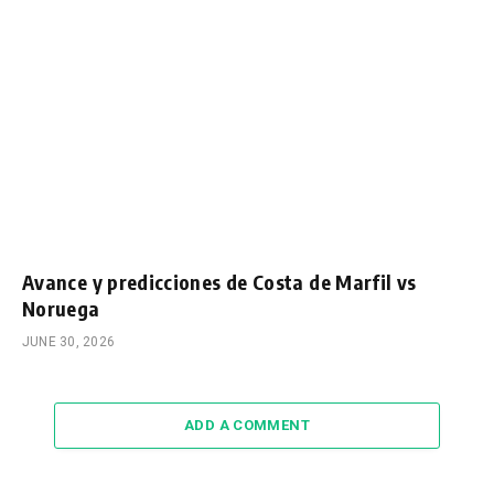
Avance y predicciones de Costa de Marfil vs
Noruega
JUNE 30, 2026
ADD A COMMENT