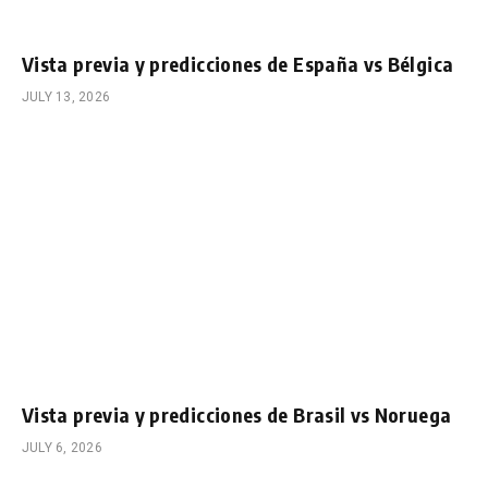
Vista previa y predicciones de España vs Bélgica
JULY 13, 2026
Vista previa y predicciones de Brasil vs Noruega
JULY 6, 2026