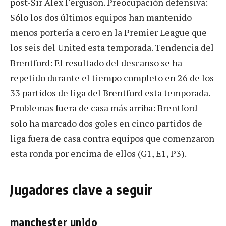
post-Sir Alex Ferguson. Preocupación defensiva:
Sólo los dos últimos equipos han mantenido
menos portería a cero en la Premier League que
los seis del United esta temporada. Tendencia del
Brentford: El resultado del descanso se ha
repetido durante el tiempo completo en 26 de los
33 partidos de liga del Brentford esta temporada.
Problemas fuera de casa más arriba: Brentford
solo ha marcado dos goles en cinco partidos de
liga fuera de casa contra equipos que comenzaron
esta ronda por encima de ellos (G1, E1, P3).
Jugadores clave a seguir
manchester unido