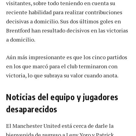
visitantes, sobre todo teniendo en cuenta su
reciente habilidad para realizar contribuciones
decisivas a domicilio. Sus dos últimos goles en
Brentford han resultado decisivos en las victorias
a domicilio.
Aún más impresionante es que los cinco partidos
en los que marcó para el club terminaron con
victoria, lo que subraya su valor cuando anota.
Noticias del equipo y jugadores
desaparecidos
El Manchester United está cerca de darle la
bienvenida de regreso a Leny Yoro y Patrick