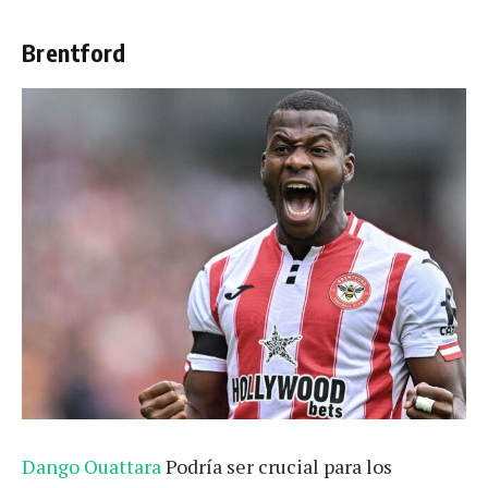
Brentford
Dango Ouattara
Podría ser crucial para los