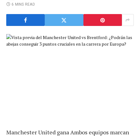
6 MINS READ
Manchester United gana Ambos equipos marcan