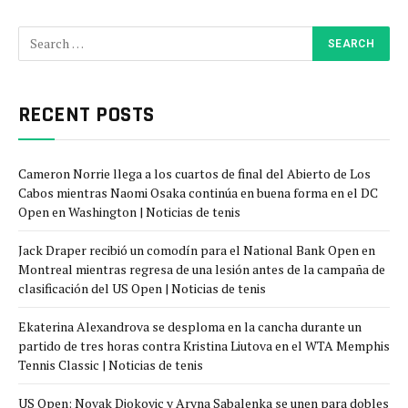
RECENT POSTS
Cameron Norrie llega a los cuartos de final del Abierto de Los
Cabos mientras Naomi Osaka continúa en buena forma en el DC
Open en Washington | Noticias de tenis
Jack Draper recibió un comodín para el National Bank Open en
Montreal mientras regresa de una lesión antes de la campaña de
clasificación del US Open | Noticias de tenis
Ekaterina Alexandrova se desploma en la cancha durante un
partido de tres horas contra Kristina Liutova en el WTA Memphis
Tennis Classic | Noticias de tenis
US Open: Novak Djokovic y Aryna Sabalenka se unen para dobles