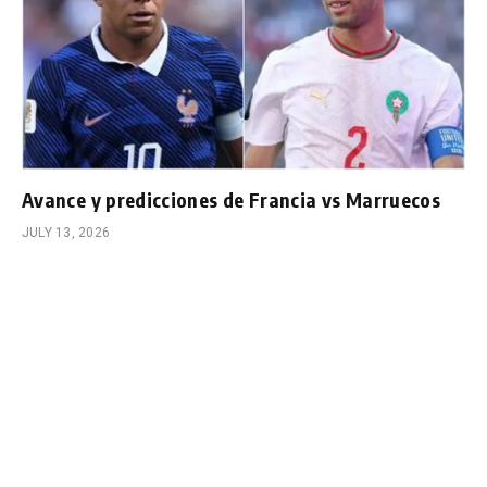
Avance y predicciones de Francia vs Marruecos
JULY 13, 2026