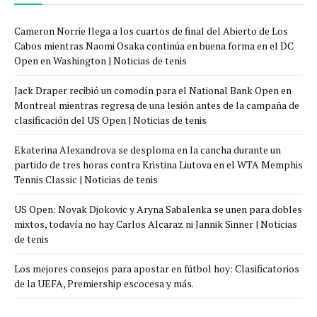
Cameron Norrie llega a los cuartos de final del Abierto de Los
Cabos mientras Naomi Osaka continúa en buena forma en el DC
Open en Washington | Noticias de tenis
Jack Draper recibió un comodín para el National Bank Open en
Montreal mientras regresa de una lesión antes de la campaña de
clasificación del US Open | Noticias de tenis
Ekaterina Alexandrova se desploma en la cancha durante un
partido de tres horas contra Kristina Liutova en el WTA Memphis
Tennis Classic | Noticias de tenis
US Open: Novak Djokovic y Aryna Sabalenka se unen para dobles
mixtos, todavía no hay Carlos Alcaraz ni Jannik Sinner | Noticias
de tenis
Los mejores consejos para apostar en fútbol hoy: Clasificatorios
de la UEFA, Premiership escocesa y más.