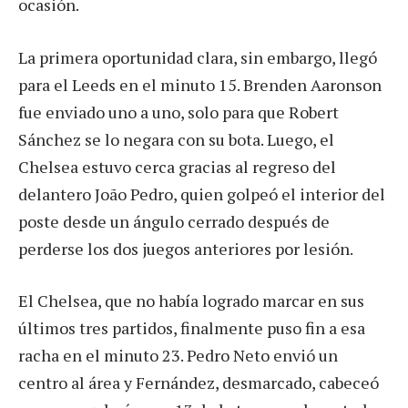
ocasión.
La primera oportunidad clara, sin embargo, llegó
para el Leeds en el minuto 15. Brenden Aaronson
fue enviado uno a uno, solo para que Robert
Sánchez se lo negara con su bota. Luego, el
Chelsea estuvo cerca gracias al regreso del
delantero João Pedro, quien golpeó el interior del
poste desde un ángulo cerrado después de
perderse los dos juegos anteriores por lesión.
El Chelsea, que no había logrado marcar en sus
últimos tres partidos, finalmente puso fin a esa
racha en el minuto 23. Pedro Neto envió un
centro al área y Fernández, desmarcado, cabeceó