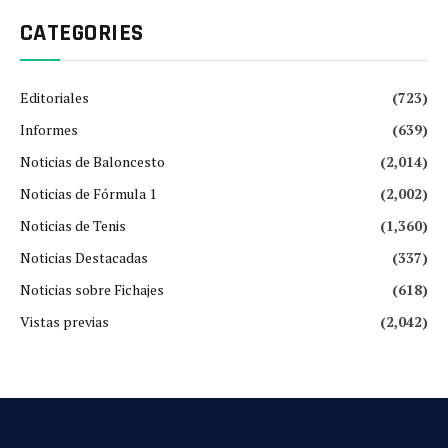
CATEGORIES
Editoriales
(723)
Informes
(639)
Noticias de Baloncesto
(2,014)
Noticias de Fórmula 1
(2,002)
Noticias de Tenis
(1,360)
Noticias Destacadas
(337)
Noticias sobre Fichajes
(618)
Vistas previas
(2,042)