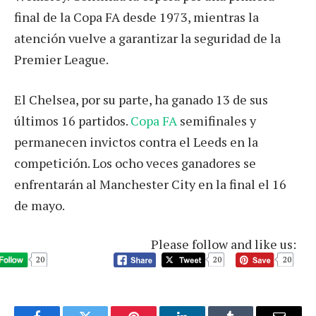
final de la Copa FA desde 1973, mientras la
atención vuelve a garantizar la seguridad de la
Premier League.
El Chelsea, por su parte, ha ganado 13 de sus
últimos 16 partidos.
Copa FA
semifinales y
permanecen invictos contra el Leeds en la
competición. Los ocho veces ganadores se
enfrentarán al Manchester City en la final el 16
de mayo.
Please follow and like us:
20
20
20