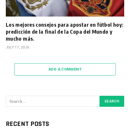
Los mejores consejos para apostar en fútbol hoy:
predicción de la final de la Copa del Mundo y
mucho más.
JULY 17, 2026
ADD A COMMENT
RECENT POSTS