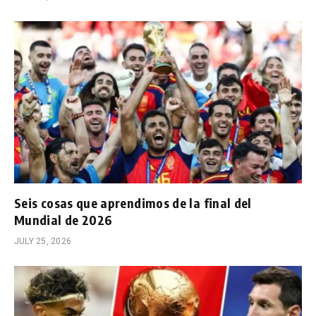
Seis cosas que aprendimos de la final del
Mundial de 2026
JULY 25, 2026