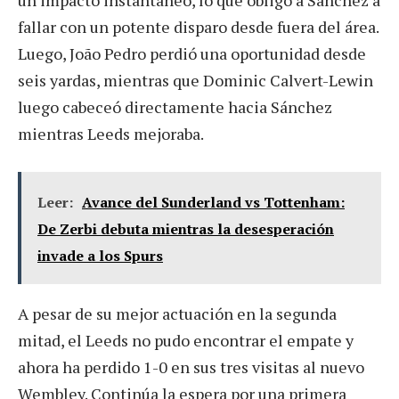
fallar con un potente disparo desde fuera del área.
Luego, João Pedro perdió una oportunidad desde
seis yardas, mientras que Dominic Calvert-Lewin
luego cabeceó directamente hacia Sánchez
mientras Leeds mejoraba.
Leer:
Avance del Sunderland vs Tottenham:
De Zerbi debuta mientras la desesperación
invade a los Spurs
A pesar de su mejor actuación en la segunda
mitad, el Leeds no pudo encontrar el empate y
ahora ha perdido 1-0 en sus tres visitas al nuevo
Wembley. Continúa la espera por una primera