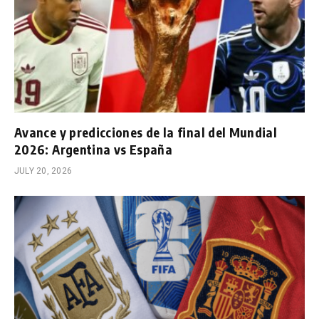
Avance y predicciones de la final del Mundial
2026: Argentina vs España
JULY 20, 2026