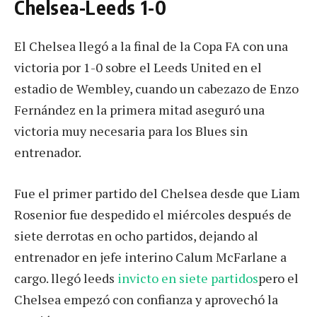
Chelsea-Leeds 1-0
El Chelsea llegó a la final de la Copa FA con una
victoria por 1-0 sobre el Leeds United en el
estadio de Wembley, cuando un cabezazo de Enzo
Fernández en la primera mitad aseguró una
victoria muy necesaria para los Blues sin
entrenador.
Fue el primer partido del Chelsea desde que Liam
Rosenior fue despedido el miércoles después de
siete derrotas en ocho partidos, dejando al
entrenador en jefe interino Calum McFarlane a
cargo. llegó leeds
invicto en siete partidos
pero el
Chelsea empezó con confianza y aprovechó la