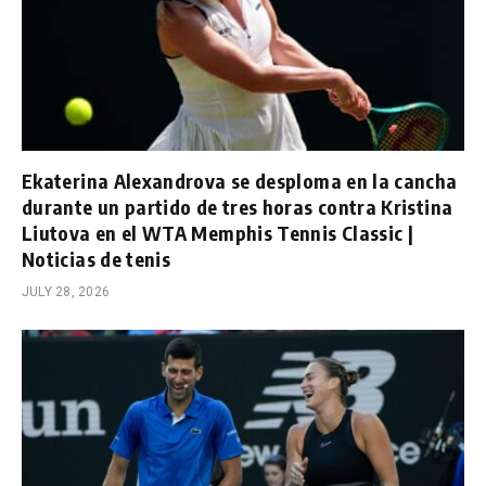
Ekaterina Alexandrova se desploma en la cancha
durante un partido de tres horas contra Kristina
Liutova en el WTA Memphis Tennis Classic |
Noticias de tenis
JULY 28, 2026