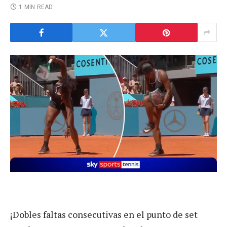
1 MIN READ
¡Dobles faltas consecutivas en el punto de set