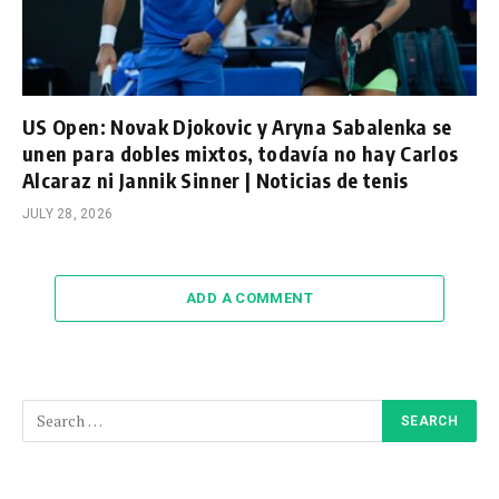
US Open: Novak Djokovic y Aryna Sabalenka se
unen para dobles mixtos, todavía no hay Carlos
Alcaraz ni Jannik Sinner | Noticias de tenis
JULY 28, 2026
ADD A COMMENT