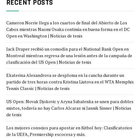
RECENT POSTS
Cameron Norrie llega a los cuartos de final del Abierto de Los
Cabos mientras Naomi Osaka continúa en buena forma en el DC
Open en Washington | Noticias de tenis
Jack Draper recibió un comodín para el National Bank Open en
Montreal mientras regresa de una lesión antes de la campaña de
clasificación del US Open | Noticias de tenis
Ekaterina Alexandrova se desploma en la cancha durante un
partido de tres horas contra Kristina Liutova en el WTA Memphis
Tennis Classic | Noticias de tenis
US Open: Novak Djokovic y Aryna Sabalenka se unen para dobles
mixtos, todavía no hay Carlos Alcaraz ni Jannik Sinner | Noticias
de tenis
Los mejores consejos para apostar en fútbol hoy: Clasificatorios
de la UEFA, Premiership escocesa y más.