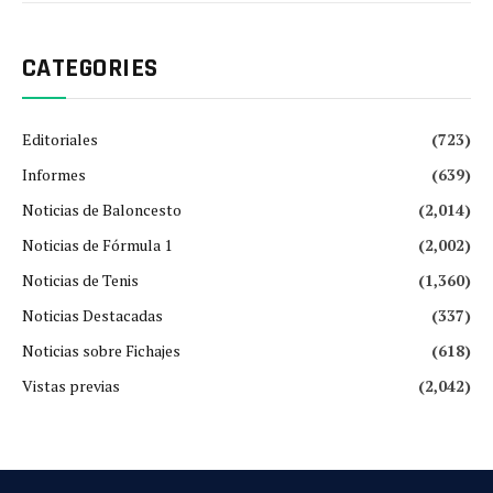
CATEGORIES
Editoriales
(723)
Informes
(639)
Noticias de Baloncesto
(2,014)
Noticias de Fórmula 1
(2,002)
Noticias de Tenis
(1,360)
Noticias Destacadas
(337)
Noticias sobre Fichajes
(618)
Vistas previas
(2,042)