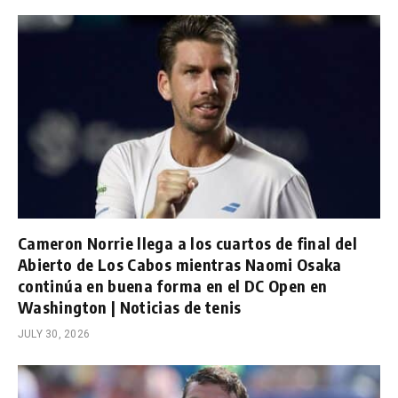
Cameron Norrie llega a los cuartos de final del
Abierto de Los Cabos mientras Naomi Osaka
continúa en buena forma en el DC Open en
Washington | Noticias de tenis
JULY 30, 2026