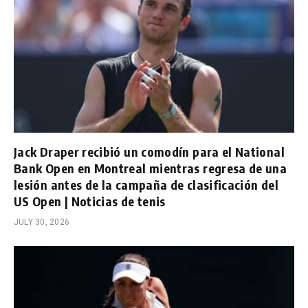
Jack Draper recibió un comodín para el National
Bank Open en Montreal mientras regresa de una
lesión antes de la campaña de clasificación del
US Open | Noticias de tenis
JULY 30, 2026