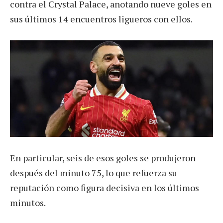
contra el Crystal Palace, anotando nueve goles en
sus últimos 14 encuentros ligueros con ellos.
En particular, seis de esos goles se produjeron
después del minuto 75, lo que refuerza su
reputación como figura decisiva en los últimos
minutos.