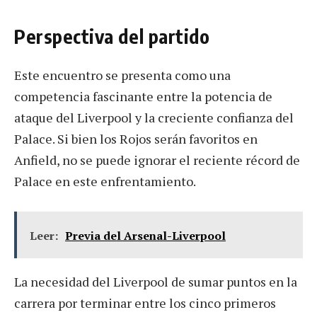
Perspectiva del partido
Este encuentro se presenta como una
competencia fascinante entre la potencia de
ataque del Liverpool y la creciente confianza del
Palace. Si bien los Rojos serán favoritos en
Anfield, no se puede ignorar el reciente récord de
Palace en este enfrentamiento.
Leer:
Previa del Arsenal-Liverpool
La necesidad del Liverpool de sumar puntos en la
carrera por terminar entre los cinco primeros