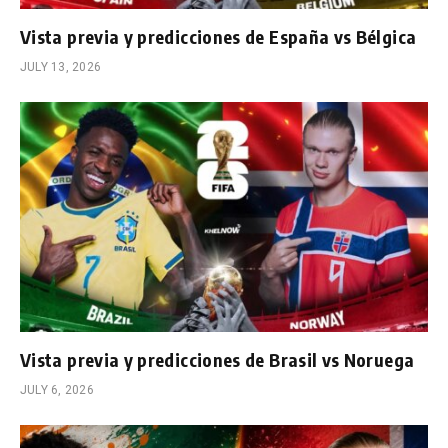
Vista previa y predicciones de España vs Bélgica
JULY 13, 2026
Vista previa y predicciones de Brasil vs Noruega
JULY 6, 2026