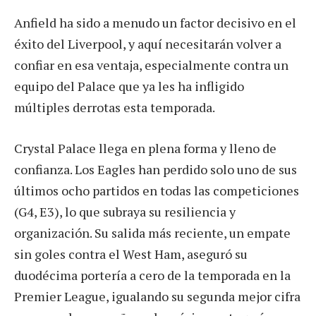
Anfield ha sido a menudo un factor decisivo en el
éxito del Liverpool, y aquí necesitarán volver a
confiar en esa ventaja, especialmente contra un
equipo del Palace que ya les ha infligido
múltiples derrotas esta temporada.
Crystal Palace llega en plena forma y lleno de
confianza. Los Eagles han perdido solo uno de sus
últimos ocho partidos en todas las competiciones
(G4, E3), lo que subraya su resiliencia y
organización. Su salida más reciente, un empate
sin goles contra el West Ham, aseguró su
duodécima portería a cero de la temporada en la
Premier League, igualando su segunda mejor cifra