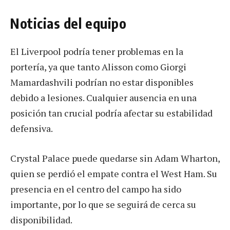
Noticias del equipo
El Liverpool podría tener problemas en la
portería, ya que tanto Alisson como Giorgi
Mamardashvili podrían no estar disponibles
debido a lesiones. Cualquier ausencia en una
posición tan crucial podría afectar su estabilidad
defensiva.
Crystal Palace puede quedarse sin Adam Wharton,
quien se perdió el empate contra el West Ham. Su
presencia en el centro del campo ha sido
importante, por lo que se seguirá de cerca su
disponibilidad.