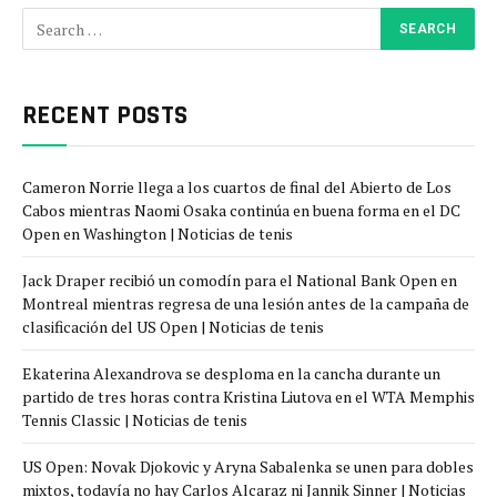
RECENT POSTS
Cameron Norrie llega a los cuartos de final del Abierto de Los
Cabos mientras Naomi Osaka continúa en buena forma en el DC
Open en Washington | Noticias de tenis
Jack Draper recibió un comodín para el National Bank Open en
Montreal mientras regresa de una lesión antes de la campaña de
clasificación del US Open | Noticias de tenis
Ekaterina Alexandrova se desploma en la cancha durante un
partido de tres horas contra Kristina Liutova en el WTA Memphis
Tennis Classic | Noticias de tenis
US Open: Novak Djokovic y Aryna Sabalenka se unen para dobles
mixtos, todavía no hay Carlos Alcaraz ni Jannik Sinner | Noticias