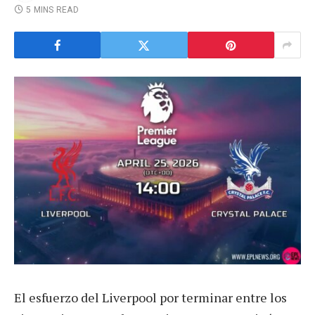
5 MINS READ
El esfuerzo del Liverpool por terminar entre los