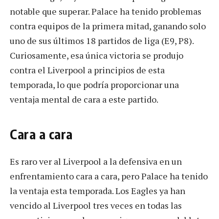
notable que superar. Palace ha tenido problemas
contra equipos de la primera mitad, ganando solo
uno de sus últimos 18 partidos de liga (E9, P8).
Curiosamente, esa única victoria se produjo
contra el Liverpool a principios de esta
temporada, lo que podría proporcionar una
ventaja mental de cara a este partido.
Cara a cara
Es raro ver al Liverpool a la defensiva en un
enfrentamiento cara a cara, pero Palace ha tenido
la ventaja esta temporada. Los Eagles ya han
vencido al Liverpool tres veces en todas las