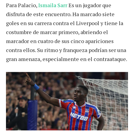
Para Palacio,
Ismaila Sarr
Es un jugador que
disfruta de este encuentro. Ha marcado siete
goles en su carrera contra el Liverpool y tiene la
costumbre de marcar primero, abriendo el
marcador en cuatro de sus cinco apariciones
contra ellos. Su ritmo y franqueza podrían ser una
gran amenaza, especialmente en el contraataque.