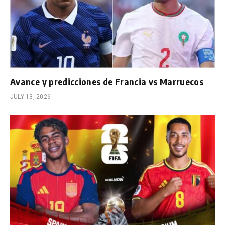
Avance y predicciones de Francia vs Marruecos
JULY 13, 2026