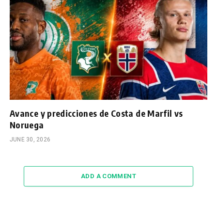
Avance y predicciones de Costa de Marfil vs
Noruega
JUNE 30, 2026
ADD A COMMENT