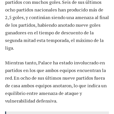
partidos con muchos goles. Seis de sus últimos
ocho partidos nacionales han producido más de
2,5 goles, y continúan siendo una amenaza al final
de los partidos, habiendo anotado nueve goles
ganadores en el tiempo de descuento de la
segunda mitad esta temporada, el máximo de la
liga.
Mientras tanto, Palace ha estado involucrado en
partidos en los que ambos equipos encuentran la
red. En ocho de sus últimos nueve partidos fuera
de casa ambos equipos anotaron, lo que indica un
equilibrio entre amenaza de ataque y
vulnerabilidad defensiva.