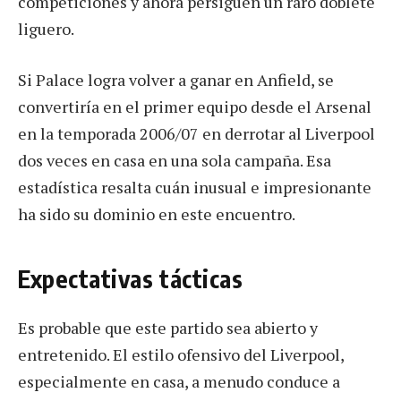
competiciones y ahora persiguen un raro doblete
liguero.
Si Palace logra volver a ganar en Anfield, se
convertiría en el primer equipo desde el Arsenal
en la temporada 2006/07 en derrotar al Liverpool
dos veces en casa en una sola campaña. Esa
estadística resalta cuán inusual e impresionante
ha sido su dominio en este encuentro.
Expectativas tácticas
Es probable que este partido sea abierto y
entretenido. El estilo ofensivo del Liverpool,
especialmente en casa, a menudo conduce a