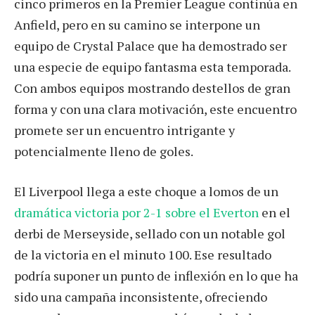
cinco primeros en la Premier League continúa en
Anfield, pero en su camino se interpone un
equipo de Crystal Palace que ha demostrado ser
una especie de equipo fantasma esta temporada.
Con ambos equipos mostrando destellos de gran
forma y con una clara motivación, este encuentro
promete ser un encuentro intrigante y
potencialmente lleno de goles.
El Liverpool llega a este choque a lomos de un
dramática victoria por 2-1 sobre el Everton
en el
derbi de Merseyside, sellado con un notable gol
de la victoria en el minuto 100. Ese resultado
podría suponer un punto de inflexión en lo que ha
sido una campaña inconsistente, ofreciendo