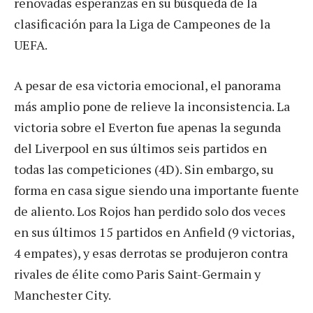
renovadas esperanzas en su búsqueda de la
clasificación para la Liga de Campeones de la
UEFA.
A pesar de esa victoria emocional, el panorama
más amplio pone de relieve la inconsistencia. La
victoria sobre el Everton fue apenas la segunda
del Liverpool en sus últimos seis partidos en
todas las competiciones (4D). Sin embargo, su
forma en casa sigue siendo una importante fuente
de aliento. Los Rojos han perdido solo dos veces
en sus últimos 15 partidos en Anfield (9 victorias,
4 empates), y esas derrotas se produjeron contra
rivales de élite como Paris Saint-Germain y
Manchester City.