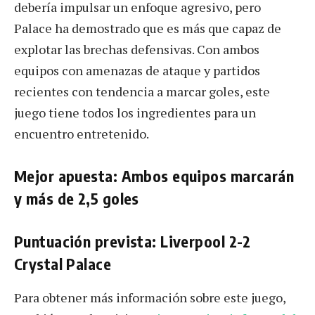
debería impulsar un enfoque agresivo, pero
Palace ha demostrado que es más que capaz de
explotar las brechas defensivas. Con ambos
equipos con amenazas de ataque y partidos
recientes con tendencia a marcar goles, este
juego tiene todos los ingredientes para un
encuentro entretenido.
Mejor apuesta: Ambos equipos marcarán
y más de 2,5 goles
Puntuación prevista: Liverpool 2-2
Crystal Palace
Para obtener más información sobre este juego,