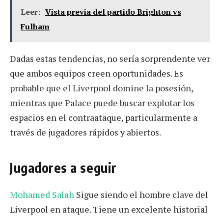
Leer:
Vista previa del partido Brighton vs
Fulham
Dadas estas tendencias, no sería sorprendente ver
que ambos equipos creen oportunidades. Es
probable que el Liverpool domine la posesión,
mientras que Palace puede buscar explotar los
espacios en el contraataque, particularmente a
través de jugadores rápidos y abiertos.
Jugadores a seguir
Mohamed Salah
Sigue siendo el hombre clave del
Liverpool en ataque. Tiene un excelente historial