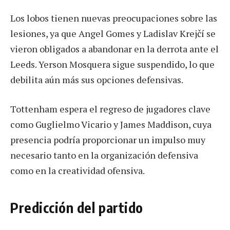
Los lobos tienen nuevas preocupaciones sobre las
lesiones, ya que Angel Gomes y Ladislav Krejčí se
vieron obligados a abandonar en la derrota ante el
Leeds. Yerson Mosquera sigue suspendido, lo que
debilita aún más sus opciones defensivas.
Tottenham espera el regreso de jugadores clave
como Guglielmo Vicario y James Maddison, cuya
presencia podría proporcionar un impulso muy
necesario tanto en la organización defensiva
como en la creatividad ofensiva.
Predicción del partido