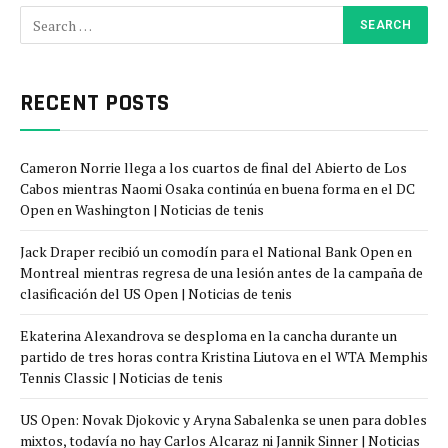
RECENT POSTS
Cameron Norrie llega a los cuartos de final del Abierto de Los
Cabos mientras Naomi Osaka continúa en buena forma en el DC
Open en Washington | Noticias de tenis
Jack Draper recibió un comodín para el National Bank Open en
Montreal mientras regresa de una lesión antes de la campaña de
clasificación del US Open | Noticias de tenis
Ekaterina Alexandrova se desploma en la cancha durante un
partido de tres horas contra Kristina Liutova en el WTA Memphis
Tennis Classic | Noticias de tenis
US Open: Novak Djokovic y Aryna Sabalenka se unen para dobles
mixtos, todavía no hay Carlos Alcaraz ni Jannik Sinner | Noticias