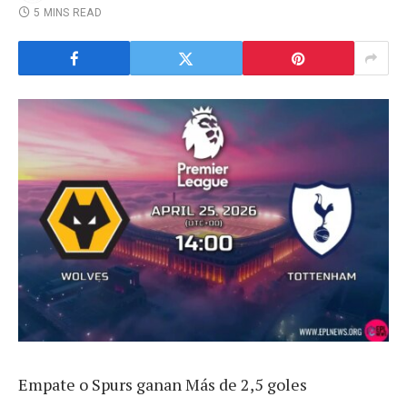
5 MINS READ
Empate o Spurs ganan Más de 2,5 goles