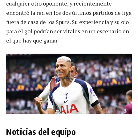
cualquier otro oponente, y recientemente
encontró la red en los dos últimos partidos de liga
fuera de casa de los Spurs. Su experiencia y su ojo
para el gol podrían ser vitales en un escenario en
el que hay que ganar.
Noticias del equipo