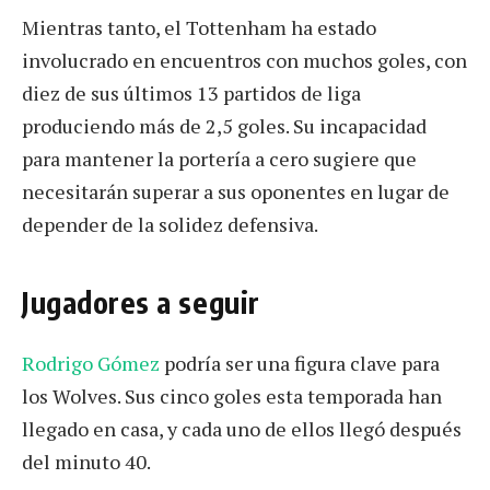
Mientras tanto, el Tottenham ha estado
involucrado en encuentros con muchos goles, con
diez de sus últimos 13 partidos de liga
produciendo más de 2,5 goles. Su incapacidad
para mantener la portería a cero sugiere que
necesitarán superar a sus oponentes en lugar de
depender de la solidez defensiva.
Jugadores a seguir
Rodrigo Gómez
podría ser una figura clave para
los Wolves. Sus cinco goles esta temporada han
llegado en casa, y cada uno de ellos llegó después
del minuto 40.