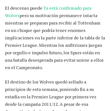
El descenso puede
Ya está confirmado para
Wolves
pero su motivación permanece intacta
mientras se preparan para recibir al Tottenham
en un choque que podría tener enormes
implicaciones en la parte inferior de la tabla de la
Premier League. Mientras los anfitriones juegan
por orgullo e impulso futuro, los Spurs están en
una batalla desesperada para evitar unirse a ellos
en el Campeonato.
El destino de los Wolves quedó sellado a
principios de esta semana, poniendo fin a su
estadía en la Premier League por primera vez
desde la campaña 2011/12. A pesar de esa