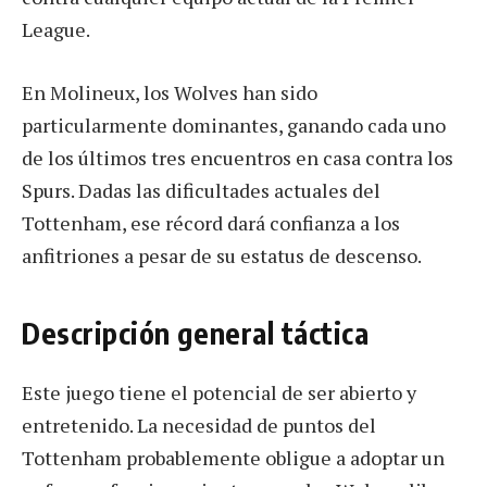
League.
En Molineux, los Wolves han sido
particularmente dominantes, ganando cada uno
de los últimos tres encuentros en casa contra los
Spurs. Dadas las dificultades actuales del
Tottenham, ese récord dará confianza a los
anfitriones a pesar de su estatus de descenso.
Descripción general táctica
Este juego tiene el potencial de ser abierto y
entretenido. La necesidad de puntos del
Tottenham probablemente obligue a adoptar un