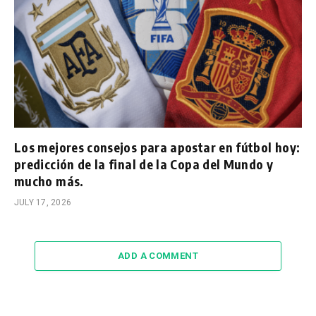
Los mejores consejos para apostar en fútbol hoy:
predicción de la final de la Copa del Mundo y
mucho más.
JULY 17, 2026
ADD A COMMENT