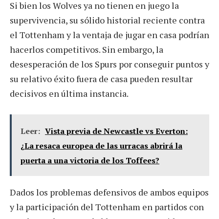
Si bien los Wolves ya no tienen en juego la
supervivencia, su sólido historial reciente contra
el Tottenham y la ventaja de jugar en casa podrían
hacerlos competitivos. Sin embargo, la
desesperación de los Spurs por conseguir puntos y
su relativo éxito fuera de casa pueden resultar
decisivos en última instancia.
Leer:
Vista previa de Newcastle vs Everton:
¿La resaca europea de las urracas abrirá la
puerta a una victoria de los Toffees?
Dados los problemas defensivos de ambos equipos
y la participación del Tottenham en partidos con