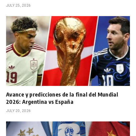
JULY 25, 2026
Avance y predicciones de la final del Mundial
2026: Argentina vs España
JULY 20, 2026