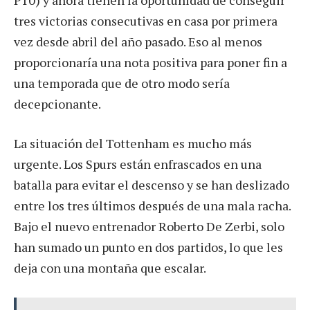
tres victorias consecutivas en casa por primera
vez desde abril del año pasado. Eso al menos
proporcionaría una nota positiva para poner fin a
una temporada que de otro modo sería
decepcionante.
La situación del Tottenham es mucho más
urgente. Los Spurs están enfrascados en una
batalla para evitar el descenso y se han deslizado
entre los tres últimos después de una mala racha.
Bajo el nuevo entrenador Roberto De Zerbi, solo
han sumado un punto en dos partidos, lo que les
deja con una montaña que escalar.