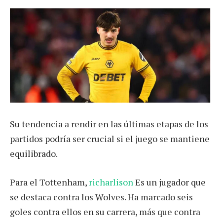
Su tendencia a rendir en las últimas etapas de los
partidos podría ser crucial si el juego se mantiene
equilibrado.
Para el Tottenham,
richarlison
Es un jugador que
se destaca contra los Wolves. Ha marcado seis
goles contra ellos en su carrera, más que contra