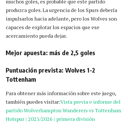
muchos goles, es probable que este partido
produzca goles. La urgencia de los Spurs debería
impulsarlos hacia adelante, pero los Wolves son
capaces de explotar los espacios que ese
acercamiento pueda dejar.
Mejor apuesta: más de 2,5 goles
Puntuación prevista: Wolves 1-2
Tottenham
Para obtener más información sobre este juego,
también puedes visitar:
Vista previa e informe del
partido Wolverhampton Wanderers vs Tottenham
Hotspur | 2025/2026 | primera división