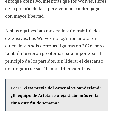
enfoque ofensivo, mientras que los Wolves, libres
de la presión de la supervivencia, pueden jugar
con mayor libertad.
Ambos equipos han mostrado vulnerabilidades
defensivas. Los Wolves no lograron anotar en
cinco de sus seis derrotas ligueras en 2026, pero
también tuvieron problemas para imponerse al
principio de los partidos, sin liderar el descanso
en ninguno de sus últimos 14 encuentros.
Leer:
Vista previa del Arsenal vs Sunderland:
¿El equipo de Arteta se alejará aún más en la
cima este fin de semana?