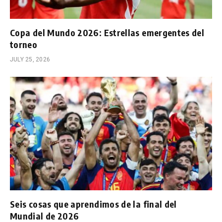
Copa del Mundo 2026: Estrellas emergentes del
torneo
JULY 25, 2026
Seis cosas que aprendimos de la final del
Mundial de 2026