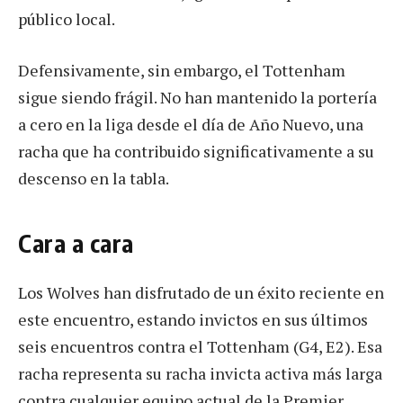
público local.
Defensivamente, sin embargo, el Tottenham
sigue siendo frágil. No han mantenido la portería
a cero en la liga desde el día de Año Nuevo, una
racha que ha contribuido significativamente a su
descenso en la tabla.
Cara a cara
Los Wolves han disfrutado de un éxito reciente en
este encuentro, estando invictos en sus últimos
seis encuentros contra el Tottenham (G4, E2). Esa
racha representa su racha invicta activa más larga
contra cualquier equipo actual de la Premier