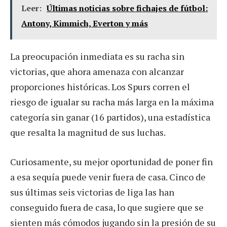
Leer:
Últimas noticias sobre fichajes de fútbol:
Antony, Kimmich, Everton y más
La preocupación inmediata es su racha sin
victorias, que ahora amenaza con alcanzar
proporciones históricas. Los Spurs corren el
riesgo de igualar su racha más larga en la máxima
categoría sin ganar (16 partidos), una estadística
que resalta la magnitud de sus luchas.
Curiosamente, su mejor oportunidad de poner fin
a esa sequía puede venir fuera de casa. Cinco de
sus últimas seis victorias de liga las han
conseguido fuera de casa, lo que sugiere que se
sienten más cómodos jugando sin la presión de su