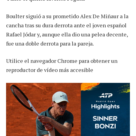
Boulter siguió a su prometido Alex De Miñaur a la
cancha tras su dura derrota ante el joven español
Rafael Jódar y, aunque ella dio una pelea decente,
fue una doble derrota para la pareja.
Utilice el navegador Chrome para obtener un
reproductor de vídeo más accesible