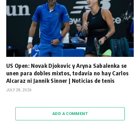
US Open: Novak Djokovic y Aryna Sabalenka se
unen para dobles mixtos, todavía no hay Carlos
Alcaraz ni Jannik Sinner | Noticias de tenis
JULY 28, 2026
ADD A COMMENT