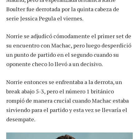
Boulter fue derrotada por la quinta cabeza de
serie Jessica Pegula el viernes.
Norrie se adjudicó cómodamente el primer set de
su encuentro con Machac, pero luego desperdició
un punto de partido en el segundo cuando su
oponente checo lo llevó a un decisivo.
Norrie entonces se enfrentaba a la derrota, un
break abajo 5-3, pero el número 1 británico
rompió de manera crucial cuando Machac estaba
sirviendo para el partido y esta vez se llevaría el
desempate.