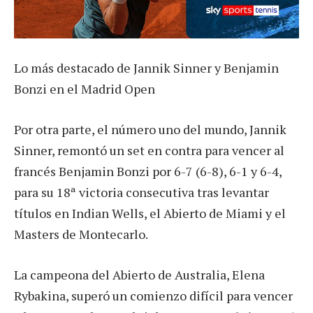
Lo más destacado de Jannik Sinner y Benjamin
Bonzi en el Madrid Open
Por otra parte, el número uno del mundo, Jannik
Sinner, remontó un set en contra para vencer al
francés Benjamin Bonzi por 6-7 (6-8), 6-1 y 6-4,
para su 18ª victoria consecutiva tras levantar
títulos en Indian Wells, el Abierto de Miami y el
Masters de Montecarlo.
La campeona del Abierto de Australia, Elena
Rybakina, superó un comienzo difícil para vencer