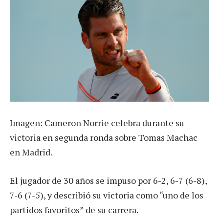
Imagen: Cameron Norrie celebra durante su
victoria en segunda ronda sobre Tomas Machac
en Madrid.
El jugador de 30 años se impuso por 6-2, 6-7 (6-8),
7-6 (7-5), y describió su victoria como “uno de los
partidos favoritos” de su carrera.