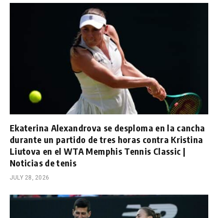
Ekaterina Alexandrova se desploma en la cancha
durante un partido de tres horas contra Kristina
Liutova en el WTA Memphis Tennis Classic |
Noticias de tenis
JULY 28, 2026