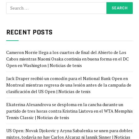
RECENT POSTS
Cameron Norrie llega a los cuartos de final del Abierto de Los
Cabos mientras Naomi Osaka continúa en buena forma en el DC
Open en Washington | Noticias de tenis
Jack Draper recibió un comodín para el National Bank Open en
Montreal mientras regresa de una lesión antes de la campaña de
clasificación del US Open | Noticias de tenis
Ekaterina Alexandrova se desploma en la cancha durante un
partido de tres horas contra Kristina Liutova en el WTA Memphis
Tennis Classic | Noticias de tenis
US Open: Novak Djokovic y Aryna Sabalenka se unen para dobles
mixtos, todavía no hay Carlos Alcaraz ni Jannik Sinner | Noticias