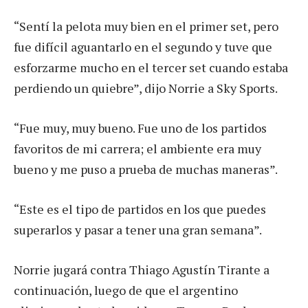
“Sentí la pelota muy bien en el primer set, pero
fue difícil aguantarlo en el segundo y tuve que
esforzarme mucho en el tercer set cuando estaba
perdiendo un quiebre”, dijo Norrie a Sky Sports.
“Fue muy, muy bueno. Fue uno de los partidos
favoritos de mi carrera; el ambiente era muy
bueno y me puso a prueba de muchas maneras”.
“Este es el tipo de partidos en los que puedes
superarlos y pasar a tener una gran semana”.
Norrie jugará contra Thiago Agustín Tirante a
continuación, luego de que el argentino