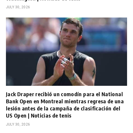
JULY 30, 2026
Jack Draper recibió un comodín para el National
Bank Open en Montreal mientras regresa de una
lesión antes de la campaña de clasificación del
US Open | Noticias de tenis
JULY 30, 2026