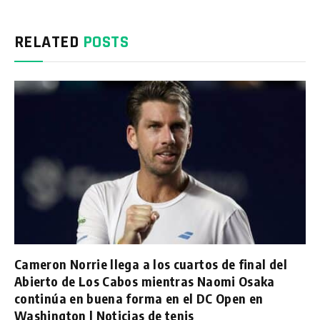
RELATED
POSTS
Cameron Norrie llega a los cuartos de final del
Abierto de Los Cabos mientras Naomi Osaka
continúa en buena forma en el DC Open en
Washington | Noticias de tenis