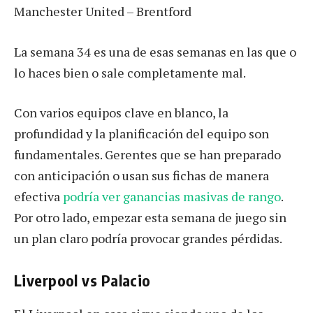
Manchester United – Brentford
La semana 34 es una de esas semanas en las que o
lo haces bien o sale completamente mal.
Con varios equipos clave en blanco, la
profundidad y la planificación del equipo son
fundamentales. Gerentes que se han preparado
con anticipación o usan sus fichas de manera
efectiva
podría ver ganancias masivas de rango
.
Por otro lado, empezar esta semana de juego sin
un plan claro podría provocar grandes pérdidas.
Liverpool vs Palacio