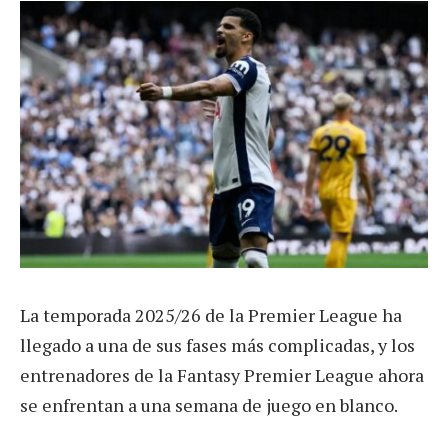
La temporada 2025/26 de la Premier League ha
llegado a una de sus fases más complicadas, y los
entrenadores de la Fantasy Premier League ahora
se enfrentan a una semana de juego en blanco.