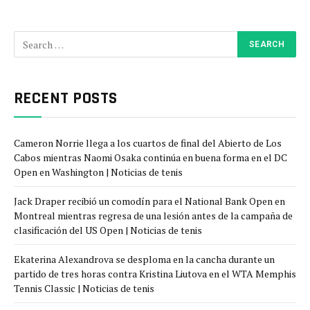
RECENT POSTS
Cameron Norrie llega a los cuartos de final del Abierto de Los
Cabos mientras Naomi Osaka continúa en buena forma en el DC
Open en Washington | Noticias de tenis
Jack Draper recibió un comodín para el National Bank Open en
Montreal mientras regresa de una lesión antes de la campaña de
clasificación del US Open | Noticias de tenis
Ekaterina Alexandrova se desploma en la cancha durante un
partido de tres horas contra Kristina Liutova en el WTA Memphis
Tennis Classic | Noticias de tenis