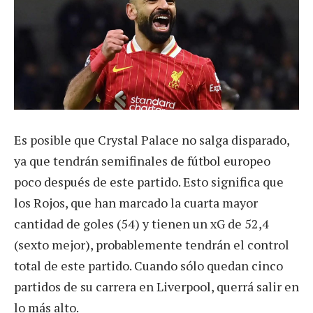
Es posible que Crystal Palace no salga disparado,
ya que tendrán semifinales de fútbol europeo
poco después de este partido. Esto significa que
los Rojos, que han marcado la cuarta mayor
cantidad de goles (54) y tienen un xG de 52,4
(sexto mejor), probablemente tendrán el control
total de este partido. Cuando sólo quedan cinco
partidos de su carrera en Liverpool, querrá salir en
lo más alto.