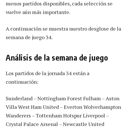
menos partidos disponibles, cada selección se
vuelve aún más importante.
A continuación se muestra nuestro desglose de la
semana de juego 34.
Análisis de la semana de juego
Los partidos de la jornada 34 están a
continuación:
Sunderland – Nottingham Forest Fulham – Aston
Villa West Ham United – Everton Wolverhampton
Wanderers – Tottenham Hotspur Liverpool –
Crystal Palace Arsenal – Newcastle United