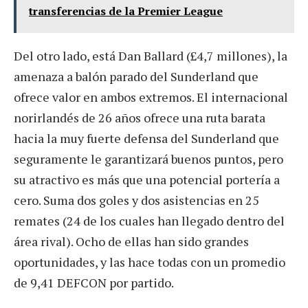
transferencias de la Premier League
Del otro lado, está Dan Ballard (£4,7 millones), la
amenaza a balón parado del Sunderland que
ofrece valor en ambos extremos. El internacional
norirlandés de 26 años ofrece una ruta barata
hacia la muy fuerte defensa del Sunderland que
seguramente le garantizará buenos puntos, pero
su atractivo es más que una potencial portería a
cero. Suma dos goles y dos asistencias en 25
remates (24 de los cuales han llegado dentro del
área rival). Ocho de ellas han sido grandes
oportunidades, y las hace todas con un promedio
de 9,41 DEFCON por partido.