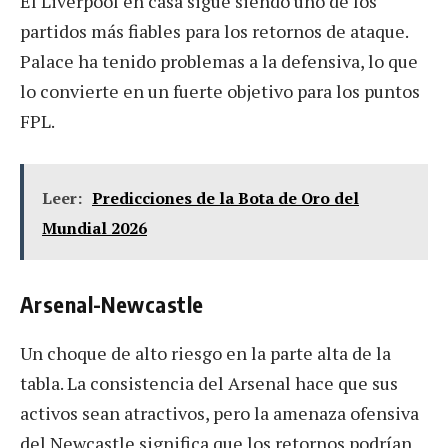
El Liverpool en casa sigue siendo uno de los
partidos más fiables para los retornos de ataque.
Palace ha tenido problemas a la defensiva, lo que
lo convierte en un fuerte objetivo para los puntos
FPL.
Leer:
Predicciones de la Bota de Oro del
Mundial 2026
Arsenal-Newcastle
Un choque de alto riesgo en la parte alta de la
tabla. La consistencia del Arsenal hace que sus
activos sean atractivos, pero la amenaza ofensiva
del Newcastle significa que los retornos podrían