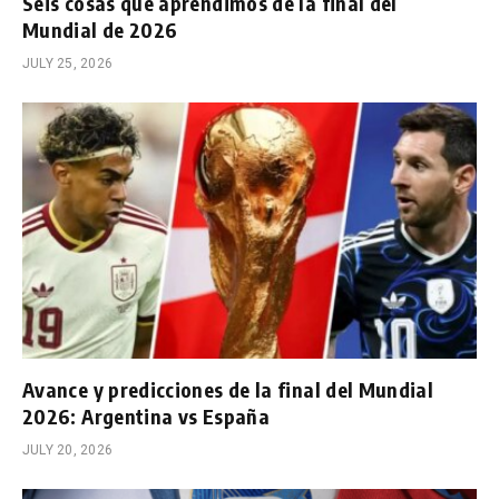
Seis cosas que aprendimos de la final del
Mundial de 2026
JULY 25, 2026
Avance y predicciones de la final del Mundial
2026: Argentina vs España
JULY 20, 2026