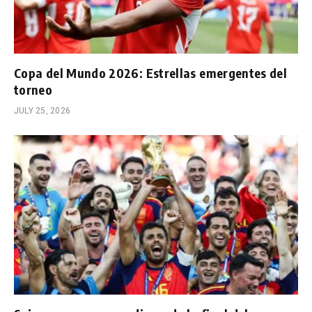
Copa del Mundo 2026: Estrellas emergentes del
torneo
JULY 25, 2026