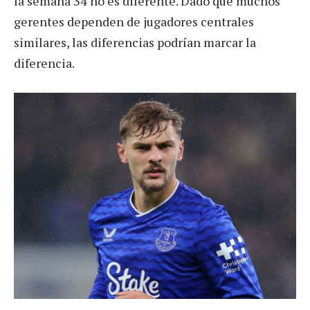
la semana 34 no es diferente. Dado que muchos
gerentes dependen de jugadores centrales
similares, las diferencias podrían marcar la
diferencia.