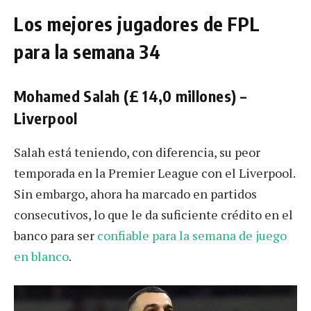
Los mejores jugadores de FPL
para la semana 34
Mohamed Salah (£ 14,0 millones) –
Liverpool
Salah está teniendo, con diferencia, su peor
temporada en la Premier League con el Liverpool.
Sin embargo, ahora ha marcado en partidos
consecutivos, lo que le da suficiente crédito en el
banco para ser
confiable para la semana de juego
en blanco
.