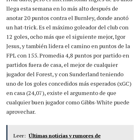
llega esta semana en lo más alto después de
anotar 20 puntos contra el Burnley, donde anotó
un hat-trick. Es el máximo goleador del club con
12 goles, ocho más que el siguiente mejor, Igor
Jesus, y también lidera el camino en puntos de la
FPL con 155. Promedia 4,8 puntos por partido en
partidos fuera de casa, el mejor de cualquier
jugador del Forest, y con Sunderland teniendo
uno de los goles concedidos más esperados (xGC)
en casa (24,07), existe el argumento de que
cualquier buen jugador como Gibbs-White puede
aprovechar.
Leer:
Últimas noticias y rumores de