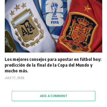
Los mejores consejos para apostar en fútbol hoy:
predicción de la final de la Copa del Mundo y
mucho más.
JULY 17, 2026
ADD A COMMENT