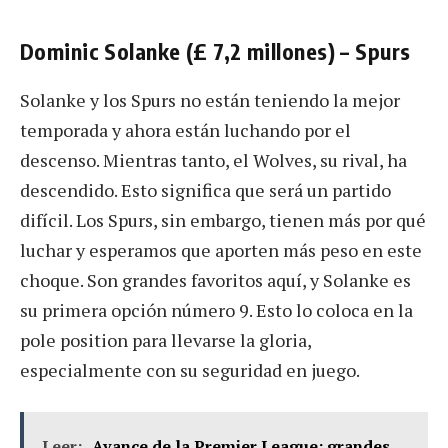
Dominic Solanke (£ 7,2 millones) – Spurs
Solanke y los Spurs no están teniendo la mejor
temporada y ahora están luchando por el
descenso. Mientras tanto, el Wolves, su rival, ha
descendido. Esto significa que será un partido
difícil. Los Spurs, sin embargo, tienen más por qué
luchar y esperamos que aporten más peso en este
choque. Son grandes favoritos aquí, y Solanke es
su primera opción número 9. Esto lo coloca en la
pole position para llevarse la gloria,
especialmente con su seguridad en juego.
Leer:
Avance de la Premier League: grandes