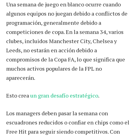
Una semana de juego en blanco ocurre cuando
algunos equipos no juegan debido a conflictos de
programación, generalmente debido a
competiciones de copa. En la semana 34, varios
clubes, incluidos Manchester City, Chelsea y
Leeds, no estarán en acción debido a
compromisos de la Copa FA, lo que significa que
muchos activos populares de la FPL no
aparecerán.
Esto crea
un gran desafío estratégico
.
Los managers deben pasar la semana con
escuadrones reducidos o confiar en chips como el
Free Hit para seguir siendo competitivos. Con