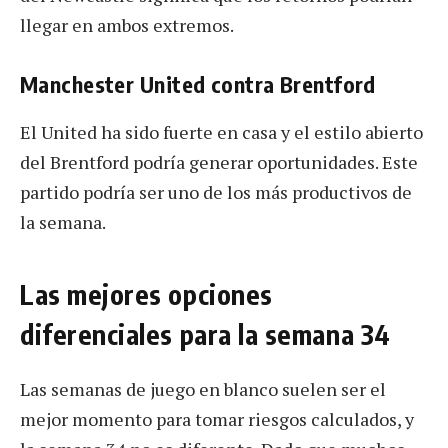
llegar en ambos extremos.
Manchester United contra Brentford
El United ha sido fuerte en casa y el estilo abierto
del Brentford podría generar oportunidades. Este
partido podría ser uno de los más productivos de
la semana.
Las mejores opciones
diferenciales para la semana 34
Las semanas de juego en blanco suelen ser el
mejor momento para tomar riesgos calculados, y