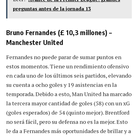
preguntas antes de la jornada 13
Bruno Fernandes (£ 10,3 millones) –
Manchester United
Fernandes no puede parar de sumar puntos en
estos momentos. Tiene un rendimiento ofensivo
en cada uno de los últimos seis partidos, elevando
su cuenta a ocho goles y 19 asistencias en la
temporada. Debido a esto, Man United ha marcado
la tercera mayor cantidad de goles (58) con un xG
(goles esperados) de 54 (quinto mejor). Brentford
no será fácil, pero su defensa no es la mejor. Esto
le da a Fernandes más oportunidades de brillar y a