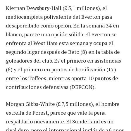
Kiernan Dewsbury-Hall (£ 5,1 millones), el
mediocampista polivalente del Everton pasa
desapercibido como opción. En la semana 34 en
blanco, parece una opción sólida. El Everton se
enfrenta al West Ham esta semana y ocupa el
segundo lugar después de Beto (8) en la tabla de
goleadores del club. Es el primero en asistencias
(6) y el primero en puntos de bonificación (17)
entre los Toffees, mientras aporta 10 puntos de
contribuciones defensivas (DEFCON).
Morgan Gibbs-White (£ 7,5 millones), el hombre
estrella de Forest, parece que vale la pena
respaldarlo nuevamente. El Sunderland es un
rival duro, pero el internacional inglés de 26 años