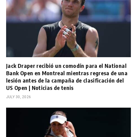
Jack Draper recibió un comodín para el National
Bank Open en Montreal mientras regresa de una
lesión antes de la campaña de clasificación del
US Open | Noticias de tenis
JULY 30, 2026