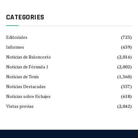
CATEGORIES
Editoriales
(723)
Informes
(639)
Noticias de Baloncesto
(2,014)
Noticias de Fórmula 1
(2,002)
Noticias de Tenis
(1,360)
Noticias Destacadas
(337)
Noticias sobre Fichajes
(618)
Vistas previas
(2,042)