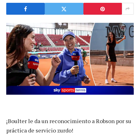
¡Boulter le da un reconocimiento a Robson por su
práctica de servicio zurdo!