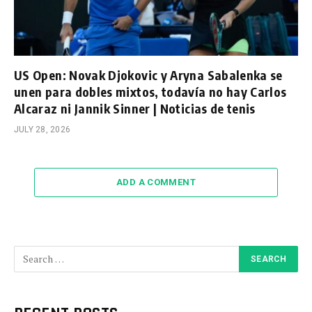
US Open: Novak Djokovic y Aryna Sabalenka se
unen para dobles mixtos, todavía no hay Carlos
Alcaraz ni Jannik Sinner | Noticias de tenis
JULY 28, 2026
ADD A COMMENT