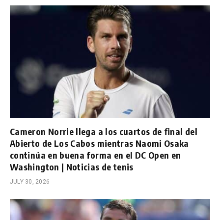
Cameron Norrie llega a los cuartos de final del
Abierto de Los Cabos mientras Naomi Osaka
continúa en buena forma en el DC Open en
Washington | Noticias de tenis
JULY 30, 2026