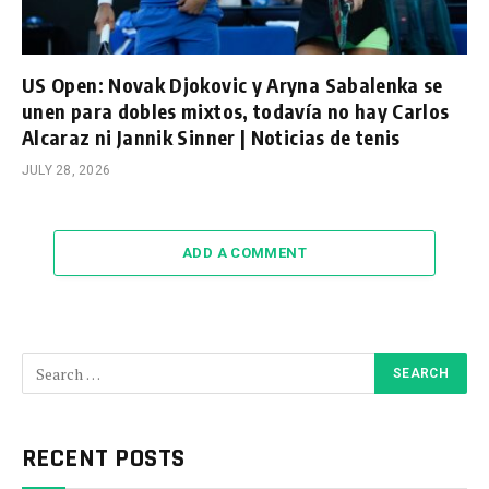
US Open: Novak Djokovic y Aryna Sabalenka se
unen para dobles mixtos, todavía no hay Carlos
Alcaraz ni Jannik Sinner | Noticias de tenis
JULY 28, 2026
ADD A COMMENT
RECENT POSTS