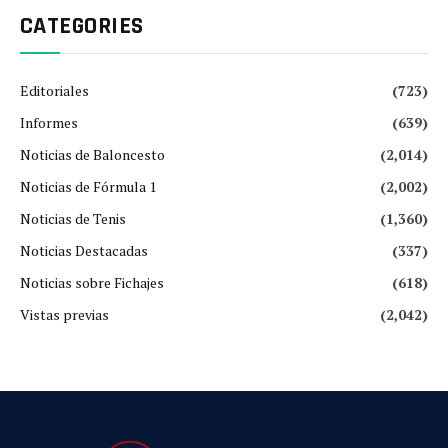
CATEGORIES
Editoriales
(723)
Informes
(639)
Noticias de Baloncesto
(2,014)
Noticias de Fórmula 1
(2,002)
Noticias de Tenis
(1,360)
Noticias Destacadas
(337)
Noticias sobre Fichajes
(618)
Vistas previas
(2,042)