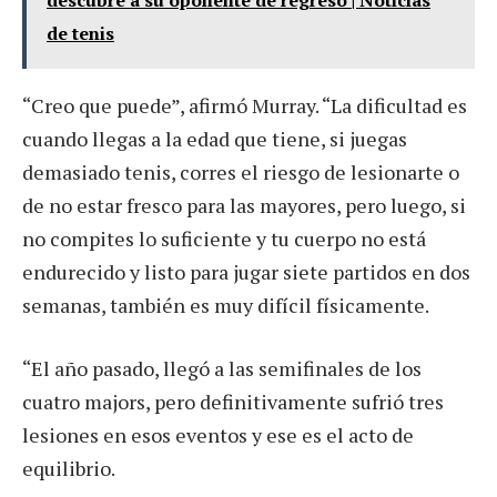
de tenis
“Creo que puede”, afirmó Murray. “La dificultad es
cuando llegas a la edad que tiene, si juegas
demasiado tenis, corres el riesgo de lesionarte o
de no estar fresco para las mayores, pero luego, si
no compites lo suficiente y tu cuerpo no está
endurecido y listo para jugar siete partidos en dos
semanas, también es muy difícil físicamente.
“El año pasado, llegó a las semifinales de los
cuatro majors, pero definitivamente sufrió tres
lesiones en esos eventos y ese es el acto de
equilibrio.