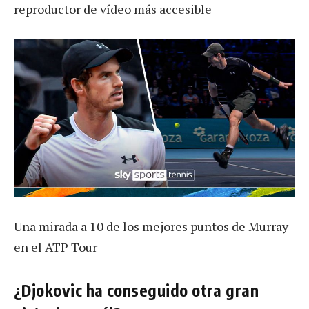
reproductor de vídeo más accesible
Una mirada a 10 de los mejores puntos de Murray
en el ATP Tour
¿Djokovic ha conseguido otra gran