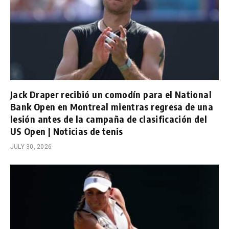
Jack Draper recibió un comodín para el National
Bank Open en Montreal mientras regresa de una
lesión antes de la campaña de clasificación del
US Open | Noticias de tenis
JULY 30, 2026