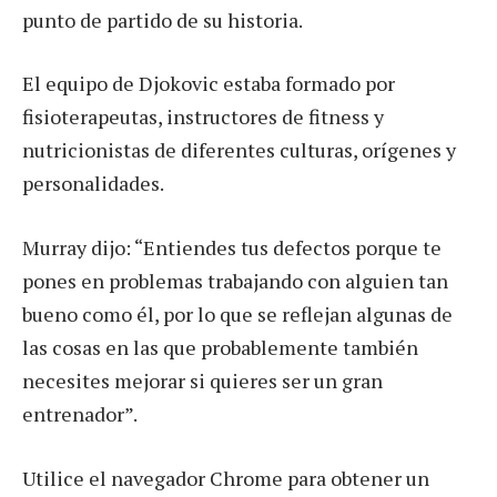
punto de partido de su historia.
El equipo de Djokovic estaba formado por
fisioterapeutas, instructores de fitness y
nutricionistas de diferentes culturas, orígenes y
personalidades.
Murray dijo: “Entiendes tus defectos porque te
pones en problemas trabajando con alguien tan
bueno como él, por lo que se reflejan algunas de
las cosas en las que probablemente también
necesites mejorar si quieres ser un gran
entrenador”.
Utilice el navegador Chrome para obtener un