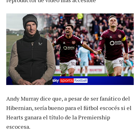
reproductor de vídeo más accesible
Andy Murray dice que, a pesar de ser fanático del
Hibernian, sería bueno para el fútbol escocés si el
Hearts ganara el título de la Premiership
escocesa.