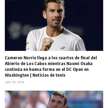
Cameron Norrie llega a los cuartos de final del
Abierto de Los Cabos mientras Naomi Osaka
continúa en buena forma en el DC Open en
Washington | Noticias de tenis
JULY 30, 2026