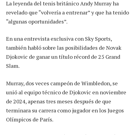
La leyenda del tenis británico Andy Murray ha
revelado que “volvería a entrenar” y que ha tenido
“algunas oportunidades”.
En una entrevista exclusiva con Sky Sports,
también habló sobre las posibilidades de Novak
Djokovic de ganar un título récord de 25 Grand
Slam.
Murray, dos veces campeón de Wimbledon, se
unió al equipo técnico de Djokovic en noviembre
de 2024, apenas tres meses después de que
terminara su carrera como jugador en los Juegos
Olímpicos de París.