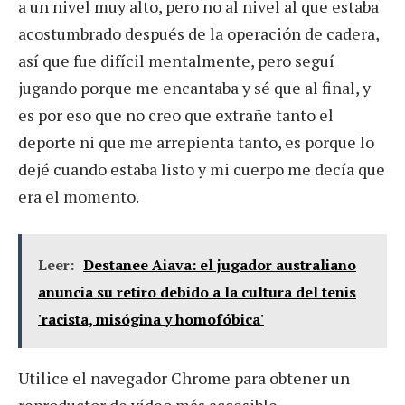
a un nivel muy alto, pero no al nivel al que estaba
acostumbrado después de la operación de cadera,
así que fue difícil mentalmente, pero seguí
jugando porque me encantaba y sé que al final, y
es por eso que no creo que extrañe tanto el
deporte ni que me arrepienta tanto, es porque lo
dejé cuando estaba listo y mi cuerpo me decía que
era el momento.
Leer:
Destanee Aiava: el jugador australiano
anuncia su retiro debido a la cultura del tenis
'racista, misógina y homofóbica'
Utilice el navegador Chrome para obtener un