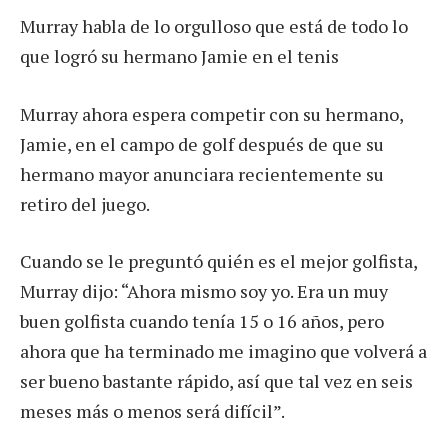
Murray habla de lo orgulloso que está de todo lo
que logró su hermano Jamie en el tenis
Murray ahora espera competir con su hermano,
Jamie, en el campo de golf después de que su
hermano mayor anunciara recientemente su
retiro del juego.
Cuando se le preguntó quién es el mejor golfista,
Murray dijo: “Ahora mismo soy yo. Era un muy
buen golfista cuando tenía 15 o 16 años, pero
ahora que ha terminado me imagino que volverá a
ser bueno bastante rápido, así que tal vez en seis
meses más o menos será difícil”.