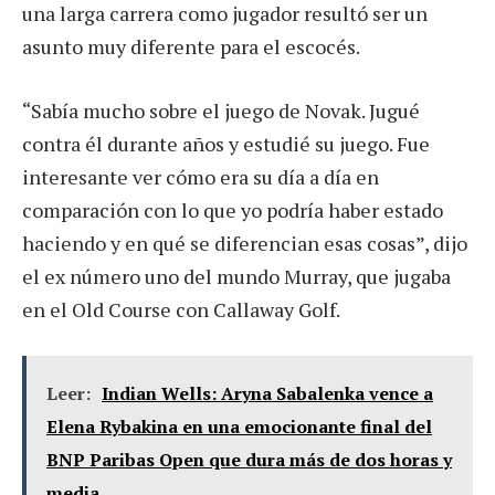
una larga carrera como jugador resultó ser un
asunto muy diferente para el escocés.
“Sabía mucho sobre el juego de Novak. Jugué
contra él durante años y estudié su juego. Fue
interesante ver cómo era su día a día en
comparación con lo que yo podría haber estado
haciendo y en qué se diferencian esas cosas”, dijo
el ex número uno del mundo Murray, que jugaba
en el Old Course con Callaway Golf.
Leer:
Indian Wells: Aryna Sabalenka vence a
Elena Rybakina en una emocionante final del
BNP Paribas Open que dura más de dos horas y
media