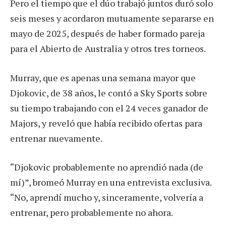
Pero el tiempo que el dúo trabajó juntos duró solo
seis meses y acordaron mutuamente separarse en
mayo de 2025, después de haber formado pareja
para el Abierto de Australia y otros tres torneos.
Murray, que es apenas una semana mayor que
Djokovic, de 38 años, le contó a Sky Sports sobre
su tiempo trabajando con el 24 veces ganador de
Majors, y reveló que había recibido ofertas para
entrenar nuevamente.
“Djokovic probablemente no aprendió nada (de
mí)”, bromeó Murray en una entrevista exclusiva.
“No, aprendí mucho y, sinceramente, volvería a
entrenar, pero probablemente no ahora.