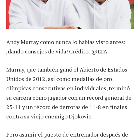
Andy Murray como nunca lo habías visto antes:
¡dando consejos de vida! Crédito: @LTA
Murray, que también ganó el Abierto de Estados
Unidos de 2012, así como medallas de oro
olímpicas consecutivas en individuales, terminó
su carrera como jugador con un récord general de
25-11 y un récord de derrotas de 11-8 en finales
contra su viejo enemigo Djokovic.
Pero asumir el puesto de entrenador después de