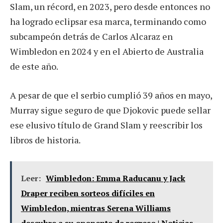
Slam, un récord, en 2023, pero desde entonces no
ha logrado eclipsar esa marca, terminando como
subcampeón detrás de Carlos Alcaraz en
Wimbledon en 2024 y en el Abierto de Australia
de este año.
A pesar de que el serbio cumplió 39 años en mayo,
Murray sigue seguro de que Djokovic puede sellar
ese elusivo título de Grand Slam y reescribir los
libros de historia.
Leer:
Wimbledon: Emma Raducanu y Jack
Draper reciben sorteos difíciles en
Wimbledon, mientras Serena Williams
descubre a su oponente de regreso | Noticias