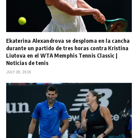
Ekaterina Alexandrova se desploma en la cancha
durante un partido de tres horas contra Kristina
Liutova en el WTA Memphis Tennis Classic |
Noticias de tenis
JULY 28, 2026