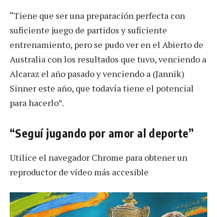
“Tiene que ser una preparación perfecta con
suficiente juego de partidos y suficiente
entrenamiento, pero se pudo ver en el Abierto de
Australia con los resultados que tuvo, venciendo a
Alcaraz el año pasado y venciendo a (Jannik)
Sinner este año, que todavía tiene el potencial
para hacerlo”.
“Seguí jugando por amor al deporte”
Utilice el navegador Chrome para obtener un
reproductor de vídeo más accesible