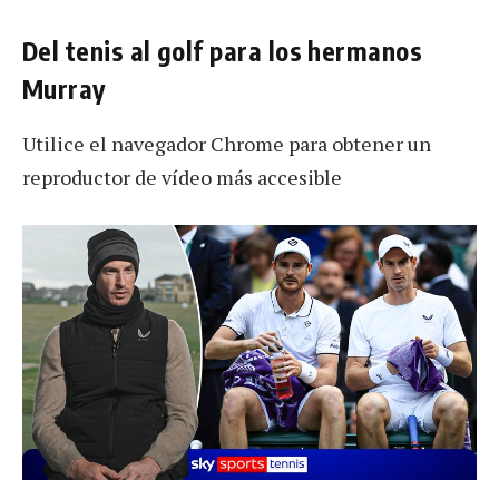
Del tenis al golf para los hermanos
Murray
Utilice el navegador Chrome para obtener un
reproductor de vídeo más accesible