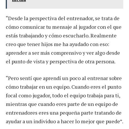
“Desde la perspectiva del entrenador, se trata de
cómo comunicar tu mensaje al jugador con el que
estás trabajando y cómo escucharlo. Realmente
creo que tener hijos me ha ayudado con eso:
aprender a ser más comprensivo y ver algo desde
el punto de vista y perspectiva de otra persona.
“Pero sentí que aprendí un poco al entrenar sobre
cómo trabajar en un equipo. Cuando eres el punto
focal como jugador, todo el equipo trabaja para ti,
mientras que cuando eres parte de un equipo de
entrenadores eres una pequeña parte tratando de
ayudar a un individuo a hacer lo mejor que puede”.