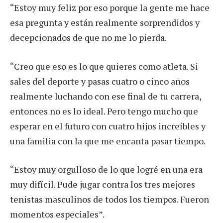
“Estoy muy feliz por eso porque la gente me hace
esa pregunta y están realmente sorprendidos y
decepcionados de que no me lo pierda.
“Creo que eso es lo que quieres como atleta. Si
sales del deporte y pasas cuatro o cinco años
realmente luchando con ese final de tu carrera,
entonces no es lo ideal. Pero tengo mucho que
esperar en el futuro con cuatro hijos increíbles y
una familia con la que me encanta pasar tiempo.
“Estoy muy orgulloso de lo que logré en una era
muy difícil. Pude jugar contra los tres mejores
tenistas masculinos de todos los tiempos. Fueron
momentos especiales”.