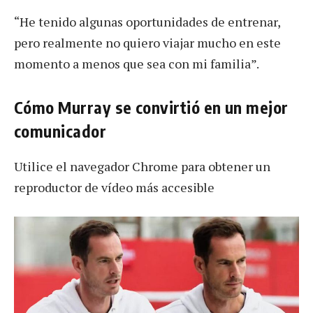
“He tenido algunas oportunidades de entrenar,
pero realmente no quiero viajar mucho en este
momento a menos que sea con mi familia”.
Cómo Murray se convirtió en un mejor
comunicador
Utilice el navegador Chrome para obtener un
reproductor de vídeo más accesible