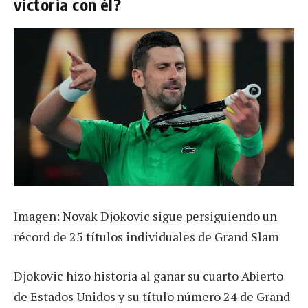
victoria con él?
Imagen: Novak Djokovic sigue persiguiendo un
récord de 25 títulos individuales de Grand Slam
Djokovic hizo historia al ganar su cuarto Abierto
de Estados Unidos y su título número 24 de Grand