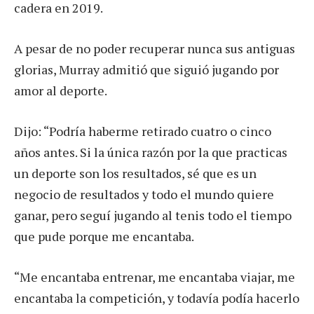
cadera en 2019.
A pesar de no poder recuperar nunca sus antiguas
glorias, Murray admitió que siguió jugando por
amor al deporte.
Dijo: “Podría haberme retirado cuatro o cinco
años antes. Si la única razón por la que practicas
un deporte son los resultados, sé que es un
negocio de resultados y todo el mundo quiere
ganar, pero seguí jugando al tenis todo el tiempo
que pude porque me encantaba.
“Me encantaba entrenar, me encantaba viajar, me
encantaba la competición, y todavía podía hacerlo