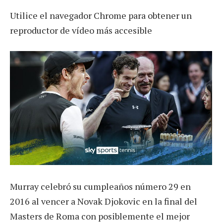
Utilice el navegador Chrome para obtener un
reproductor de vídeo más accesible
Murray celebró su cumpleaños número 29 en
2016 al vencer a Novak Djokovic en la final del
Masters de Roma con posiblemente el mejor