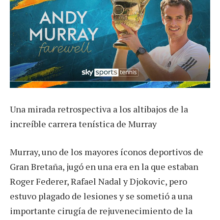
Una mirada retrospectiva a los altibajos de la
increíble carrera tenística de Murray
Murray, uno de los mayores íconos deportivos de
Gran Bretaña, jugó en una era en la que estaban
Roger Federer, Rafael Nadal y Djokovic, pero
estuvo plagado de lesiones y se sometió a una
importante cirugía de rejuvenecimiento de la