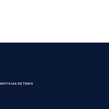
NOTICIAS DE TENIS