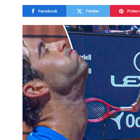
Facebook
Twitter
Pinter