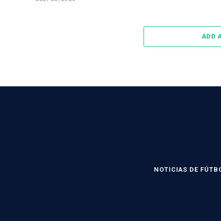
ADD 
NOTICIAS DE FÚTB