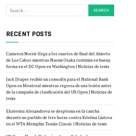
RECENT POSTS
Cameron Norrie llega a los cuartos de final del Abierto
de Los Cabos mientras Naomi Osaka continúa en buena
forma en el DC Open en Washington | Noticias de tenis
Jack Draper recibió un comodín para el National Bank
Open en Montreal mientras regresa de una lesión antes
de la campaña de clasificación del US Open | Noticias de
tenis
Ekaterina Alexandrova se desploma en la cancha
durante un partido de tres horas contra Kristina Liutova
en el WTA Memphis Tennis Classic | Noticias de tenis