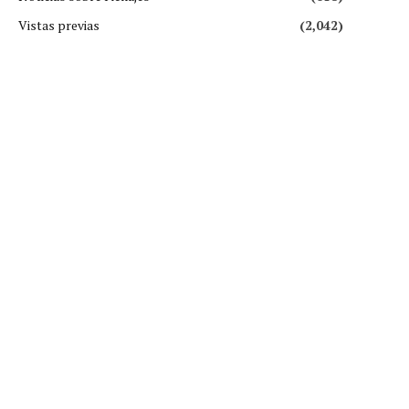
Vistas previas
(2,042)