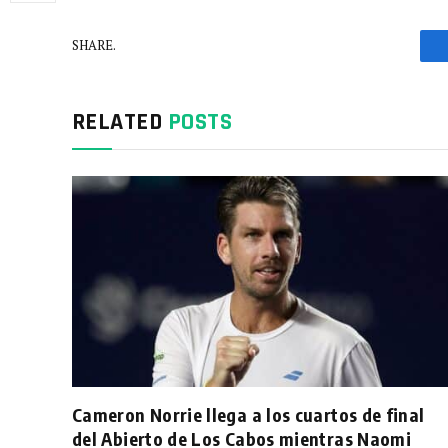
SHARE.
RELATED
POSTS
Cameron Norrie llega a los cuartos de final
del Abierto de Los Cabos mientras Naomi