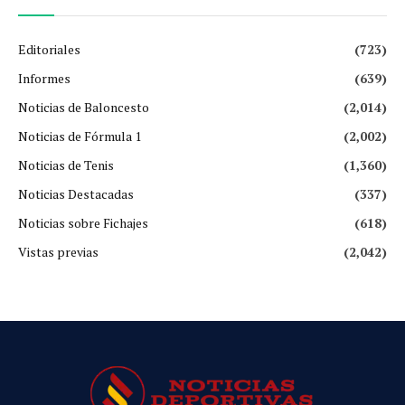
Editoriales
(723)
Informes
(639)
Noticias de Baloncesto
(2,014)
Noticias de Fórmula 1
(2,002)
Noticias de Tenis
(1,360)
Noticias Destacadas
(337)
Noticias sobre Fichajes
(618)
Vistas previas
(2,042)