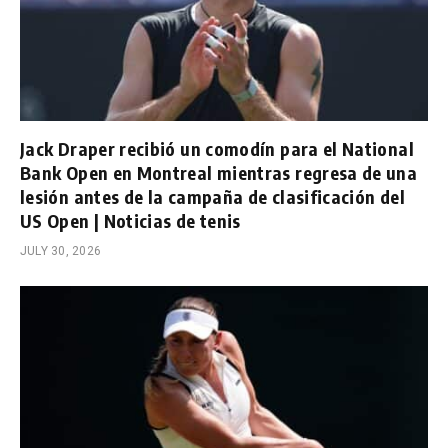
Jack Draper recibió un comodín para el National
Bank Open en Montreal mientras regresa de una
lesión antes de la campaña de clasificación del
US Open | Noticias de tenis
JULY 30, 2026