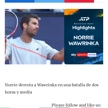
Norrie derrota a Wawrinka en una batalla de dos
horas y media
Please follow and like us: