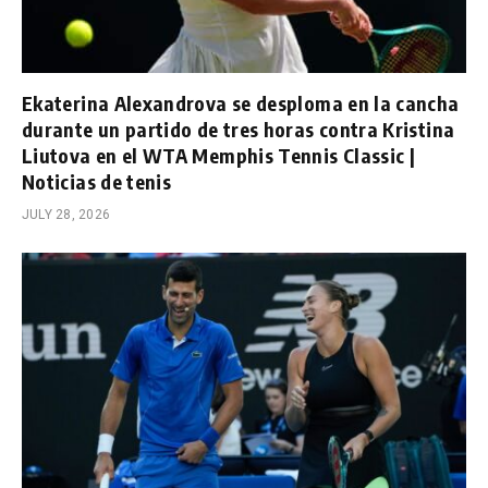
Ekaterina Alexandrova se desploma en la cancha
durante un partido de tres horas contra Kristina
Liutova en el WTA Memphis Tennis Classic |
Noticias de tenis
JULY 28, 2026