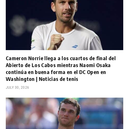
Cameron Norrie llega a los cuartos de final del
Abierto de Los Cabos mientras Naomi Osaka
continúa en buena forma en el DC Open en
Washington | Noticias de tenis
JULY 30, 2026