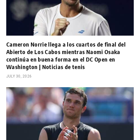
Cameron Norrie llega a los cuartos de final del
Abierto de Los Cabos mientras Naomi Osaka
continúa en buena forma en el DC Open en
Washington | Noticias de tenis
JULY 30, 2026