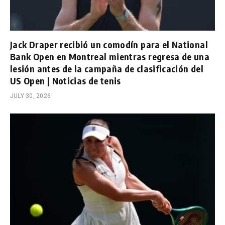
Jack Draper recibió un comodín para el National
Bank Open en Montreal mientras regresa de una
lesión antes de la campaña de clasificación del
US Open | Noticias de tenis
JULY 30, 2026