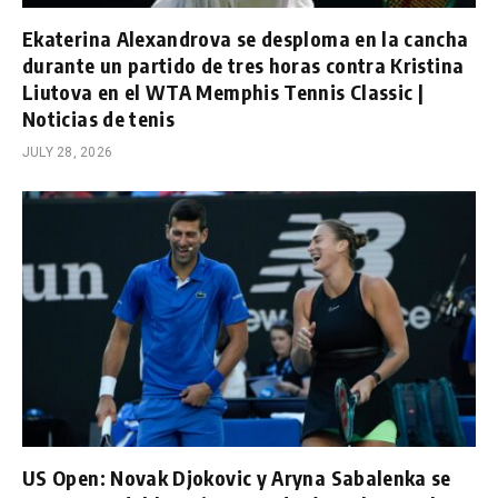
Ekaterina Alexandrova se desploma en la cancha
durante un partido de tres horas contra Kristina
Liutova en el WTA Memphis Tennis Classic |
Noticias de tenis
JULY 28, 2026
US Open: Novak Djokovic y Aryna Sabalenka se