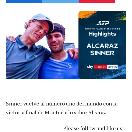
Sinner vuelve al número uno del mundo con la
victoria final de Montecarlo sobre Alcaraz
Please follow and like us: