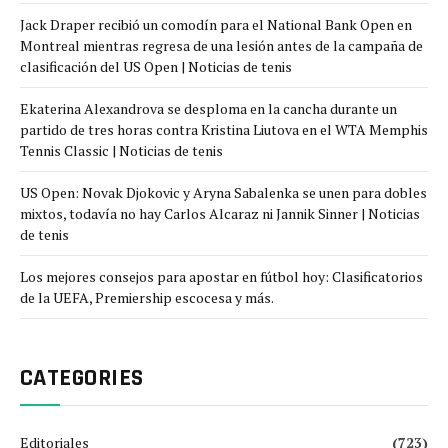
Jack Draper recibió un comodín para el National Bank Open en
Montreal mientras regresa de una lesión antes de la campaña de
clasificación del US Open | Noticias de tenis
Ekaterina Alexandrova se desploma en la cancha durante un
partido de tres horas contra Kristina Liutova en el WTA Memphis
Tennis Classic | Noticias de tenis
US Open: Novak Djokovic y Aryna Sabalenka se unen para dobles
mixtos, todavía no hay Carlos Alcaraz ni Jannik Sinner | Noticias
de tenis
Los mejores consejos para apostar en fútbol hoy: Clasificatorios
de la UEFA, Premiership escocesa y más.
CATEGORIES
Editoriales
(723)