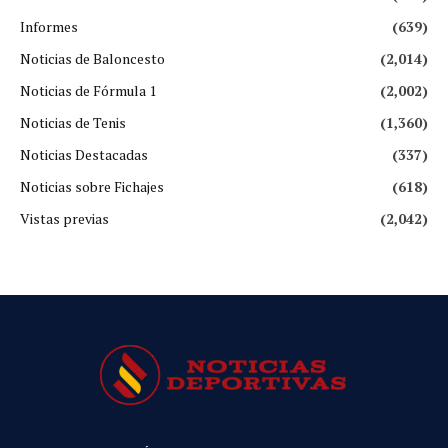
Informes
(639)
Noticias de Baloncesto
(2,014)
Noticias de Fórmula 1
(2,002)
Noticias de Tenis
(1,360)
Noticias Destacadas
(337)
Noticias sobre Fichajes
(618)
Vistas previas
(2,042)