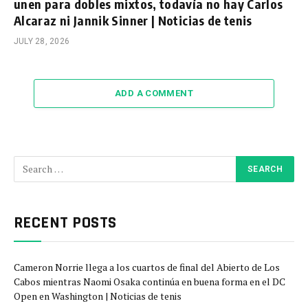
unen para dobles mixtos, todavía no hay Carlos
Alcaraz ni Jannik Sinner | Noticias de tenis
JULY 28, 2026
ADD A COMMENT
RECENT POSTS
Cameron Norrie llega a los cuartos de final del Abierto de Los
Cabos mientras Naomi Osaka continúa en buena forma en el DC
Open en Washington | Noticias de tenis