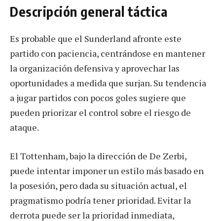
Descripción general táctica
Es probable que el Sunderland afronte este
partido con paciencia, centrándose en mantener
la organización defensiva y aprovechar las
oportunidades a medida que surjan. Su tendencia
a jugar partidos con pocos goles sugiere que
pueden priorizar el control sobre el riesgo de
ataque.
El Tottenham, bajo la dirección de De Zerbi,
puede intentar imponer un estilo más basado en
la posesión, pero dada su situación actual, el
pragmatismo podría tener prioridad. Evitar la
derrota puede ser la prioridad inmediata,