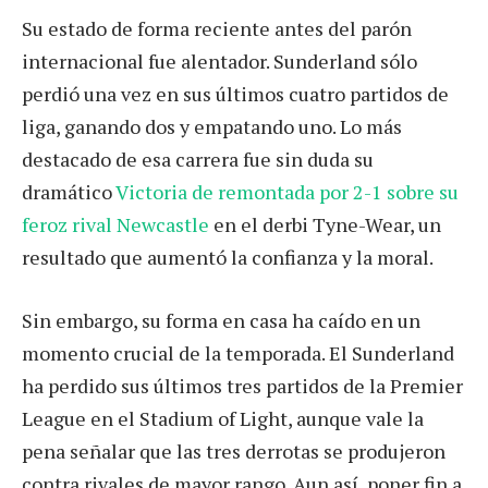
Su estado de forma reciente antes del parón
internacional fue alentador. Sunderland sólo
perdió una vez en sus últimos cuatro partidos de
liga, ganando dos y empatando uno. Lo más
destacado de esa carrera fue sin duda su
dramático
Victoria de remontada por 2-1 sobre su
feroz rival Newcastle
en el derbi Tyne-Wear, un
resultado que aumentó la confianza y la moral.
Sin embargo, su forma en casa ha caído en un
momento crucial de la temporada. El Sunderland
ha perdido sus últimos tres partidos de la Premier
League en el Stadium of Light, aunque vale la
pena señalar que las tres derrotas se produjeron
contra rivales de mayor rango. Aun así, poner fin a