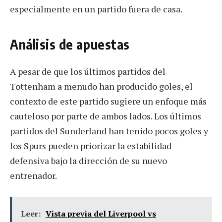
especialmente en un partido fuera de casa.
Análisis de apuestas
A pesar de que los últimos partidos del
Tottenham a menudo han producido goles, el
contexto de este partido sugiere un enfoque más
cauteloso por parte de ambos lados. Los últimos
partidos del Sunderland han tenido pocos goles y
los Spurs pueden priorizar la estabilidad
defensiva bajo la dirección de su nuevo
entrenador.
Leer:
Vista previa del Liverpool vs