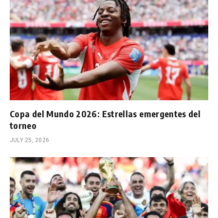
Copa del Mundo 2026: Estrellas emergentes del
torneo
JULY 25, 2026