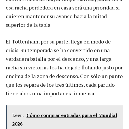
esa racha perdedora en casa será una prioridad si
quieren mantener su avance hacia la mitad
superior de la tabla.
El Tottenham, por su parte, llega en modo de
crisis. Su temporada se ha convertido en una
verdadera batalla por el descenso, y una larga
racha sin victorias los ha dejado flotando justo por
encima de la zona de descenso. Con sólo un punto
que los separa de los tres últimos, cada partido
tiene ahora una importancia inmensa.
Leer:
Cómo comprar entradas para el Mundial
2026