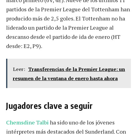
partidos de la Premier League del Tottenham han
producido más de 2,5 goles. El Tottenham no ha
liderado un partido de la Premier League al
descanso desde el partido de ida de enero (HT
desde: E2, P9).
Leer:
Transferencias de la Premier League: un
resumen de la ventana de enero hasta ahora
Jugadores clave a seguir
Chemsdine Talbi
ha sido uno de los jóvenes
intérpretes más destacados del Sunderland. Con