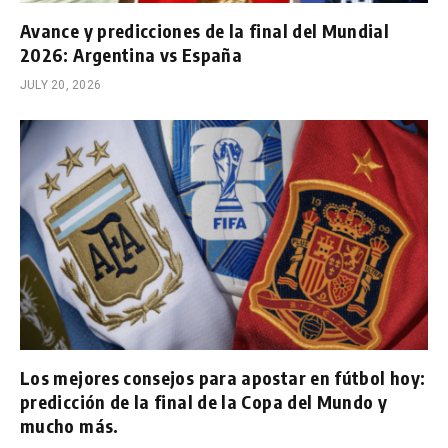
Avance y predicciones de la final del Mundial
2026: Argentina vs España
JULY 20, 2026
Los mejores consejos para apostar en fútbol hoy:
predicción de la final de la Copa del Mundo y
mucho más.