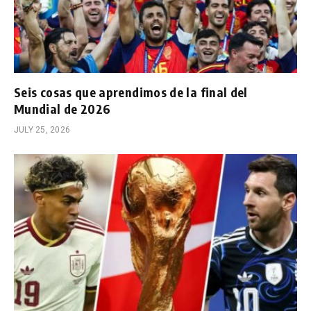
Seis cosas que aprendimos de la final del
Mundial de 2026
JULY 25, 2026