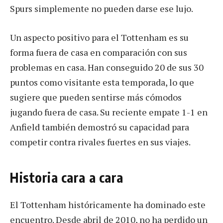
Spurs simplemente no pueden darse ese lujo.
Un aspecto positivo para el Tottenham es su
forma fuera de casa en comparación con sus
problemas en casa. Han conseguido 20 de sus 30
puntos como visitante esta temporada, lo que
sugiere que pueden sentirse más cómodos
jugando fuera de casa. Su reciente empate 1-1 en
Anfield también demostró su capacidad para
competir contra rivales fuertes en sus viajes.
Historia cara a cara
El Tottenham históricamente ha dominado este
encuentro. Desde abril de 2010, no ha perdido un