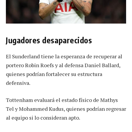
Jugadores desaparecidos
El Sunderland tiene la esperanza de recuperar al
portero Robin Roefs y al defensa Daniel Ballard,
quienes podrían fortalecer su estructura
defensiva.
Tottenham evaluará el estado físico de Mathys
Tel y Mohammed Kudus, quienes podrían regresar
al equipo si lo consideran apto.