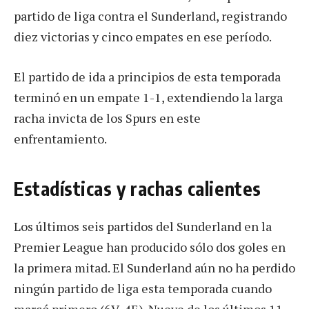
partido de liga contra el Sunderland, registrando
diez victorias y cinco empates en ese período.
El partido de ida a principios de esta temporada
terminó en un empate 1-1, extendiendo la larga
racha invicta de los Spurs en este
enfrentamiento.
Estadísticas y rachas calientes
Los últimos seis partidos del Sunderland en la
Premier League han producido sólo dos goles en
la primera mitad. El Sunderland aún no ha perdido
ningún partido de liga esta temporada cuando
marcó primero (6V, 4E). Nueve de los últimos 11