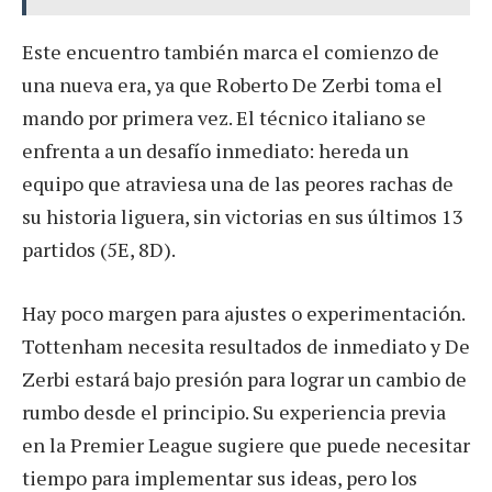
Este encuentro también marca el comienzo de
una nueva era, ya que Roberto De Zerbi toma el
mando por primera vez. El técnico italiano se
enfrenta a un desafío inmediato: hereda un
equipo que atraviesa una de las peores rachas de
su historia liguera, sin victorias en sus últimos 13
partidos (5E, 8D).
Hay poco margen para ajustes o experimentación.
Tottenham necesita resultados de inmediato y De
Zerbi estará bajo presión para lograr un cambio de
rumbo desde el principio. Su experiencia previa
en la Premier League sugiere que puede necesitar
tiempo para implementar sus ideas, pero los