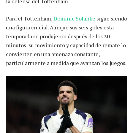
la defensa del Tottenham.
Para el Tottenham,
Dominic Solanke
sigue siendo
una figura crucial. Aunque sus seis goles esta
temporada se produjeron después de los 30
minutos, su movimiento y capacidad de remate lo
convierten en una amenaza constante,
particularmente a medida que avanzan los juegos.