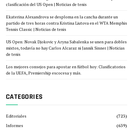
clasificación del US Open | Noticias de tenis
Ekaterina Alexandrova se desploma en la cancha durante un
partido de tres horas contra Kristina Liutova en el WTA Memphis
Tennis Classic | Noticias de tenis
US Open: Novak Djokovic y Aryna Sabalenka se unen para dobles
mixtos, todavía no hay Carlos Alcaraz ni Jannik Sinner | Noticias
de tenis
Los mejores consejos para apostar en fútbol hoy: Clasificatorios
de la UEFA, Premiership escocesa y más.
CATEGORIES
Editoriales
(723)
Informes
(639)