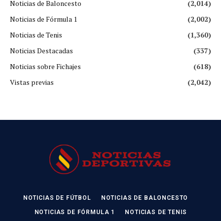
Noticias de Baloncesto
(2,014)
Noticias de Fórmula 1
(2,002)
Noticias de Tenis
(1,360)
Noticias Destacadas
(337)
Noticias sobre Fichajes
(618)
Vistas previas
(2,042)
NOTICIAS DE FÚTBOL
NOTICIAS DE BALONCESTO
NOTICIAS DE FÓRMULA 1
NOTICIAS DE TENIS