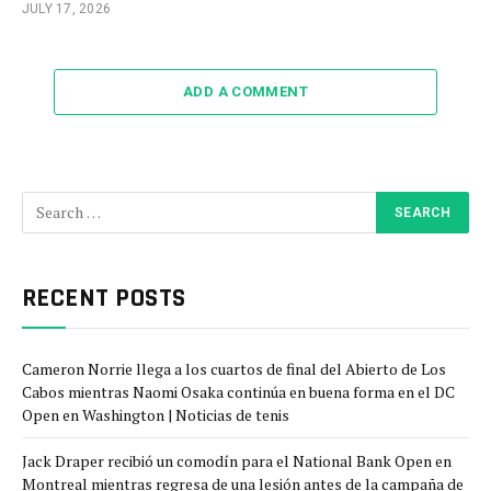
JULY 17, 2026
ADD A COMMENT
RECENT POSTS
Cameron Norrie llega a los cuartos de final del Abierto de Los
Cabos mientras Naomi Osaka continúa en buena forma en el DC
Open en Washington | Noticias de tenis
Jack Draper recibió un comodín para el National Bank Open en
Montreal mientras regresa de una lesión antes de la campaña de