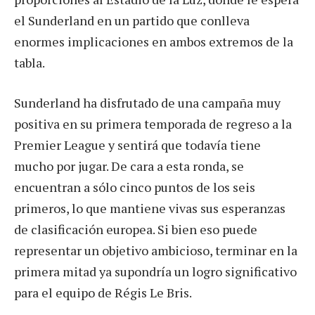
el Sunderland en un partido que conlleva
enormes implicaciones en ambos extremos de la
tabla.
Sunderland ha disfrutado de una campaña muy
positiva en su primera temporada de regreso a la
Premier League y sentirá que todavía tiene
mucho por jugar. De cara a esta ronda, se
encuentran a sólo cinco puntos de los seis
primeros, lo que mantiene vivas sus esperanzas
de clasificación europea. Si bien eso puede
representar un objetivo ambicioso, terminar en la
primera mitad ya supondría un logro significativo
para el equipo de Régis Le Bris.