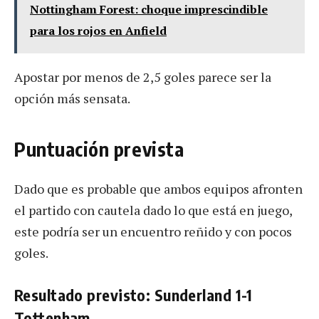
Nottingham Forest: choque imprescindible
para los rojos en Anfield
Apostar por menos de 2,5 goles parece ser la
opción más sensata.
Puntuación prevista
Dado que es probable que ambos equipos afronten
el partido con cautela dado lo que está en juego,
este podría ser un encuentro reñido y con pocos
goles.
Resultado previsto: Sunderland 1-1
Tottenham