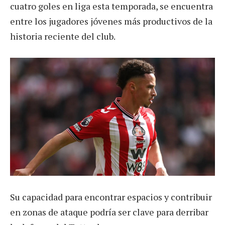
cuatro goles en liga esta temporada, se encuentra
entre los jugadores jóvenes más productivos de la
historia reciente del club.
Su capacidad para encontrar espacios y contribuir
en zonas de ataque podría ser clave para derribar