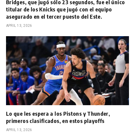
Bridges, que jugó sólo 23 segundos, fue el único
titular de los Knicks que jugó con el equipo
asegurado en el tercer puesto del Este.
APRIL 13, 2026
Lo que les espera a los Pistons y Thunder,
primeros clasificados, en estos playoffs
APRIL 13, 2026