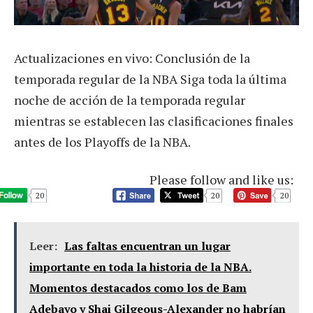
Actualizaciones en vivo: Conclusión de la
temporada regular de la NBA Siga toda la última
noche de acción de la temporada regular
mientras se establecen las clasificaciones finales
antes de los Playoffs de la NBA.
Please follow and like us:
20
20
20
Leer:
Las faltas encuentran un lugar
importante en toda la historia de la NBA.
Momentos destacados como los de Bam
Adebayo y Shai Gilgeous-Alexander no habrían