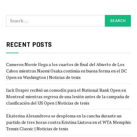
RECENT POSTS
Cameron Norrie llega a los cuartos de final del Abierto de Los
Cabos mientras Naomi Osaka continúa en buena forma en el DC
Open en Washington | Noticias de tenis
Jack Draper recibió un comodín para el National Bank Open en
Montreal mientras regresa de una lesión antes de la campaña de
clasificación del US Open | Noticias de tenis
Ekaterina Alexandrova se desploma en la cancha durante un
partido de tres horas contra Kristina Liutova en el WTA Memphis
Tennis Classic | Noticias de tenis