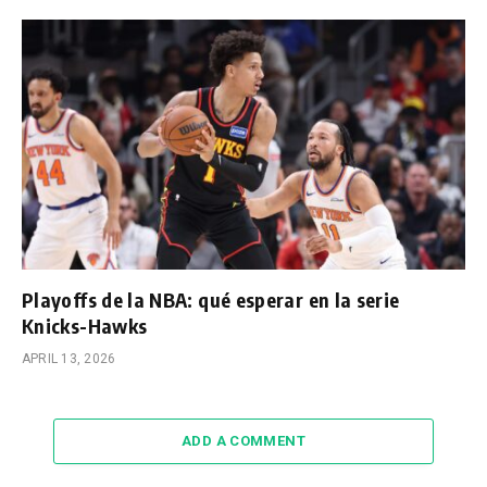
Playoffs de la NBA: qué esperar en la serie
Knicks-Hawks
APRIL 13, 2026
ADD A COMMENT