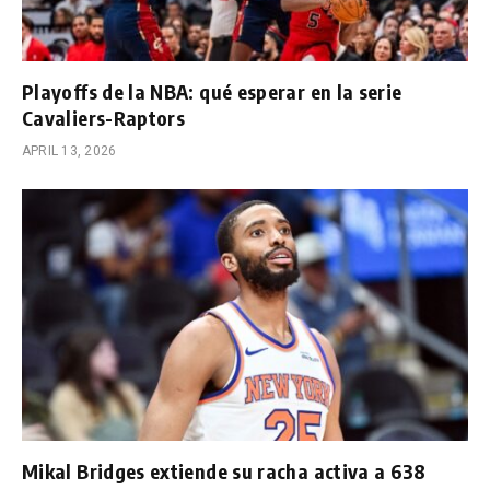
Playoffs de la NBA: qué esperar en la serie
Cavaliers-Raptors
APRIL 13, 2026
Mikal Bridges extiende su racha activa a 638