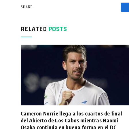
SHARE.
RELATED
POSTS
Cameron Norrie llega a los cuartos de final
del Abierto de Los Cabos mientras Naomi
Osaka continúa en buena forma en el DC