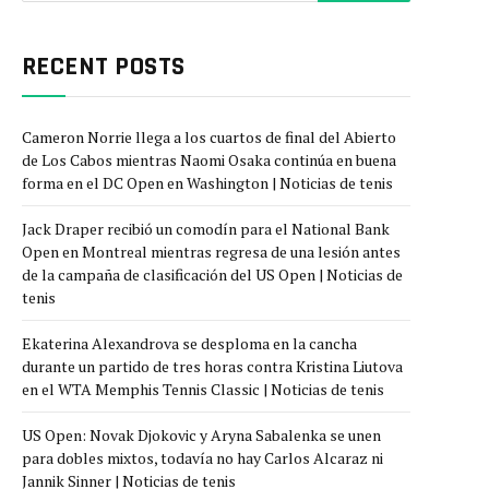
RECENT POSTS
Cameron Norrie llega a los cuartos de final del Abierto
de Los Cabos mientras Naomi Osaka continúa en buena
forma en el DC Open en Washington | Noticias de tenis
Jack Draper recibió un comodín para el National Bank
Open en Montreal mientras regresa de una lesión antes
de la campaña de clasificación del US Open | Noticias de
tenis
Ekaterina Alexandrova se desploma en la cancha
durante un partido de tres horas contra Kristina Liutova
en el WTA Memphis Tennis Classic | Noticias de tenis
US Open: Novak Djokovic y Aryna Sabalenka se unen
para dobles mixtos, todavía no hay Carlos Alcaraz ni
Jannik Sinner | Noticias de tenis