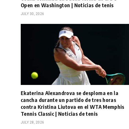
Open en Washington | Noticias de tenis
JULY 30, 2026
Ekaterina Alexandrova se desploma en la
cancha durante un partido de tres horas
contra Kristina Liutova en el WTA Memphis
Tennis Classic | Noticias de tenis
JULY 28, 2026