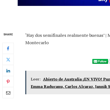
‘Hay dos semifinales realmente buenas’ | M
SHARE
Montecarlo
Leer:
Abierto de Australia ¡EN VIVO! Pu
Emma Raducanu, Carlos Alcaraz, Jannik S