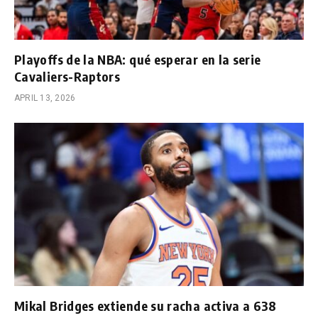
Playoffs de la NBA: qué esperar en la serie
Cavaliers-Raptors
APRIL 13, 2026
Mikal Bridges extiende su racha activa a 638