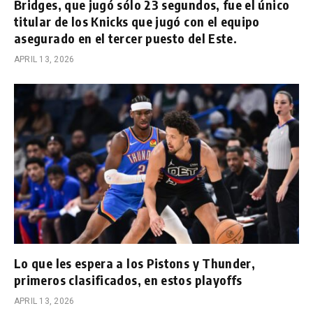
Bridges, que jugó sólo 23 segundos, fue el único
titular de los Knicks que jugó con el equipo
asegurado en el tercer puesto del Este.
APRIL 13, 2026
Lo que les espera a los Pistons y Thunder,
primeros clasificados, en estos playoffs
APRIL 13, 2026