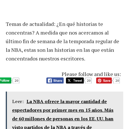
Temas de actualidad: ¿En qué historias te
concentras? A medida que nos acercamos al
último fin de semana de la temporada regular de
la NBA, estas son las historias en las que están
concentrados nuestros escritores.
Please follow and like us:
20
20
20
Leer:
La NBA ofrece la mayor cantidad de
espectadores por primer mes en 15 años. Más
de 60 millones de personas en los EE. UU. han
visto partidos de la NBA a través de