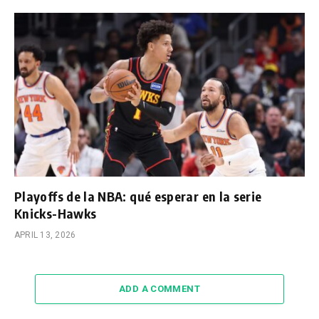
Playoffs de la NBA: qué esperar en la serie
Knicks-Hawks
APRIL 13, 2026
ADD A COMMENT