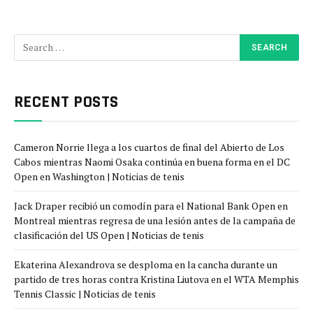
RECENT POSTS
Cameron Norrie llega a los cuartos de final del Abierto de Los
Cabos mientras Naomi Osaka continúa en buena forma en el DC
Open en Washington | Noticias de tenis
Jack Draper recibió un comodín para el National Bank Open en
Montreal mientras regresa de una lesión antes de la campaña de
clasificación del US Open | Noticias de tenis
Ekaterina Alexandrova se desploma en la cancha durante un
partido de tres horas contra Kristina Liutova en el WTA Memphis
Tennis Classic | Noticias de tenis