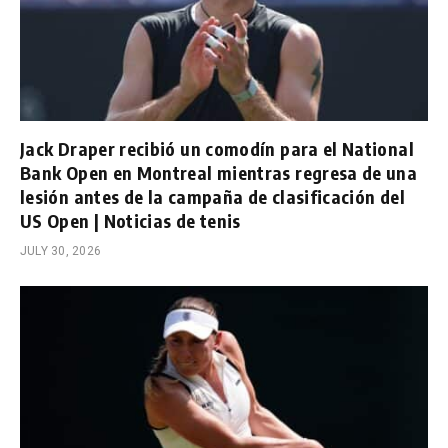
Jack Draper recibió un comodín para el National
Bank Open en Montreal mientras regresa de una
lesión antes de la campaña de clasificación del
US Open | Noticias de tenis
JULY 30, 2026