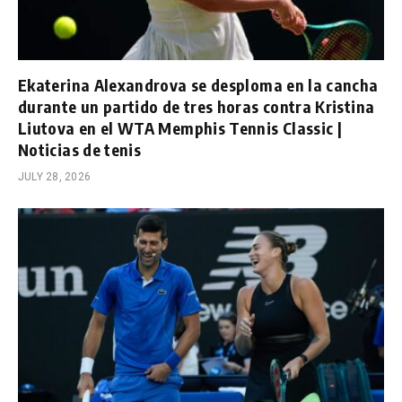
Ekaterina Alexandrova se desploma en la cancha
durante un partido de tres horas contra Kristina
Liutova en el WTA Memphis Tennis Classic |
Noticias de tenis
JULY 28, 2026