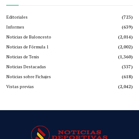
Editoriales
(723)
Informes
(639)
Noticias de Baloncesto
(2,014)
Noticias de Fórmula 1
(2,002)
Noticias de Tenis
(1,360)
Noticias Destacadas
(337)
Noticias sobre Fichajes
(618)
Vistas previas
(2,042)