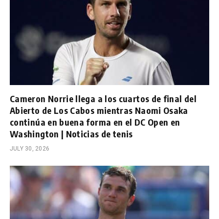
Cameron Norrie llega a los cuartos de final del
Abierto de Los Cabos mientras Naomi Osaka
continúa en buena forma en el DC Open en
Washington | Noticias de tenis
JULY 30, 2026