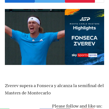
Zverev supera a Fonseca y alcanza la semifinal del
Masters de Montecarlo
Please follow and like us: