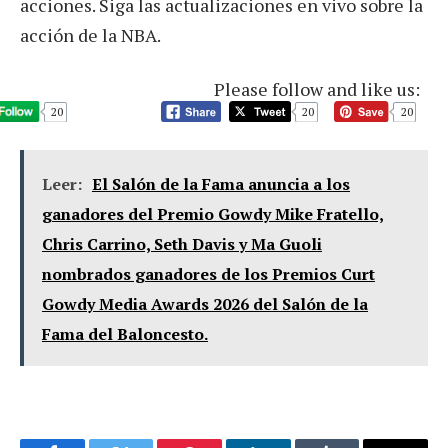
acciones. Siga las actualizaciones en vivo sobre la
acción de la NBA.
Please follow and like us:
20
20
20
Leer:
El Salón de la Fama anuncia a los
ganadores del Premio Gowdy Mike Fratello,
Chris Carrino, Seth Davis y Ma Guoli
nombrados ganadores de los Premios Curt
Gowdy Media Awards 2026 del Salón de la
Fama del Baloncesto.