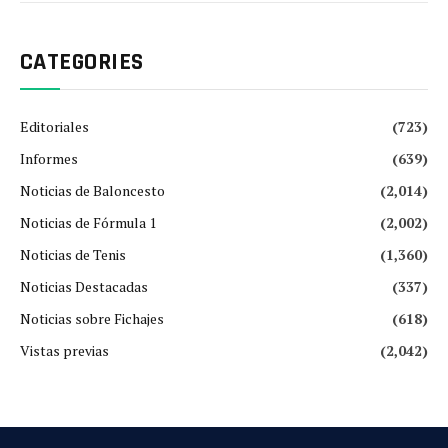
CATEGORIES
Editoriales
(723)
Informes
(639)
Noticias de Baloncesto
(2,014)
Noticias de Fórmula 1
(2,002)
Noticias de Tenis
(1,360)
Noticias Destacadas
(337)
Noticias sobre Fichajes
(618)
Vistas previas
(2,042)