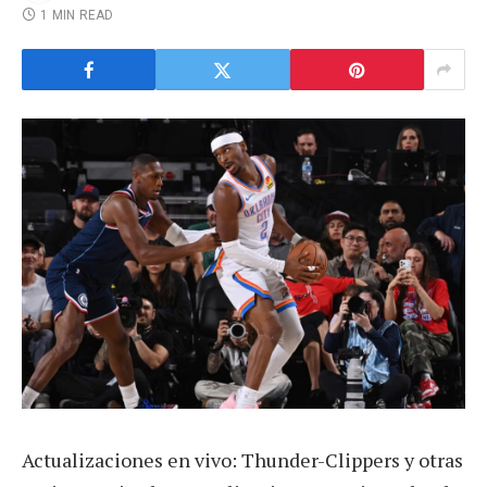
1 MIN READ
Actualizaciones en vivo: Thunder-Clippers y otras