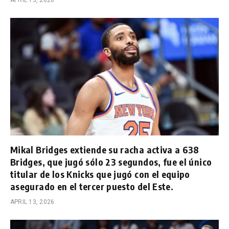
APRIL 13, 2026
Mikal Bridges extiende su racha activa a 638
Bridges, que jugó sólo 23 segundos, fue el único
titular de los Knicks que jugó con el equipo
asegurado en el tercer puesto del Este.
APRIL 13, 2026