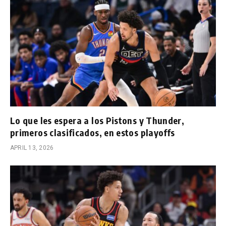
Lo que les espera a los Pistons y Thunder,
primeros clasificados, en estos playoffs
APRIL 13, 2026