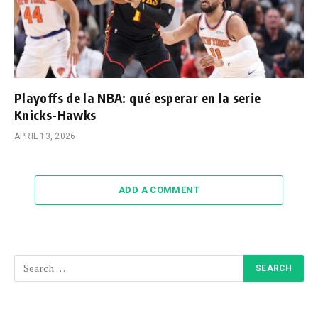
Playoffs de la NBA: qué esperar en la serie
Knicks-Hawks
APRIL 13, 2026
ADD A COMMENT