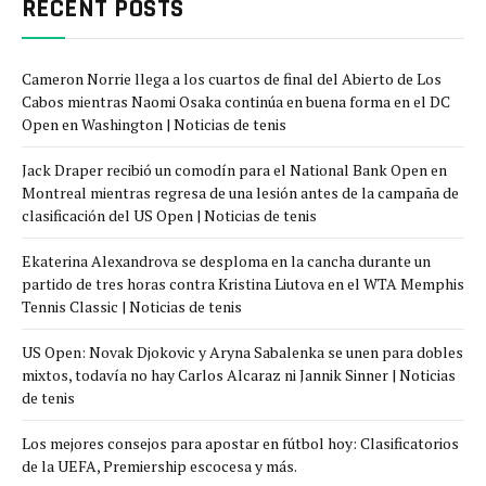
RECENT POSTS
Cameron Norrie llega a los cuartos de final del Abierto de Los
Cabos mientras Naomi Osaka continúa en buena forma en el DC
Open en Washington | Noticias de tenis
Jack Draper recibió un comodín para el National Bank Open en
Montreal mientras regresa de una lesión antes de la campaña de
clasificación del US Open | Noticias de tenis
Ekaterina Alexandrova se desploma en la cancha durante un
partido de tres horas contra Kristina Liutova en el WTA Memphis
Tennis Classic | Noticias de tenis
US Open: Novak Djokovic y Aryna Sabalenka se unen para dobles
mixtos, todavía no hay Carlos Alcaraz ni Jannik Sinner | Noticias
de tenis
Los mejores consejos para apostar en fútbol hoy: Clasificatorios
de la UEFA, Premiership escocesa y más.