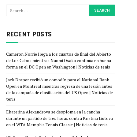
RECENT POSTS
Cameron Norrie llega a los cuartos de final del Abierto
de Los Cabos mientras Naomi Osaka continúa en buena
forma en el DC Open en Washington | Noticias de tenis
Jack Draper recibió un comodín para el National Bank
Open en Montreal mientras regresa de una lesión antes
de la campaña de clasificación del US Open | Noticias de
tenis
Ekaterina Alexandrova se desploma en la cancha
durante un partido de tres horas contra Kristina Liutova
en el WTA Memphis Tennis Classic | Noticias de tenis