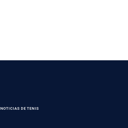
NOTICIAS DE TENIS