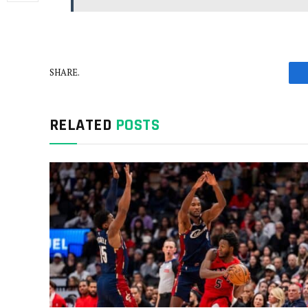
SHARE.
RELATED
POSTS