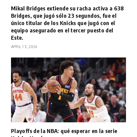
Mikal Bridges extiende su racha activa a 638
Bridges, que jugó sólo 23 segundos, fue el
único titular de los Knicks que jugó con el
equipo asegurado en el tercer puesto del
Este.
APRIL 13, 2026
Playoffs de la NBA: qué esperar en la serie