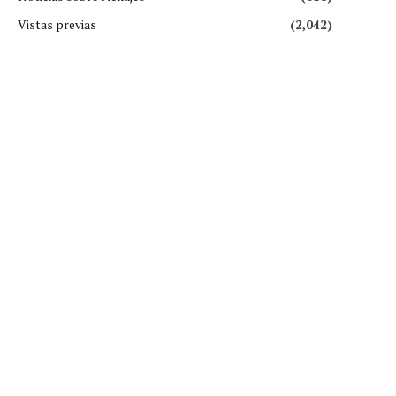
Vistas previas
(2,042)