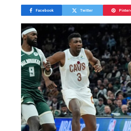
Facebook
Twitter
Pinter