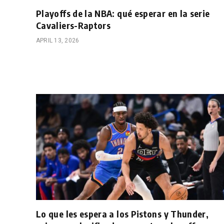
Playoffs de la NBA: qué esperar en la serie
Cavaliers-Raptors
APRIL 13, 2026
Lo que les espera a los Pistons y Thunder,