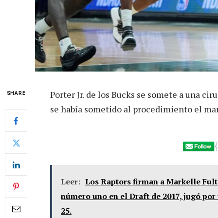
Porter Jr. de los Bucks se somete a una cir
SHARE
se había sometido al procedimiento el ma
Leer:
Los Raptors firman a Markelle Fultz
número uno en el Draft de 2017, jugó por
25.