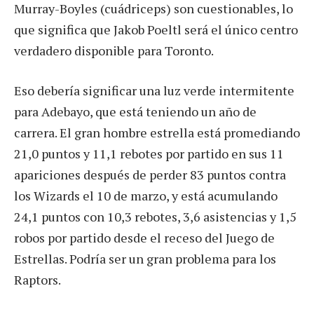
Murray-Boyles (cuádriceps) son cuestionables, lo
que significa que Jakob Poeltl será el único centro
verdadero disponible para Toronto.
Eso debería significar una luz verde intermitente
para Adebayo, que está teniendo un año de
carrera. El gran hombre estrella está promediando
21,0 puntos y 11,1 rebotes por partido en sus 11
apariciones después de perder 83 puntos contra
los Wizards el 10 de marzo, y está acumulando
24,1 puntos con 10,3 rebotes, 3,6 asistencias y 1,5
robos por partido desde el receso del Juego de
Estrellas. Podría ser un gran problema para los
Raptors.