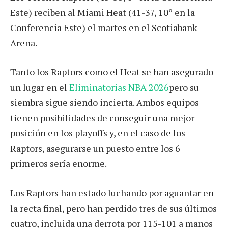
Este) reciben al Miami Heat (41-37, 10º en la
Conferencia Este) el martes en el Scotiabank
Arena.
Tanto los Raptors como el Heat se han asegurado
un lugar en el
Eliminatorias NBA 2026
pero su
siembra sigue siendo incierta. Ambos equipos
tienen posibilidades de conseguir una mejor
posición en los playoffs y, en el caso de los
Raptors, asegurarse un puesto entre los 6
primeros sería enorme.
Los Raptors han estado luchando por aguantar en
la recta final, pero han perdido tres de sus últimos
cuatro, incluida una derrota por 115-101 a manos