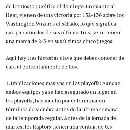
de los Boston Celtics el domingo. En cuanto al
Heat, vienen de una victoria por 152-136 sobre los
Washington Wizards el sábado, lo que significa
que ganaron dos de sus últimos tres, pero tienen
una marca de 2-3 en sus últimos cinco juegos.
Aquí hay tres historias clave que debes conocer de
cara al enfrentamiento de hoy.
1. Implicaciones masivas en los playoffs: Aunque
ambos equipos ya se han asegurado un lugar en
los playoffs, hay mucho por determinar en
términos de siembra antes de la última semana
de la temporada regular. Antes de la jornada del
martes, los Raptors tienen una ventaja de 0,5