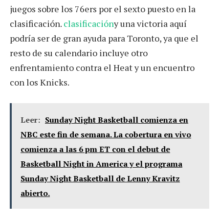
juegos sobre los 76ers por el sexto puesto en la
clasificación.
clasificación
y una victoria aquí
podría ser de gran ayuda para Toronto, ya que el
resto de su calendario incluye otro
enfrentamiento contra el Heat y un encuentro
con los Knicks.
Leer:
Sunday Night Basketball comienza en
NBC este fin de semana. La cobertura en vivo
comienza a las 6 pm ET con el debut de
Basketball Night in America y el programa
Sunday Night Basketball de Lenny Kravitz
abierto.