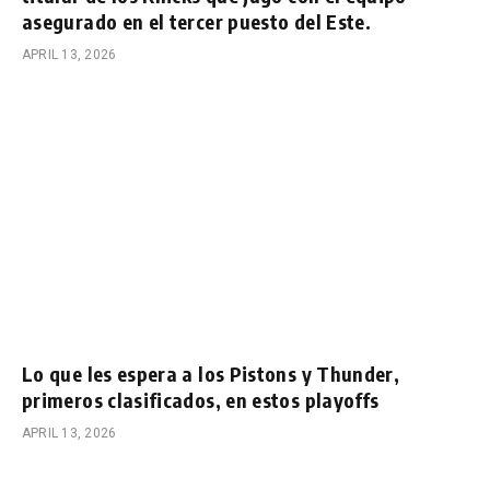
asegurado en el tercer puesto del Este.
APRIL 13, 2026
Lo que les espera a los Pistons y Thunder,
primeros clasificados, en estos playoffs
APRIL 13, 2026