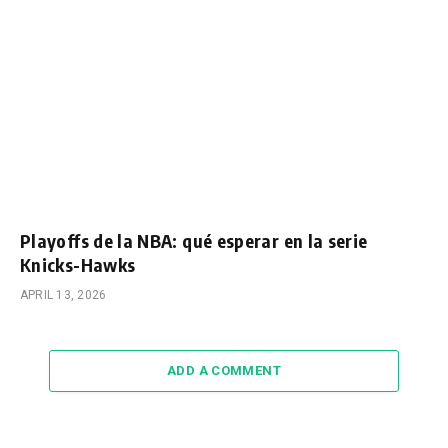
Playoffs de la NBA: qué esperar en la serie
Knicks-Hawks
APRIL 13, 2026
ADD A COMMENT