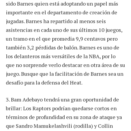
sido Barnes quien está adoptando un papel más
importante en el departamento de creación de
jugadas. Barnes ha repartido al menos seis
asistencias en cada uno de sus últimos 10 juegos,
un tramo en el que promedia 9,9 centavos pero
también 3,2 pérdidas de balón. Barnes es uno de
los delanteros más versátiles de la NBA, por lo
que no sorprende verlo destacar en otra área de su
juego. Busque que la facilitación de Barnes sea un
desafío para la defensa del Heat.
3. Bam Adebayo tendrá una gran oportunidad de
brillar: Los Raptors podrían quedarse cortos en
términos de profundidad en su zona de ataque ya
que Sandro Mamukelashvili (rodilla) y Collin