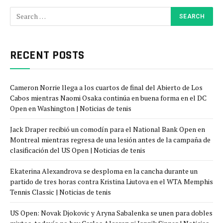
RECENT POSTS
Cameron Norrie llega a los cuartos de final del Abierto de Los
Cabos mientras Naomi Osaka continúa en buena forma en el DC
Open en Washington | Noticias de tenis
Jack Draper recibió un comodín para el National Bank Open en
Montreal mientras regresa de una lesión antes de la campaña de
clasificación del US Open | Noticias de tenis
Ekaterina Alexandrova se desploma en la cancha durante un
partido de tres horas contra Kristina Liutova en el WTA Memphis
Tennis Classic | Noticias de tenis
US Open: Novak Djokovic y Aryna Sabalenka se unen para dobles