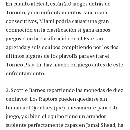
En cuanto al Heat, están 2.0 juegos detrás de
Toronto, y con enfrentamientos cara a cara
consecutivos, Miami podría causar una gran
conmoción en la clasificación si gana ambos
juegos. Con la clasificación en el Este tan
apretada y seis equipos compitiendo por los dos
últimos lugares de los playoffs para evitar el
Torneo Play-In, hay mucho en juego antes de este
enfrentamiento.
2. Scottie Barnes repartiendo las monedas de diez
centavos: Los Raptors pueden quedarse sin
Immanuel Quickley (pie) nuevamente para este
juego, y si bien el equipo tiene un armador
suplente perfectamente capaz en Jamal Shead, ha