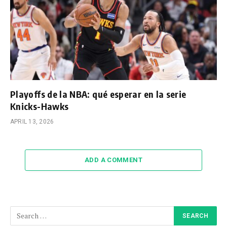
Playoffs de la NBA: qué esperar en la serie
Knicks-Hawks
APRIL 13, 2026
ADD A COMMENT