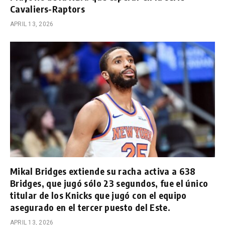
Cavaliers-Raptors
APRIL 13, 2026
Mikal Bridges extiende su racha activa a 638
Bridges, que jugó sólo 23 segundos, fue el único
titular de los Knicks que jugó con el equipo
asegurado en el tercer puesto del Este.
APRIL 13, 2026