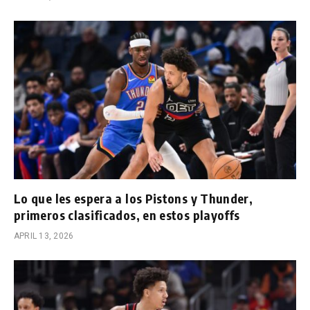
Lo que les espera a los Pistons y Thunder,
primeros clasificados, en estos playoffs
APRIL 13, 2026