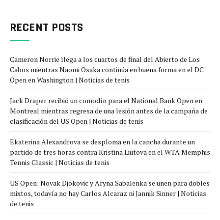
RECENT POSTS
Cameron Norrie llega a los cuartos de final del Abierto de Los
Cabos mientras Naomi Osaka continúa en buena forma en el DC
Open en Washington | Noticias de tenis
Jack Draper recibió un comodín para el National Bank Open en
Montreal mientras regresa de una lesión antes de la campaña de
clasificación del US Open | Noticias de tenis
Ekaterina Alexandrova se desploma en la cancha durante un
partido de tres horas contra Kristina Liutova en el WTA Memphis
Tennis Classic | Noticias de tenis
US Open: Novak Djokovic y Aryna Sabalenka se unen para dobles
mixtos, todavía no hay Carlos Alcaraz ni Jannik Sinner | Noticias
de tenis