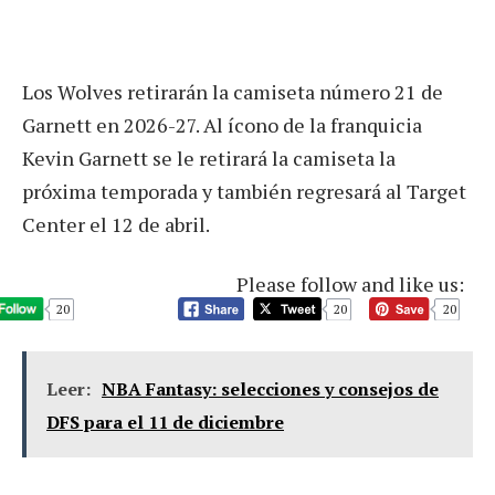
Los Wolves retirarán la camiseta número 21 de
Garnett en 2026-27. Al ícono de la franquicia
Kevin Garnett se le retirará la camiseta la
próxima temporada y también regresará al Target
Center el 12 de abril.
Please follow and like us:
20
20
20
Leer:
NBA Fantasy: selecciones y consejos de
DFS para el 11 de diciembre