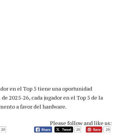
ador en el Top 5 tiene una oportunidad
 de 2025-26, cada jugador en el Top 5 de la
mento a favor del hardware.
Please follow and like us:
20
20
20