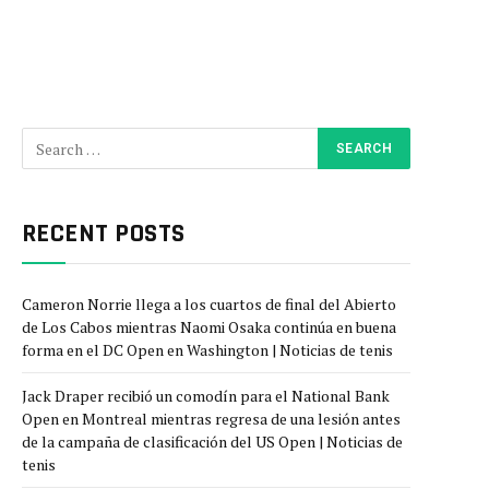
RECENT POSTS
Cameron Norrie llega a los cuartos de final del Abierto
de Los Cabos mientras Naomi Osaka continúa en buena
forma en el DC Open en Washington | Noticias de tenis
Jack Draper recibió un comodín para el National Bank
Open en Montreal mientras regresa de una lesión antes
de la campaña de clasificación del US Open | Noticias de
tenis