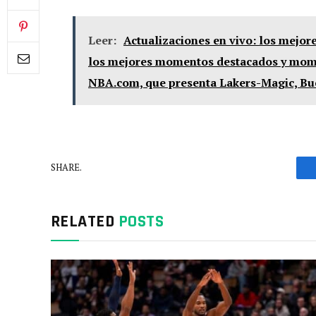
Leer:
Actualizaciones en vivo: los mejor
los mejores momentos destacados y mome
NBA.com, que presenta Lakers-Magic, Bu
SHARE.
RELATED
POSTS