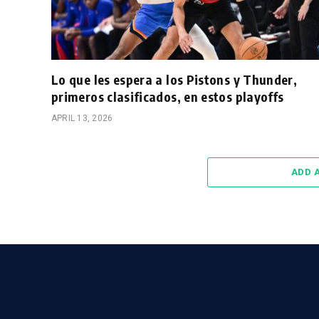
Lo que les espera a los Pistons y Thunder,
primeros clasificados, en estos playoffs
APRIL 13, 2026
ADD 