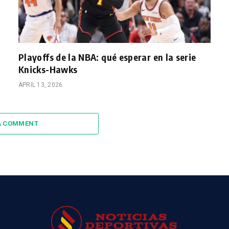
Playoffs de la NBA: qué esperar en la serie
Knicks-Hawks
APRIL 13, 2026
A COMMENT