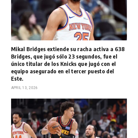
Mikal Bridges extiende su racha activa a 638
Bridges, que jugó sólo 23 segundos, fue el
único titular de los Knicks que jugó con el
equipo asegurado en el tercer puesto del
Este.
APRIL 13, 2026