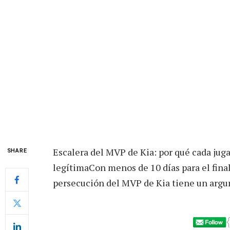
Escalera del MVP de Kia: por qué cada jug
SHARE
legítimaCon menos de 10 días para el final
persecución del MVP de Kia tiene un argu