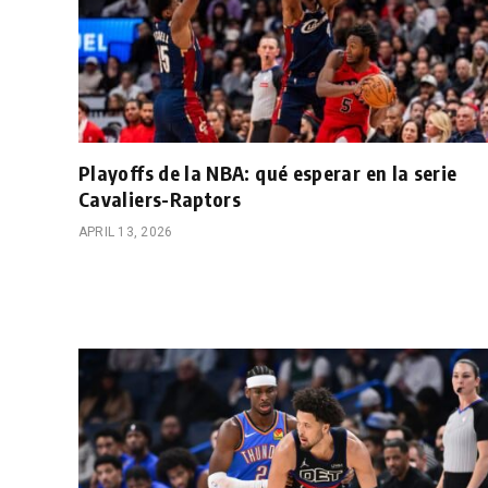
Playoffs de la NBA: qué esperar en la serie
Cavaliers-Raptors
APRIL 13, 2026