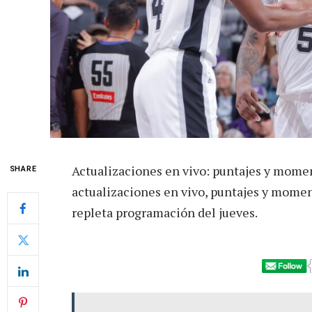
Actualizaciones en vivo: puntajes y mome
SHARE
actualizaciones en vivo, puntajes y momen
repleta programación del jueves.