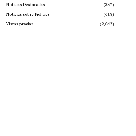
Noticias Destacadas
(337)
Noticias sobre Fichajes
(618)
Vistas previas
(2,042)