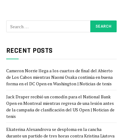
RECENT POSTS
Cameron Norrie llega a los cuartos de final del Abierto
de Los Cabos mientras Naomi Osaka continúa en buena
forma en el DC Open en Washington | Noticias de tenis
Jack Draper recibió un comodín para el National Bank
Open en Montreal mientras regresa de una lesión antes
de la campaña de clasificación del US Open | Noticias de
tenis
Ekaterina Alexandrova se desploma en la cancha
durante un partido de tres horas contra Kristina Liutova