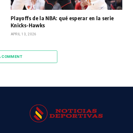
Playoffs de la NBA: qué esperar en la serie
Knicks-Hawks
APRIL 13, 2026
A COMMENT