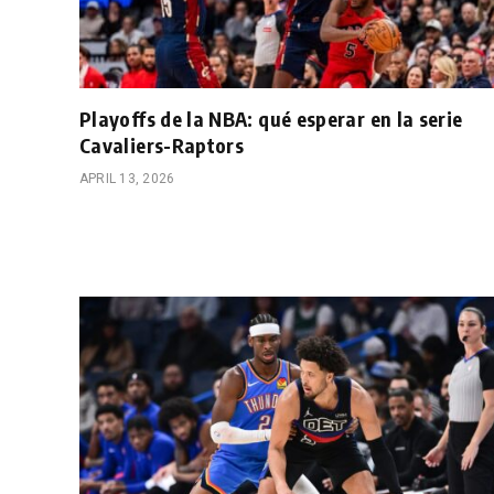
Playoffs de la NBA: qué esperar en la serie
Cavaliers-Raptors
APRIL 13, 2026