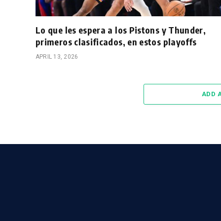
Lo que les espera a los Pistons y Thunder,
primeros clasificados, en estos playoffs
APRIL 13, 2026
ADD 