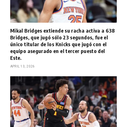
Mikal Bridges extiende su racha activa a 638
Bridges, que jugó sólo 23 segundos, fue el
único titular de los Knicks que jugó con el
equipo asegurado en el tercer puesto del
Este.
APRIL 13, 2026