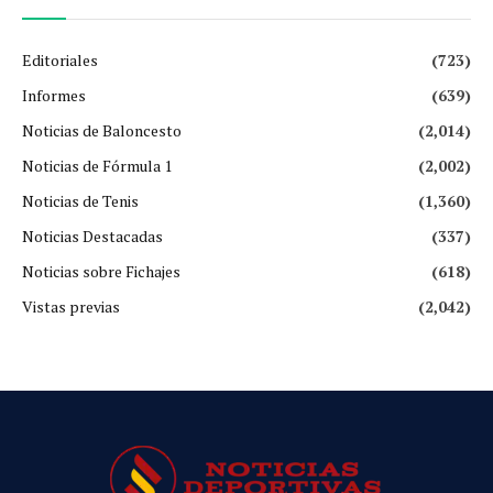
Editoriales
(723)
Informes
(639)
Noticias de Baloncesto
(2,014)
Noticias de Fórmula 1
(2,002)
Noticias de Tenis
(1,360)
Noticias Destacadas
(337)
Noticias sobre Fichajes
(618)
Vistas previas
(2,042)