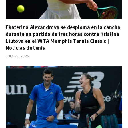
Ekaterina Alexandrova se desploma en la cancha
durante un partido de tres horas contra Kristina
Liutova en el WTA Memphis Tennis Classic |
Noticias de tenis
JULY 28, 2026