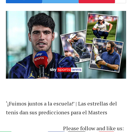
‘¡Fuimos juntos a la escuela!’ | Las estrellas del
tenis dan sus predicciones para el Masters
Please follow and like us: