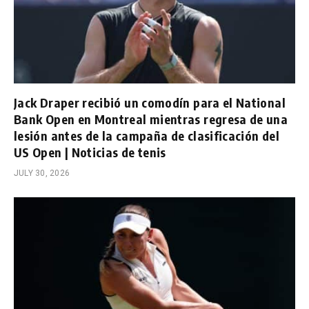
Jack Draper recibió un comodín para el National
Bank Open en Montreal mientras regresa de una
lesión antes de la campaña de clasificación del
US Open | Noticias de tenis
JULY 30, 2026