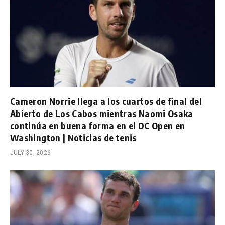
Cameron Norrie llega a los cuartos de final del
Abierto de Los Cabos mientras Naomi Osaka
continúa en buena forma en el DC Open en
Washington | Noticias de tenis
JULY 30, 2026