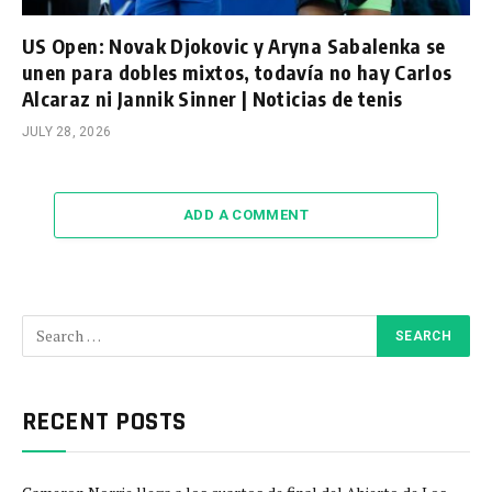
US Open: Novak Djokovic y Aryna Sabalenka se
unen para dobles mixtos, todavía no hay Carlos
Alcaraz ni Jannik Sinner | Noticias de tenis
JULY 28, 2026
ADD A COMMENT
RECENT POSTS