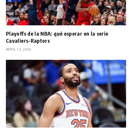
Playoffs de la NBA: qué esperar en la serie
Cavaliers-Raptors
APRIL 13, 2026