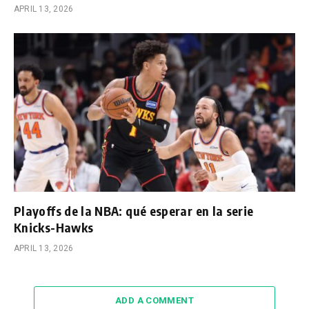
APRIL 13, 2026
Playoffs de la NBA: qué esperar en la serie
Knicks-Hawks
APRIL 13, 2026
ADD A COMMENT