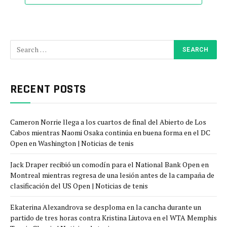
RECENT POSTS
Cameron Norrie llega a los cuartos de final del Abierto de Los
Cabos mientras Naomi Osaka continúa en buena forma en el DC
Open en Washington | Noticias de tenis
Jack Draper recibió un comodín para el National Bank Open en
Montreal mientras regresa de una lesión antes de la campaña de
clasificación del US Open | Noticias de tenis
Ekaterina Alexandrova se desploma en la cancha durante un
partido de tres horas contra Kristina Liutova en el WTA Memphis