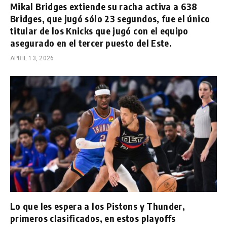
Mikal Bridges extiende su racha activa a 638
Bridges, que jugó sólo 23 segundos, fue el único
titular de los Knicks que jugó con el equipo
asegurado en el tercer puesto del Este.
APRIL 13, 2026
Lo que les espera a los Pistons y Thunder,
primeros clasificados, en estos playoffs