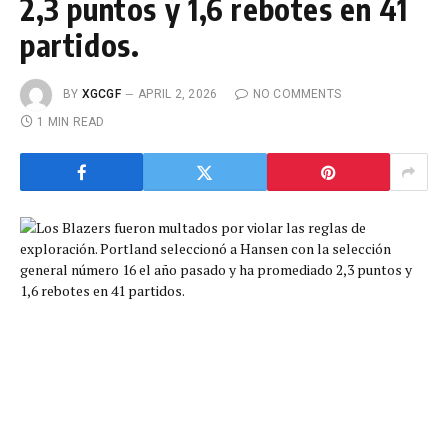
2,3 puntos y 1,6 rebotes en 41
partidos.
BY
XGCGF
APRIL 2, 2026
NO COMMENTS
1 MIN READ