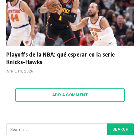
Playoffs de la NBA: qué esperar en la serie
Knicks-Hawks
APRIL 13, 2026
ADD A COMMENT