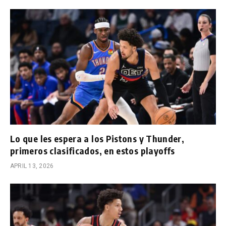
Lo que les espera a los Pistons y Thunder,
primeros clasificados, en estos playoffs
APRIL 13, 2026