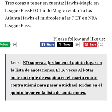
Tres cosas a tener en cuenta: Hawks-Magic en
League PassEl Orlando Magic recibirá a los
Atlanta Hawks el miércoles a las 7 ET en NBA
League Pass.
Please follow and like us:
20
20
20
Leer:
KD supera a Jordan en el quinto lugar en
la lista de anotaciones. El 16 veces All-Star
mete un triple de esquina en el cuarto cuarto
contra Miami para pasar a Michael Jordan en el
quinto lugar en la lista de anotaciones.