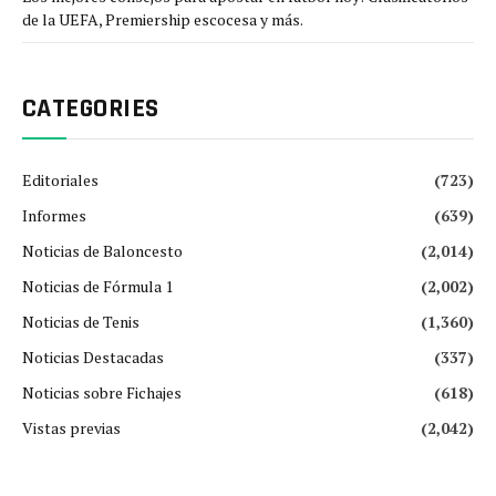
de la UEFA, Premiership escocesa y más.
CATEGORIES
Editoriales
(723)
Informes
(639)
Noticias de Baloncesto
(2,014)
Noticias de Fórmula 1
(2,002)
Noticias de Tenis
(1,360)
Noticias Destacadas
(337)
Noticias sobre Fichajes
(618)
Vistas previas
(2,042)