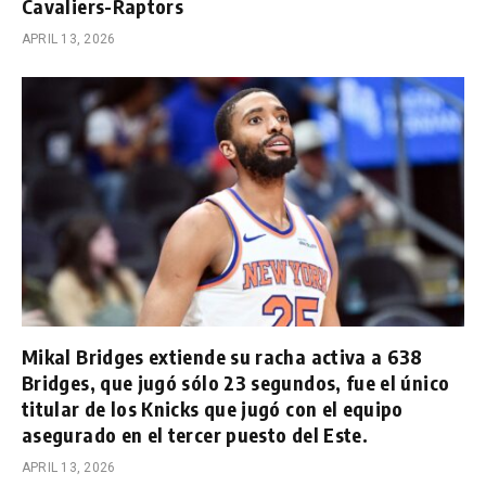
Cavaliers-Raptors
APRIL 13, 2026
Mikal Bridges extiende su racha activa a 638
Bridges, que jugó sólo 23 segundos, fue el único
titular de los Knicks que jugó con el equipo
asegurado en el tercer puesto del Este.
APRIL 13, 2026