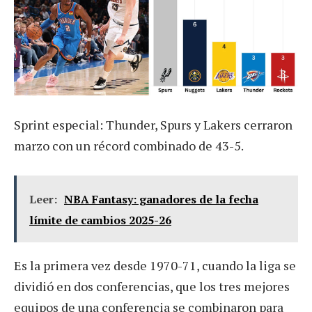
Sprint especial: Thunder, Spurs y Lakers cerraron
marzo con un récord combinado de 43-5.
Leer:
NBA Fantasy: ganadores de la fecha
límite de cambios 2025-26
Es la primera vez desde 1970-71, cuando la liga se
dividió en dos conferencias, que los tres mejores
equipos de una conferencia se combinaron para