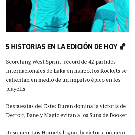
5 HISTORIAS EN LA EDICIÓN DE HOY 🏀
Scorching West Sprint: récord de 42 partidos
internacionales de Luka en marzo, los Rockets se
calientan en medio de un impulso épico en los
playoffs
Respuestas del Este: Duren domina la victoria de
Detroit, Bane y Magic evitan a los Suns de Booker
Resumen: Los Hornets logran la victoria número