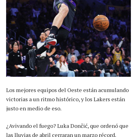
Los mejores equipos del Oeste están acumulando
victorias a un ritmo histórico, y los Lakers están
justo en medio de eso.
¿Avivando el fuego? Luka Dončić, que ordenó que
las lluvias de abril cerraran un marzo récord.