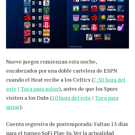
Nueve juegos comienzan esta noche,
encabezados por una doble cartelera de ESPN
cuando el Heat recibe a los Celtics (
7:30 hora del
este
|
Toca para mirar
), antes de que los Spurs
visiten a los Dubs (
10 hora del este
|
Toca para
mirar
).
Cuenta regresiva de postemporada: Faltan 13 días
para el torneo SoFi Play-In. Ver la actualidad