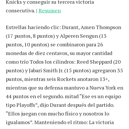
Knicks y conseguir su tercera victoria
consecutiva. |
Resumen
Estrellas haciendo clic: Durant, Amen Thompson
(17 puntos, 8 puntos) y Alperen Sengun (13
puntos, 10 puntos) se combinaron para 26
monedas de diez centavos, su mayor cantidad
como trío Todos los cilindros: Reed Sheppard (20
puntos) y Jabari Smith Jr. (15 puntos) agregaron 35
puntos, mientras seis Rockets anotaron 13+,
mientras que su defensa mantuvo a Nueva York en
44 puntos en el segundo. mitad “Ese es un equipo
tipo Playoffs”, dijo Durant después del partido.
“Ellos juegan con mucho físico y nosotros lo
igualamos”. Manteniendo el ritmo: La victoria