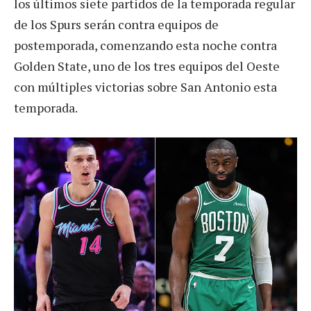
los últimos siete partidos de la temporada regular
de los Spurs serán contra equipos de
postemporada, comenzando esta noche contra
Golden State, uno de los tres equipos del Oeste
con múltiples victorias sobre San Antonio esta
temporada.