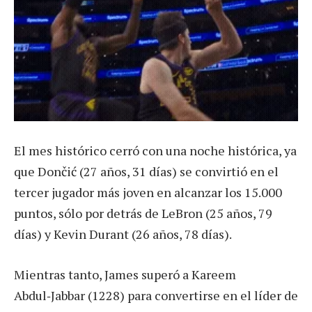
El mes histórico cerró con una noche histórica, ya
que Dončić (27 años, 31 días) se convirtió en el
tercer jugador más joven en alcanzar los 15.000
puntos, sólo por detrás de LeBron (25 años, 79
días) y Kevin Durant (26 años, 78 días).
Mientras tanto, James superó a Kareem
Abdul‑Jabbar (1228) para convertirse en el líder de