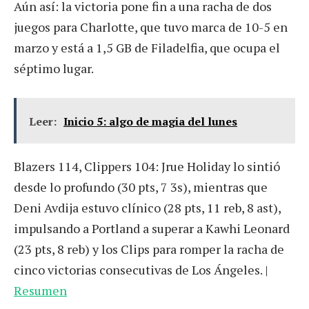
Aún así: la victoria pone fin a una racha de dos
juegos para Charlotte, que tuvo marca de 10-5 en
marzo y está a 1,5 GB de Filadelfia, que ocupa el
séptimo lugar.
Leer:
Inicio 5: algo de magia del lunes
Blazers 114, Clippers 104: Jrue Holiday lo sintió
desde lo profundo (30 pts, 7 3s), mientras que
Deni Avdija estuvo clínico (28 pts, 11 reb, 8 ast),
impulsando a Portland a superar a Kawhi Leonard
(23 pts, 8 reb) y los Clips para romper la racha de
cinco victorias consecutivas de Los Ángeles. |
Resumen