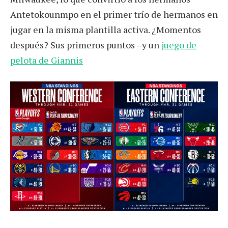
Antetokounmpo en el primer trío de hermanos en
jugar en la misma plantilla activa. ¿Momentos
después? Sus primeros puntos –y un
juego de
pelota de Giannis