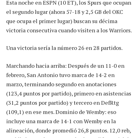
Esta noche en ESPN (10 ET), los Spurs que ocupan
el segundo lugar (ahora 57-18 y 2,5 GB del OKC
que ocupa el primer lugar) buscan su décima
victoria consecutiva cuando visiten a los Warriors.
Una victoria sería la número 26 en 28 partidos.
Marchando hacia arriba: Después de un 11-0 en
febrero, San Antonio tuvo marca de 14-2 en
marzo, terminando segundo en anotaciones
(123,4 puntos por partido), primero en asistencias
(31,2 puntos por partido) y tercero en DefRtg
(109,1) en ese mes. Dominio de Wemby: eso
incluye una marca de 14-1 con Wemby en la
alineación, donde promedió 26,8 puntos. 12,0 reb,