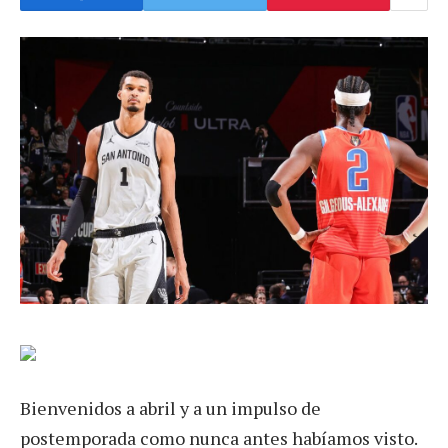
Bienvenidos a abril y a un impulso de
postemporada como nunca antes habíamos visto.