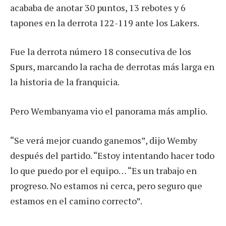
acababa de anotar 30 puntos, 13 rebotes y 6
tapones en la derrota 122-119 ante los Lakers.
Fue la derrota número 18 consecutiva de los
Spurs, marcando la racha de derrotas más larga en
la historia de la franquicia.
Pero Wembanyama vio el panorama más amplio.
“Se verá mejor cuando ganemos”, dijo Wemby
después del partido. “Estoy intentando hacer todo
lo que puedo por el equipo… “Es un trabajo en
progreso. No estamos ni cerca, pero seguro que
estamos en el camino correcto”.