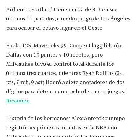
Ardiente: Portland tiene marca de 8-3 en sus
últimos 11 partidos, a medio juego de Los Ángeles
para ocupar el octavo lugar en el Oeste
Bucks 123, Mavericks 99: Cooper Flagg lideró a
Dallas con 19 puntos y 10 rebotes, pero
Milwaukee tuvo el control total durante los
últimos tres cuartos, mientras Ryan Rollins (24
pts, 7 reb, 9 ast) lideró a siete anotadores de dos
dígitos para detener una racha de cuatro juegos. |
Resumen
Historia de los hermanos: Alex Antetokounmpo
registró sus primeros minutos en la NBA con
Milwaukee, lo que convirtió a los hermanos