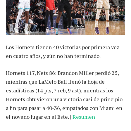
Los Hornets tienen 40 victorias por primera vez
en cuatro años, y aún no han terminado.
Hornets 117, Nets 86: Brandon Miller perdió 25,
mientras que LaMelo Ball llenó la hoja de
estadísticas (14 pts, 7 reb, 9 ast), mientras los
Hornets obtuvieron una victoria casi de principio
a fin para pasar a 40-36, empatados con Miami en
el noveno lugar en el Este. |
Resumen