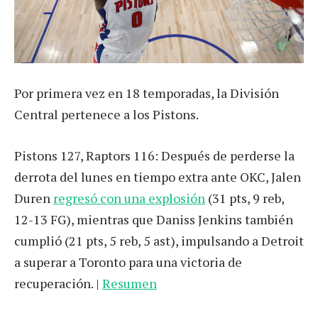
Por primera vez en 18 temporadas, la División
Central pertenece a los Pistons.
Pistons 127, Raptors 116: Después de perderse la
derrota del lunes en tiempo extra ante OKC, Jalen
Duren
regresó con una explosión
(31 pts, 9 reb,
12-13 FG), mientras que Daniss Jenkins también
cumplió (21 pts, 5 reb, 5 ast), impulsando a Detroit
a superar a Toronto para una victoria de
recuperación. |
Resumen