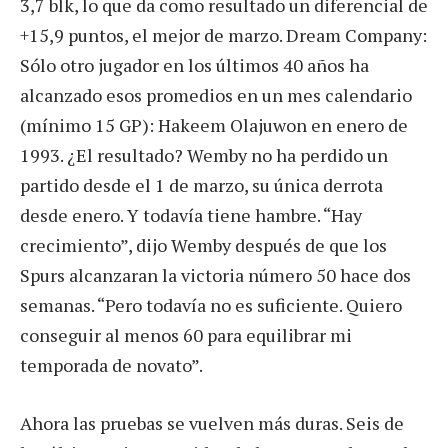
3,7 blk, lo que da como resultado un diferencial de
+15,9 puntos, el mejor de marzo. Dream Company:
Sólo otro jugador en los últimos 40 años ha
alcanzado esos promedios en un mes calendario
(mínimo 15 GP): Hakeem Olajuwon en enero de
1993. ¿El resultado? Wemby no ha perdido un
partido desde el 1 de marzo, su única derrota
desde enero. Y todavía tiene hambre. “Hay
crecimiento”, dijo Wemby después de que los
Spurs alcanzaran la victoria número 50 hace dos
semanas. “Pero todavía no es suficiente. Quiero
conseguir al menos 60 para equilibrar mi
temporada de novato”.
Ahora las pruebas se vuelven más duras. Seis de