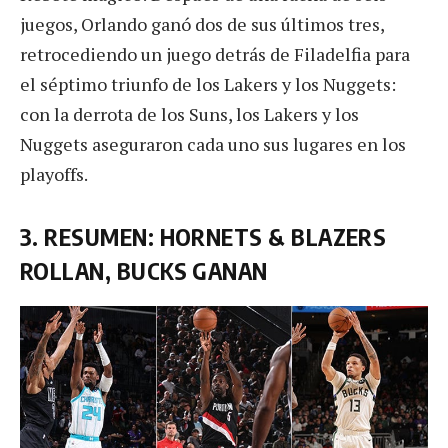
juegos, Orlando ganó dos de sus últimos tres,
retrocediendo un juego detrás de Filadelfia para
el séptimo triunfo de los Lakers y los Nuggets:
con la derrota de los Suns, los Lakers y los
Nuggets aseguraron cada uno sus lugares en los
playoffs.
3. RESUMEN: HORNETS & BLAZERS
ROLLAN, BUCKS GANAN