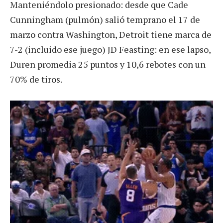
Manteniéndolo presionado: desde que Cade
Cunningham (pulmón) salió temprano el 17 de
marzo contra Washington, Detroit tiene marca de
7-2 (incluido ese juego) JD Feasting: en ese lapso,
Duren promedia 25 puntos y 10,6 rebotes con un
70% de tiros.