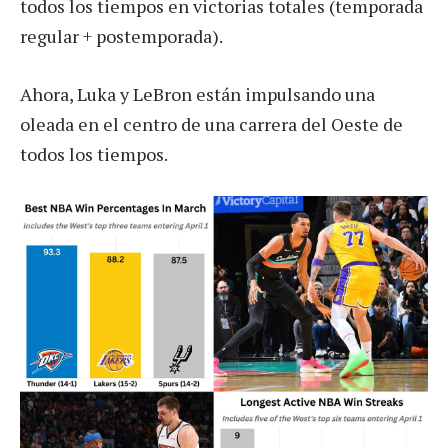
todos los tiempos en victorias totales (temporada
regular + postemporada).
Ahora, Luka y LeBron están impulsando una
oleada en el centro de una carrera del Oeste de
todos los tiempos.