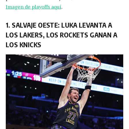
Imagen de playoffs aquí
.
1. SALVAJE OESTE: LUKA LEVANTA A
LOS LAKERS, LOS ROCKETS GANAN A
LOS KNICKS