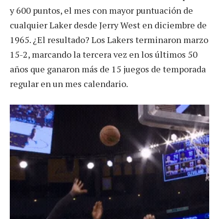
y 600 puntos, el mes con mayor puntuación de
cualquier Laker desde Jerry West en diciembre de
1965. ¿El resultado? Los Lakers terminaron marzo
15-2, marcando la tercera vez en los últimos 50
años que ganaron más de 15 juegos de temporada
regular en un mes calendario.