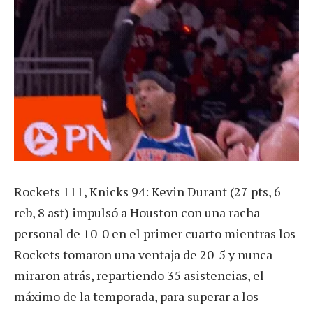
Rockets 111, Knicks 94: Kevin Durant (27 pts, 6
reb, 8 ast) impulsó a Houston con una racha
personal de 10-0 en el primer cuarto mientras los
Rockets tomaron una ventaja de 20-5 y nunca
miraron atrás, repartiendo 35 asistencias, el
máximo de la temporada, para superar a los