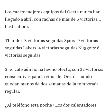
Los cuatro mejores equipos del Oeste nunca han
llegado a abril con rachas de más de 3 victorias…
hasta ahora:
Thunder: 3 victorias seguidas Spurs: 9 victorias
seguidas Lakers: 4 victorias seguidas Nuggets: 6
victorias seguidas
Si el café aún no ha hecho efecto, son 22 victorias
consecutivas para la cima del Oeste, cuando
quedan menos de dos semanas de la temporada
regular.
¿Al teléfono esta noche? Los dos calentadores