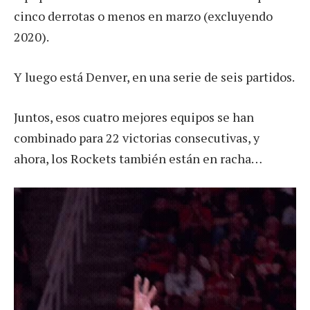
cinco derrotas o menos en marzo (excluyendo
2020).
Y luego está Denver, en una serie de seis partidos.
Juntos, esos cuatro mejores equipos se han
combinado para 22 victorias consecutivas, y
ahora, los Rockets también están en racha…