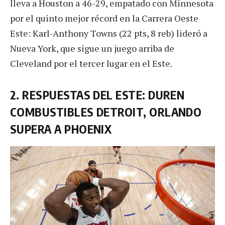
lleva a Houston a 46-29, empatado con Minnesota
por el quinto mejor récord en la Carrera Oeste
Este: Karl-Anthony Towns (22 pts, 8 reb) lideró a
Nueva York, que sigue un juego arriba de
Cleveland por el tercer lugar en el Este.
2. RESPUESTAS DEL ESTE: DUREN
COMBUSTIBLES DETROIT, ORLANDO
SUPERA A PHOENIX