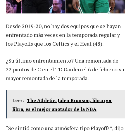
Desde 2019-20, no hay dos equipos que se hayan
enfrentado más veces en la temporada regular y
los Playoffs que los Celtics y el Heat (48).
¿Su último enfrentamiento? Una remontada de
22 puntos de C en el TD Garden el 6 de febrero: su
mayor remontada de la temporada.
Leer:
The Athletic: Jalen Brunson, libra por
libra, es el mejor anotador de la NBA
“Se sintió como una atmósfera tipo Playoffs”, dijo