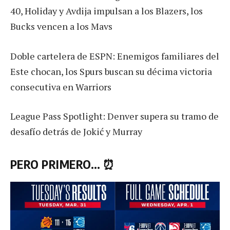
40, Holiday y Avdija impulsan a los Blazers, los
Bucks vencen a los Mavs
Doble cartelera de ESPN: Enemigos familiares del
Este chocan, los Spurs buscan su décima victoria
consecutiva en Warriors
League Pass Spotlight: Denver supera su tramo de
desafío detrás de Jokić y Murray
PERO PRIMERO… ⏰