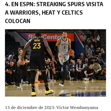
4. EN ESPN: STREAKING SPURS VISITA
A WARRIORS, HEAT Y CELTICS
COLOCAN
13 de diciembre de 2023: Victor Wembanyama