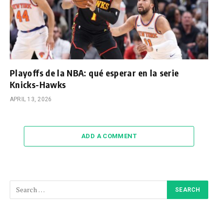
Playoffs de la NBA: qué esperar en la serie
Knicks-Hawks
APRIL 13, 2026
ADD A COMMENT