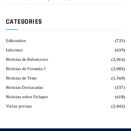
CATEGORIES
Editoriales
(723)
Informes
(639)
Noticias de Baloncesto
(2,014)
Noticias de Fórmula 1
(2,002)
Noticias de Tenis
(1,360)
Noticias Destacadas
(337)
Noticias sobre Fichajes
(618)
Vistas previas
(2,042)