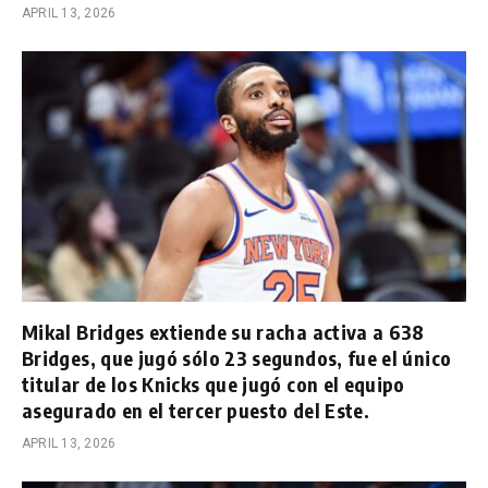
APRIL 13, 2026
Mikal Bridges extiende su racha activa a 638
Bridges, que jugó sólo 23 segundos, fue el único
titular de los Knicks que jugó con el equipo
asegurado en el tercer puesto del Este.
APRIL 13, 2026