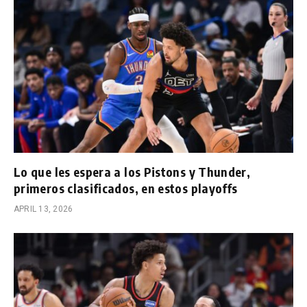
Lo que les espera a los Pistons y Thunder,
primeros clasificados, en estos playoffs
APRIL 13, 2026