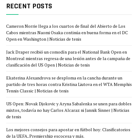
RECENT POSTS
Cameron Norrie llega a los cuartos de final del Abierto de Los
Cabos mientras Naomi Osaka continúa en buena forma en el DC
Open en Washington | Noticias de tenis
Jack Draper recibió un comodín para el National Bank Open en
Montreal mientras regresa de una lesión antes de la campaña de
clasificación del US Open | Noticias de tenis
Ekaterina Alexandrova se desploma en la cancha durante un
partido de tres horas contra Kristina Liutova en el WTA Memphis
Tennis Classic | Noticias de tenis
US Open: Novak Djokovic y Aryna Sabalenka se unen para dobles
mixtos, todavía no hay Carlos Alcaraz ni Jannik Sinner | Noticias
de tenis
Los mejores consejos para apostar en fútbol hoy: Clasificatorios
de la UEFA, Premiership escocesa y más.