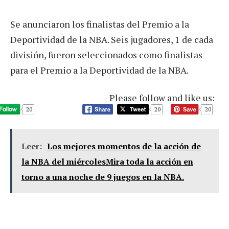
Se anunciaron los finalistas del Premio a la
Deportividad de la NBA. Seis jugadores, 1 de cada
división, fueron seleccionados como finalistas
para el Premio a la Deportividad de la NBA.
Please follow and like us:
20
20
20
Leer:
Los mejores momentos de la acción de
la NBA del miércolesMira toda la acción en
torno a una noche de 9 juegos en la NBA.