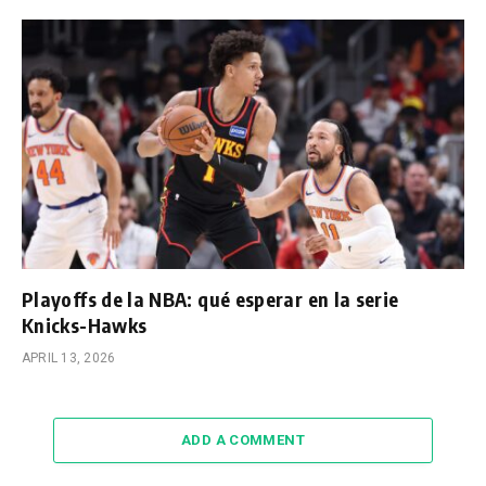
Playoffs de la NBA: qué esperar en la serie
Knicks-Hawks
APRIL 13, 2026
ADD A COMMENT