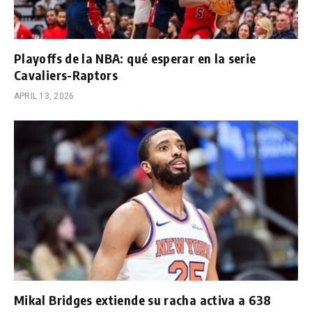
Playoffs de la NBA: qué esperar en la serie
Cavaliers-Raptors
APRIL 13, 2026
Mikal Bridges extiende su racha activa a 638