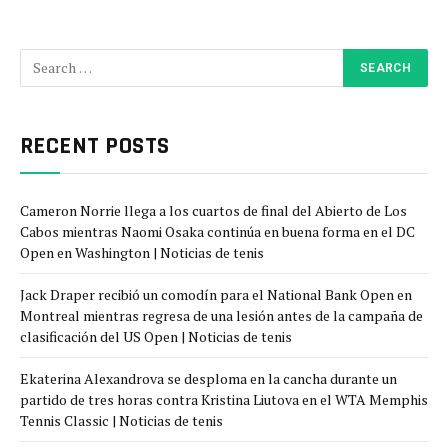
RECENT POSTS
Cameron Norrie llega a los cuartos de final del Abierto de Los
Cabos mientras Naomi Osaka continúa en buena forma en el DC
Open en Washington | Noticias de tenis
Jack Draper recibió un comodín para el National Bank Open en
Montreal mientras regresa de una lesión antes de la campaña de
clasificación del US Open | Noticias de tenis
Ekaterina Alexandrova se desploma en la cancha durante un
partido de tres horas contra Kristina Liutova en el WTA Memphis
Tennis Classic | Noticias de tenis