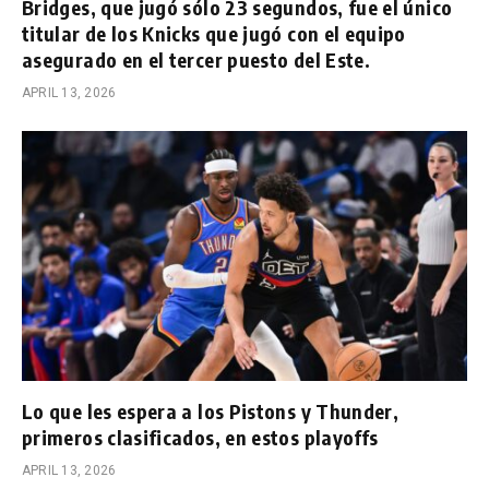
Bridges, que jugó sólo 23 segundos, fue el único
titular de los Knicks que jugó con el equipo
asegurado en el tercer puesto del Este.
APRIL 13, 2026
Lo que les espera a los Pistons y Thunder,
primeros clasificados, en estos playoffs
APRIL 13, 2026