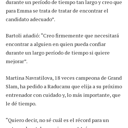
durante un período de tiempo tan largo y creo que
para Emma se trata de tratar de encontrar el
candidato adecuado”.
Bartoli añadió: “Creo firmemente que necesitará
encontrar a alguien en quien pueda confiar
durante un largo período de tiempo si quiere
mejorar”.
Martina Navratilova, 18 veces campeona de Grand
Slam, ha pedido a Raducanu que elija a su próximo
entrenador con cuidado y, lo más importante, que
le dé tiempo.
“Quiero decir, no sé cuál es el récord para un