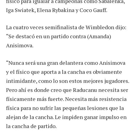
físico para igualar a campeonas como Sabalenka,
Iga Swiatek, Elena Rybakina y Coco Gauff.
La cuatro veces semifinalista de Wimbledon dijo:
“Se destacó en un partido contra (Amanda)
Anisimova.
“Nunca será una gran delantera como Anisimova
y el físico que aporta a la cancha es obviamente
intimidante, como lo son estos mejores jugadores.
Pero ahí es donde creo que Raducanu necesita ser
físicamente más fuerte. Necesita más resistencia
física para no sufrir las pequeñas lesiones que la
alejan de la cancha. Le impiden ganar impulso en
la cancha de partido.