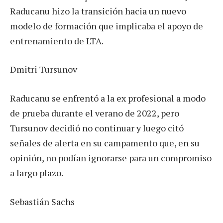
Raducanu hizo la transición hacia un nuevo
modelo de formación que implicaba el apoyo de
entrenamiento de LTA.
Dmitri Tursunov
Raducanu se enfrentó a la ex profesional a modo
de prueba durante el verano de 2022, pero
Tursunov decidió no continuar y luego citó
señales de alerta en su campamento que, en su
opinión, no podían ignorarse para un compromiso
a largo plazo.
Sebastián Sachs