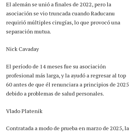
El alemán se unió a finales de 2022, pero la
asociación se vio truncada cuando Raducanu
requirió múltiples cirugías, lo que provocó una
separación mutua.
Nick Cavaday
El período de 14 meses fue su asociación
profesional más larga, y la ayudó a regresar al top
60 antes de que él renunciara a principios de 2025
debido a problemas de salud personales.
Vlado Platenik
Contratada a modo de prueba en marzo de 2025, la