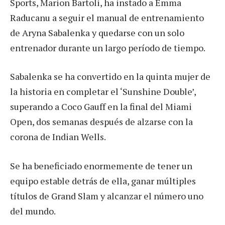
Sports, Marion Bartoli, ha instado a Emma
Raducanu a seguir el manual de entrenamiento
de Aryna Sabalenka y quedarse con un solo
entrenador durante un largo período de tiempo.
Sabalenka se ha convertido en la quinta mujer de
la historia en completar el ‘Sunshine Double’,
superando a Coco Gauff en la final del Miami
Open, dos semanas después de alzarse con la
corona de Indian Wells.
Se ha beneficiado enormemente de tener un
equipo estable detrás de ella, ganar múltiples
títulos de Grand Slam y alcanzar el número uno
del mundo.