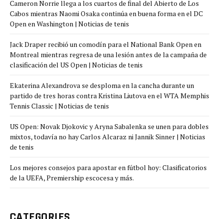
Cameron Norrie llega a los cuartos de final del Abierto de Los
Cabos mientras Naomi Osaka continúa en buena forma en el DC
Open en Washington | Noticias de tenis
Jack Draper recibió un comodín para el National Bank Open en
Montreal mientras regresa de una lesión antes de la campaña de
clasificación del US Open | Noticias de tenis
Ekaterina Alexandrova se desploma en la cancha durante un
partido de tres horas contra Kristina Liutova en el WTA Memphis
Tennis Classic | Noticias de tenis
US Open: Novak Djokovic y Aryna Sabalenka se unen para dobles
mixtos, todavía no hay Carlos Alcaraz ni Jannik Sinner | Noticias
de tenis
Los mejores consejos para apostar en fútbol hoy: Clasificatorios
de la UEFA, Premiership escocesa y más.
CATEGORIES