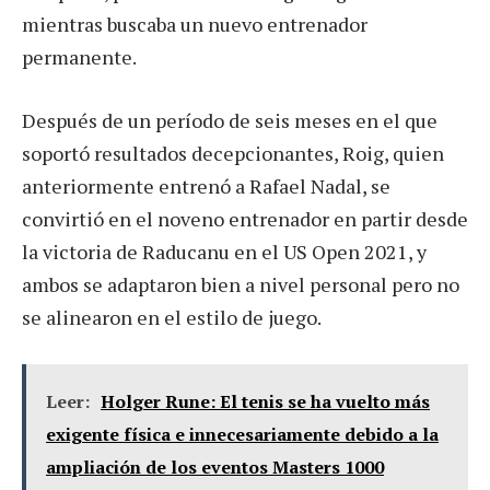
mientras buscaba un nuevo entrenador
permanente.
Después de un período de seis meses en el que
soportó resultados decepcionantes, Roig, quien
anteriormente entrenó a Rafael Nadal, se
convirtió en el noveno entrenador en partir desde
la victoria de Raducanu en el US Open 2021, y
ambos se adaptaron bien a nivel personal pero no
se alinearon en el estilo de juego.
Leer:
Holger Rune: El tenis se ha vuelto más
exigente física e innecesariamente debido a la
ampliación de los eventos Masters 1000