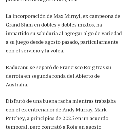
La incorporación de Max Mirnyi, ex campeona de
Grand Slam en dobles y dobles mixtos, ha
impartido su sabiduría al agregar algo de variedad
a su juego desde agosto pasado, particularmente
con el servicio y la volea.
Raducanu se separó de Francisco Roig tras su
derrota en segunda ronda del Abierto de
Australia.
Disfrutó de una buena racha mientras trabajaba
con el ex entrenador de Andy Murray, Mark
Petchey, a principios de 2025 en un acuerdo
temporal, pero contrató a Roig en agosto