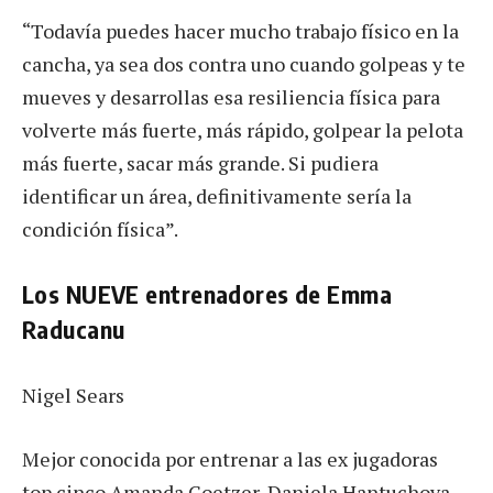
“Todavía puedes hacer mucho trabajo físico en la
cancha, ya sea dos contra uno cuando golpeas y te
mueves y desarrollas esa resiliencia física para
volverte más fuerte, más rápido, golpear la pelota
más fuerte, sacar más grande. Si pudiera
identificar un área, definitivamente sería la
condición física”.
Los NUEVE entrenadores de Emma
Raducanu
Nigel Sears
Mejor conocida por entrenar a las ex jugadoras
top cinco Amanda Coetzer, Daniela Hantuchova,