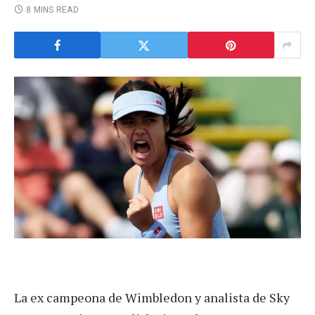
8 MINS READ
La ex campeona de Wimbledon y analista de Sky