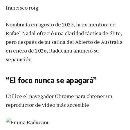
francisco roig
Nombrada en agosto de 2025, la ex mentora de
Rafael Nadal ofreció una claridad táctica de élite,
pero después de su salida del Abierto de Australia
en enero de 2026, Raducanu anunció su
separación.
“El foco nunca se apagará”
Utilice el navegador Chrome para obtener un
reproductor de vídeo más accesible