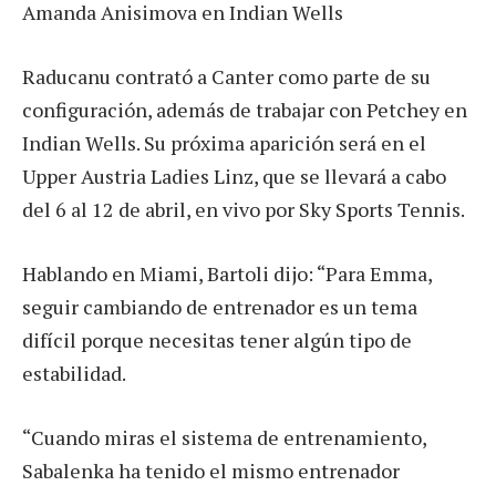
Amanda Anisimova en Indian Wells
Raducanu contrató a Canter como parte de su
configuración, además de trabajar con Petchey en
Indian Wells. Su próxima aparición será en el
Upper Austria Ladies Linz, que se llevará a cabo
del 6 al 12 de abril, en vivo por Sky Sports Tennis.
Hablando en Miami, Bartoli dijo: “Para Emma, ​​
seguir cambiando de entrenador es un tema
difícil porque necesitas tener algún tipo de
estabilidad.
“Cuando miras el sistema de entrenamiento,
Sabalenka ha tenido el mismo entrenador