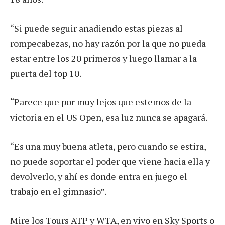
“Si puede seguir añadiendo estas piezas al
rompecabezas, no hay razón por la que no pueda
estar entre los 20 primeros y luego llamar a la
puerta del top 10.
“Parece que por muy lejos que estemos de la
victoria en el US Open, esa luz nunca se apagará.
“Es una muy buena atleta, pero cuando se estira,
no puede soportar el poder que viene hacia ella y
devolverlo, y ahí es donde entra en juego el
trabajo en el gimnasio”.
Mire los Tours ATP y WTA, en vivo en Sky Sports o