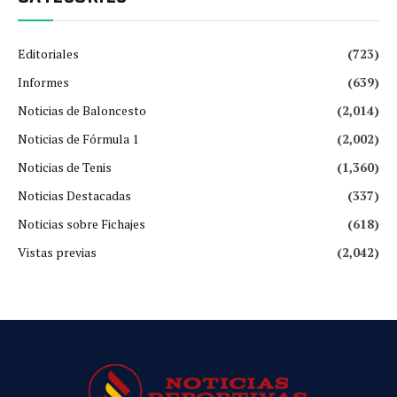
Editoriales
(723)
Informes
(639)
Noticias de Baloncesto
(2,014)
Noticias de Fórmula 1
(2,002)
Noticias de Tenis
(1,360)
Noticias Destacadas
(337)
Noticias sobre Fichajes
(618)
Vistas previas
(2,042)