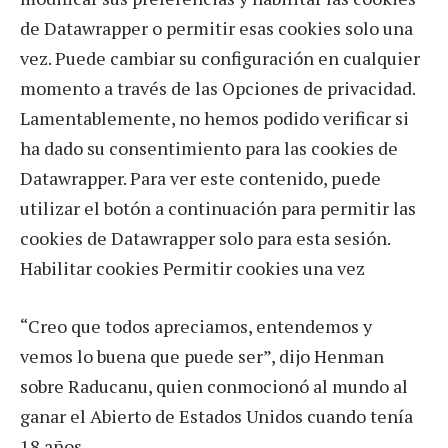
de Datawrapper o permitir esas cookies solo una
vez. Puede cambiar su configuración en cualquier
momento a través de las Opciones de privacidad.
Lamentablemente, no hemos podido verificar si
ha dado su consentimiento para las cookies de
Datawrapper. Para ver este contenido, puede
utilizar el botón a continuación para permitir las
cookies de Datawrapper solo para esta sesión.
Habilitar cookies Permitir cookies una vez
“Creo que todos apreciamos, entendemos y
vemos lo buena que puede ser”, dijo Henman
sobre Raducanu, quien conmocionó al mundo al
ganar el Abierto de Estados Unidos cuando tenía
18 años.