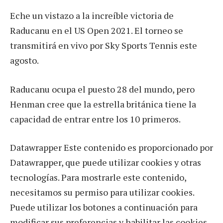
Eche un vistazo a la increíble victoria de
Raducanu en el US Open 2021. El torneo se
transmitirá en vivo por Sky Sports Tennis este
agosto.
Raducanu ocupa el puesto 28 del mundo, pero
Henman cree que la estrella británica tiene la
capacidad de entrar entre los 10 primeros.
Datawrapper Este contenido es proporcionado por
Datawrapper, que puede utilizar cookies y otras
tecnologías. Para mostrarle este contenido,
necesitamos su permiso para utilizar cookies.
Puede utilizar los botones a continuación para
modificar sus preferencias y habilitar las cookies