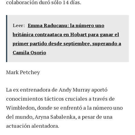
colaboración duró sólo 14 días.
Leer:
Emma Raducanu: la número uno
británica contraataca en Hobart para ganar el
primer partido desde septiembre, superando a
Camila Osorio
Mark Petchey
La ex entrenadora de Andy Murray aportó
conocimientos tácticos cruciales a través de
Wimbledon, donde se enfrentó a la número uno
del mundo, Aryna Sabalenka, a pesar de una
actuación alentadora.