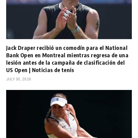
Jack Draper recibió un comodín para el National
Bank Open en Montreal mientras regresa de una
lesión antes de la campaña de clasificación del
US Open | Noticias de tenis
JULY 30, 2026