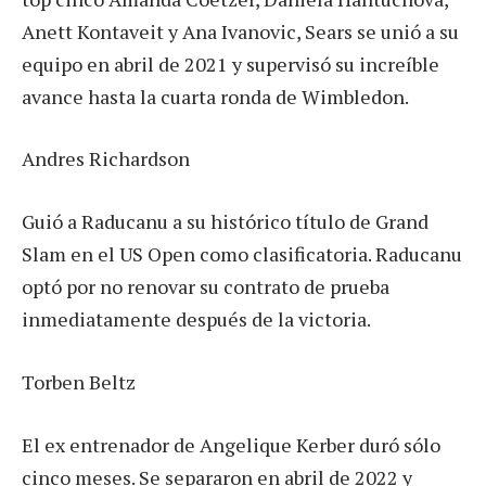
Anett Kontaveit y Ana Ivanovic, Sears se unió a su
equipo en abril de 2021 y supervisó su increíble
avance hasta la cuarta ronda de Wimbledon.
Andres Richardson
Guió a Raducanu a su histórico título de Grand
Slam en el US Open como clasificatoria. Raducanu
optó por no renovar su contrato de prueba
inmediatamente después de la victoria.
Torben Beltz
El ex entrenador de Angelique Kerber duró sólo
cinco meses. Se separaron en abril de 2022 y