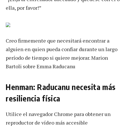
ella, por favor!”
Creo firmemente que necesitará encontrar a
alguien en quien pueda confiar durante un largo
período de tiempo si quiere mejorar. Marion
Bartoli sobre Emma Raducanu
Henman: Raducanu necesita más
resiliencia física
Utilice el navegador Chrome para obtener un
reproductor de vídeo más accesible