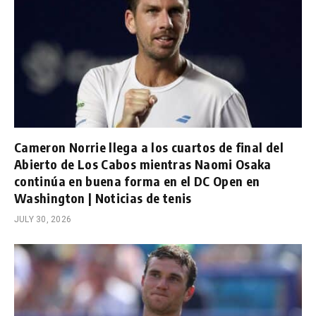
Cameron Norrie llega a los cuartos de final del
Abierto de Los Cabos mientras Naomi Osaka
continúa en buena forma en el DC Open en
Washington | Noticias de tenis
JULY 30, 2026