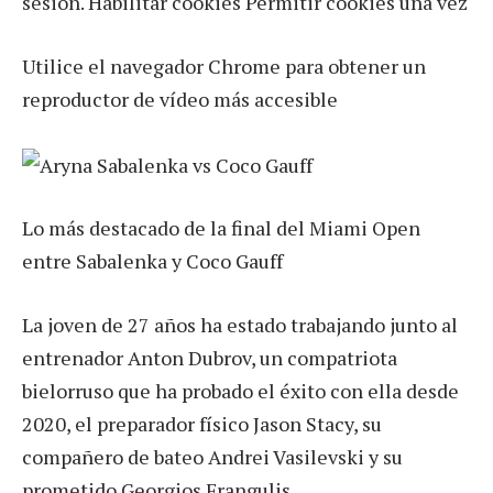
sesión. Habilitar cookies Permitir cookies una vez
Utilice el navegador Chrome para obtener un
reproductor de vídeo más accesible
Lo más destacado de la final del Miami Open
entre Sabalenka y Coco Gauff
La joven de 27 años ha estado trabajando junto al
entrenador Anton Dubrov, un compatriota
bielorruso que ha probado el éxito con ella desde
2020, el preparador físico Jason Stacy, su
compañero de bateo Andrei Vasilevski y su
prometido Georgios Frangulis.