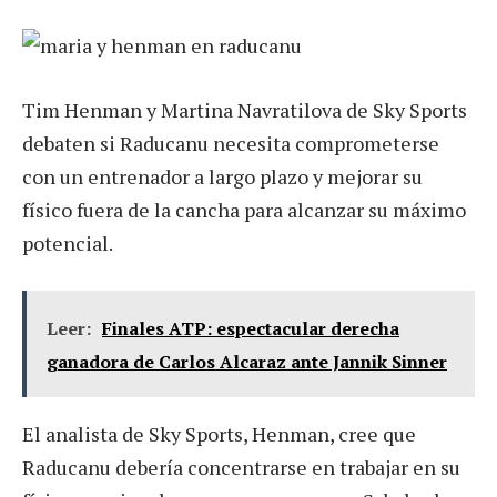
Tim Henman y Martina Navratilova de Sky Sports
debaten si Raducanu necesita comprometerse
con un entrenador a largo plazo y mejorar su
físico fuera de la cancha para alcanzar su máximo
potencial.
Leer:
Finales ATP: espectacular derecha
ganadora de Carlos Alcaraz ante Jannik Sinner
El analista de Sky Sports, Henman, cree que
Raducanu debería concentrarse en trabajar en su