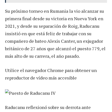
Su próximo torneo en Rumania la vio alcanzar su
primera final desde su victoria en Nueva York en
2021, y desde su separación de Roig, Raducanu
insistió en que está feliz de trabajar con su
compañero de bateo Alexis Canter, un exjugador
británico de 27 años que alcanzó el puesto 779, el
más alto de su carrera, el año pasado.
Utilice el navegador Chrome para obtener un
reproductor de vídeo más accesible
Raducanu reflexionó sobre su derrota ante