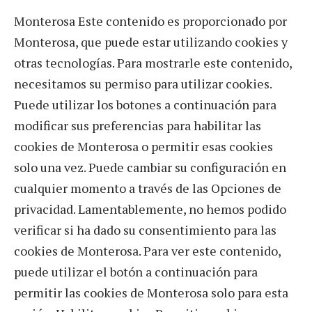
Monterosa Este contenido es proporcionado por
Monterosa, que puede estar utilizando cookies y
otras tecnologías. Para mostrarle este contenido,
necesitamos su permiso para utilizar cookies.
Puede utilizar los botones a continuación para
modificar sus preferencias para habilitar las
cookies de Monterosa o permitir esas cookies
solo una vez. Puede cambiar su configuración en
cualquier momento a través de las Opciones de
privacidad. Lamentablemente, no hemos podido
verificar si ha dado su consentimiento para las
cookies de Monterosa. Para ver este contenido,
puede utilizar el botón a continuación para
permitir las cookies de Monterosa solo para esta