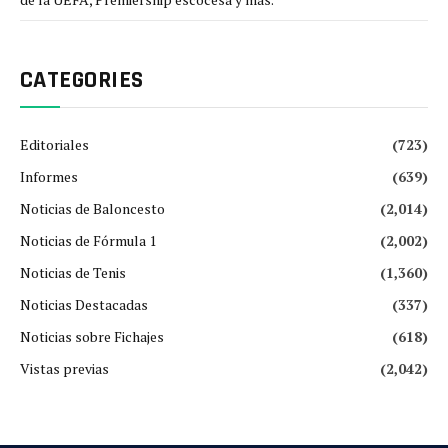
CATEGORIES
Editoriales
(723)
Informes
(639)
Noticias de Baloncesto
(2,014)
Noticias de Fórmula 1
(2,002)
Noticias de Tenis
(1,360)
Noticias Destacadas
(337)
Noticias sobre Fichajes
(618)
Vistas previas
(2,042)