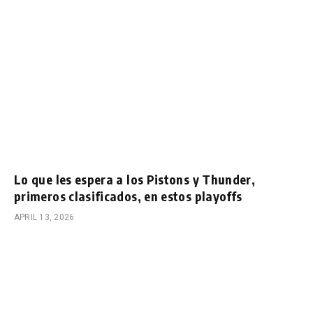
Lo que les espera a los Pistons y Thunder,
primeros clasificados, en estos playoffs
APRIL 13, 2026