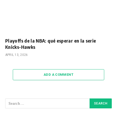
Playoffs de la NBA: qué esperar en la serie
Knicks-Hawks
APRIL 13, 2026
ADD A COMMENT