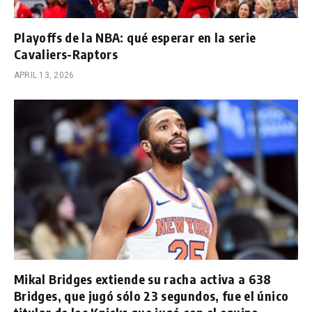
Playoffs de la NBA: qué esperar en la serie
Cavaliers-Raptors
APRIL 13, 2026
Mikal Bridges extiende su racha activa a 638
Bridges, que jugó sólo 23 segundos, fue el único