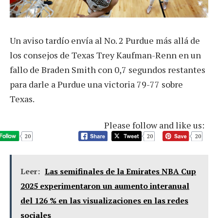
Un aviso tardío envía al No. 2 Purdue más allá de
los consejos de Texas Trey Kaufman-Renn en un
fallo de Braden Smith con 0,7 segundos restantes
para darle a Purdue una victoria 79-77 sobre
Texas.
Please follow and like us:
20
20
20
Leer:
Las semifinales de la Emirates NBA Cup
2025 experimentaron un aumento interanual
del 126 % en las visualizaciones en las redes
sociales