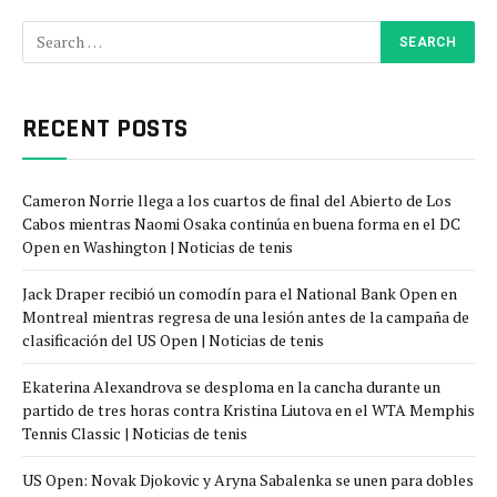
RECENT POSTS
Cameron Norrie llega a los cuartos de final del Abierto de Los
Cabos mientras Naomi Osaka continúa en buena forma en el DC
Open en Washington | Noticias de tenis
Jack Draper recibió un comodín para el National Bank Open en
Montreal mientras regresa de una lesión antes de la campaña de
clasificación del US Open | Noticias de tenis
Ekaterina Alexandrova se desploma en la cancha durante un
partido de tres horas contra Kristina Liutova en el WTA Memphis
Tennis Classic | Noticias de tenis
US Open: Novak Djokovic y Aryna Sabalenka se unen para dobles