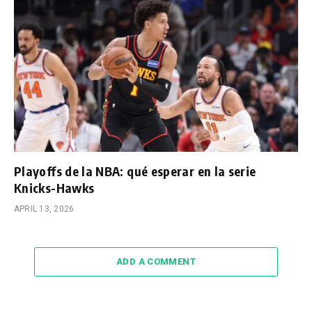
Playoffs de la NBA: qué esperar en la serie
Knicks-Hawks
APRIL 13, 2026
ADD A COMMENT