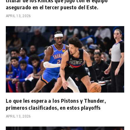
titular de los Knicks que jugó con el equipo
asegurado en el tercer puesto del Este.
APRIL 13, 2026
Lo que les espera a los Pistons y Thunder,
primeros clasificados, en estos playoffs
APRIL 13, 2026