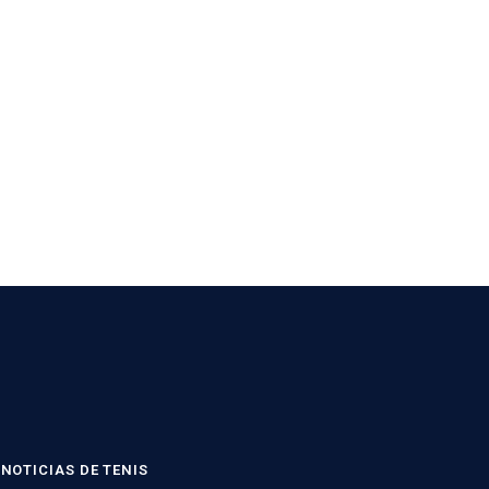
NOTICIAS DE TENIS