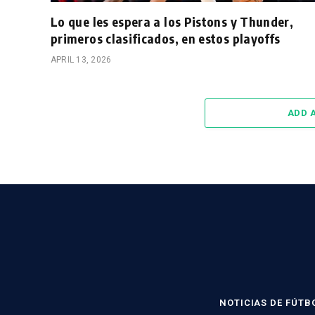
Lo que les espera a los Pistons y Thunder,
primeros clasificados, en estos playoffs
APRIL 13, 2026
ADD 
NOTICIAS DE FÚTB