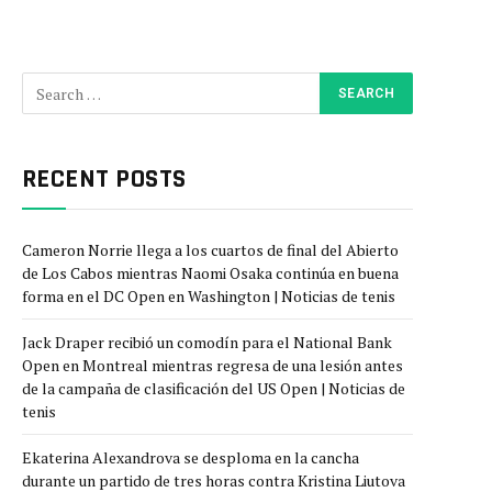
RECENT POSTS
Cameron Norrie llega a los cuartos de final del Abierto
de Los Cabos mientras Naomi Osaka continúa en buena
forma en el DC Open en Washington | Noticias de tenis
Jack Draper recibió un comodín para el National Bank
Open en Montreal mientras regresa de una lesión antes
de la campaña de clasificación del US Open | Noticias de
tenis
Ekaterina Alexandrova se desploma en la cancha
durante un partido de tres horas contra Kristina Liutova