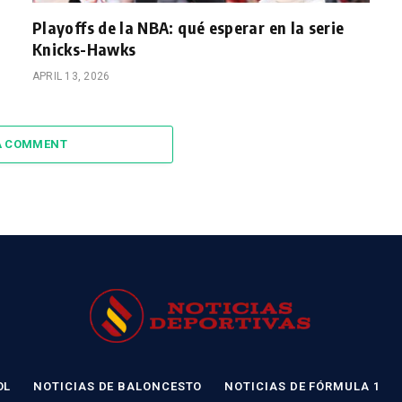
Playoffs de la NBA: qué esperar en la serie
Knicks-Hawks
APRIL 13, 2026
A COMMENT
OL
NOTICIAS DE BALONCESTO
NOTICIAS DE FÓRMULA 1