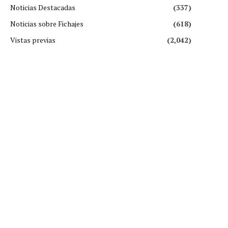
Noticias Destacadas
(337)
Noticias sobre Fichajes
(618)
Vistas previas
(2,042)