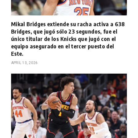
Mikal Bridges extiende su racha activa a 638
Bridges, que jugó sólo 23 segundos, fue el
único titular de los Knicks que jugó con el
equipo asegurado en el tercer puesto del
Este.
APRIL 13, 2026