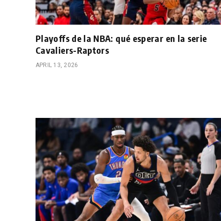
Playoffs de la NBA: qué esperar en la serie
Cavaliers-Raptors
APRIL 13, 2026