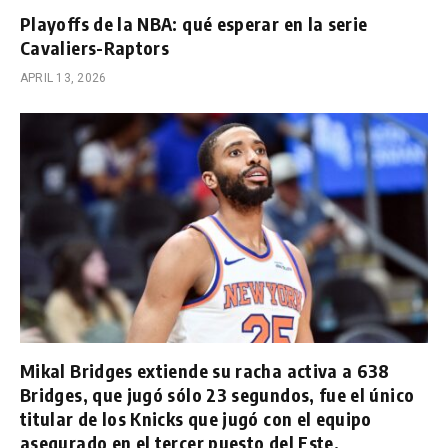
Playoffs de la NBA: qué esperar en la serie
Cavaliers-Raptors
APRIL 13, 2026
Mikal Bridges extiende su racha activa a 638
Bridges, que jugó sólo 23 segundos, fue el único
titular de los Knicks que jugó con el equipo
asegurado en el tercer puesto del Este.