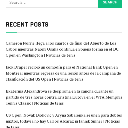
RECENT POSTS
Cameron Norrie llega a los cuartos de final del Abierto de Los
Cabos mientras Naomi Osaka continúa en buena forma en el DC
Open en Washington | Noticias de tenis
Jack Draper recibió un comodín para el National Bank Open en
Montreal mientras regresa de una lesión antes de la campaña de
clasificación del US Open | Noticias de tenis
Ekaterina Alexandrova se desploma en la cancha durante un
partido de tres horas contra Kristina Liutova en el WTA Memphis
Tennis Classic | Noticias de tenis
US Open: Novak Djokovic y Aryna Sabalenka se unen para dobles
mixtos, todavía no hay Carlos Alcaraz ni Jannik Sinner | Noticias
de tenis