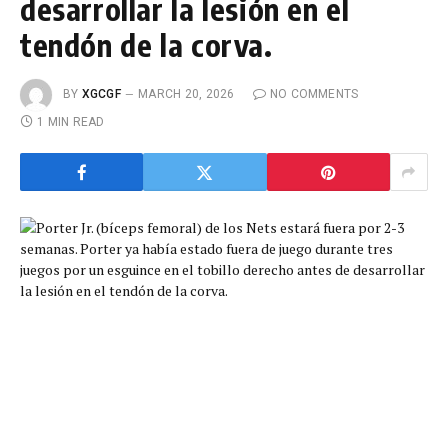
desarrollar la lesión en el
tendón de la corva.
BY
XGCGF
MARCH 20, 2026
NO COMMENTS
1 MIN READ