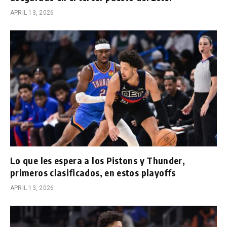
APRIL 13, 2026
Lo que les espera a los Pistons y Thunder,
primeros clasificados, en estos playoffs
APRIL 13, 2026