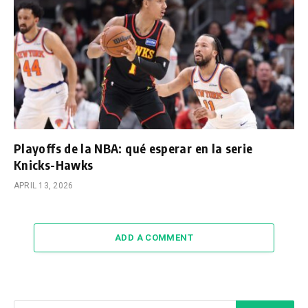
Playoffs de la NBA: qué esperar en la serie
Knicks-Hawks
APRIL 13, 2026
ADD A COMMENT