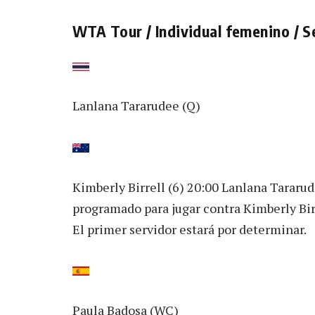
WTA Tour / Individual femenino / S
Lanlana Tararudee (Q)
Kimberly Birrell (6) 20:00 Lanlana Tararud
programado para jugar contra Kimberly Birre
El primer servidor estará por determinar.
Paula Badosa (WC)