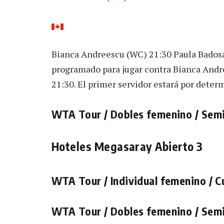
Bianca Andreescu (WC) 21:30 Paula Badosa
programado para jugar contra Bianca Andre
21:30. El primer servidor estará por determ
WTA Tour / Dobles femenino / Semi
Hoteles Megasaray Abierto 3
WTA Tour / Individual femenino / C
WTA Tour / Dobles femenino / Semi