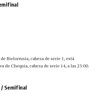
emifinal
e Bielorrusia, cabeza de serie 1, está
 de Chequia, cabeza de serie 14, a las 23:00.
/ Semifinal