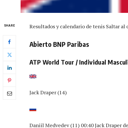
Resultados y calendario de tenis Saltar al
SHARE
Abierto BNP Paribas
ATP World Tour / Individual Masculi
Jack Draper (14)
Daniil Medvedev (11) 00:40 Jack Draper de