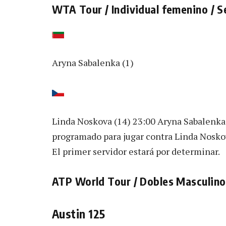
WTA Tour / Individual femenino / S
Aryna Sabalenka (1)
Linda Noskova (14) 23:00 Aryna Sabalenka d
programado para jugar contra Linda Noskova
El primer servidor estará por determinar.
ATP World Tour / Dobles Masculino 
Austin 125