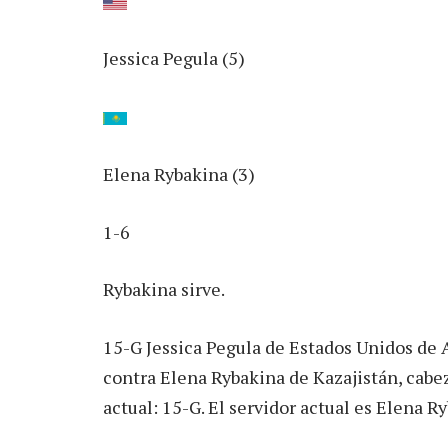
Jessica Pegula (5)
Elena Rybakina (3)
1-6
Rybakina sirve.
15-G Jessica Pegula de Estados Unidos de 
contra Elena Rybakina de Kazajistán, cabeza
actual: 15-G. El servidor actual es Elena R