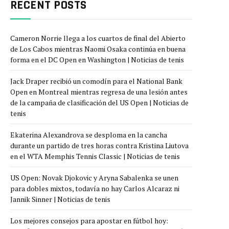
RECENT POSTS
Cameron Norrie llega a los cuartos de final del Abierto
de Los Cabos mientras Naomi Osaka continúa en buena
forma en el DC Open en Washington | Noticias de tenis
Jack Draper recibió un comodín para el National Bank
Open en Montreal mientras regresa de una lesión antes
de la campaña de clasificación del US Open | Noticias de
tenis
Ekaterina Alexandrova se desploma en la cancha
durante un partido de tres horas contra Kristina Liutova
en el WTA Memphis Tennis Classic | Noticias de tenis
US Open: Novak Djokovic y Aryna Sabalenka se unen
para dobles mixtos, todavía no hay Carlos Alcaraz ni
Jannik Sinner | Noticias de tenis
Los mejores consejos para apostar en fútbol hoy: