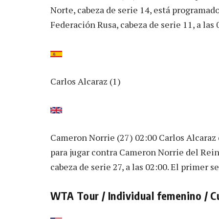
Norte, cabeza de serie 14, está programad
Federación Rusa, cabeza de serie 11, a las 
Carlos Alcaraz (1)
Cameron Norrie (27) 02:00 Carlos Alcaraz 
para jugar contra Cameron Norrie del Rein
cabeza de serie 27, a las 02:00. El primer s
WTA Tour / Individual femenino / C