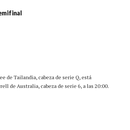
emifinal
ee de Tailandia, cabeza de serie Q, está
ll de Australia, cabeza de serie 6, a las 20:00.