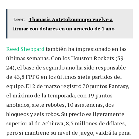
Leer:
Thanasis Antetokounmpo vuelve a
firmar con dólares en un acuerdo de 1 año
Reed Sheppard
también ha impresionado en las
últimas semanas. Con los Houston Rockets (39-
24), el base de segundo año ha sido responsable
de 43,8 FPPG en los últimos siete partidos del
equipo. El 2 de marzo registró 70 puntos Fantasy,
el máximo de la temporada, con 19 puntos
anotados, siete rebotes, 10 asistencias, dos
bloqueos y seis robos. Su precio es ligeramente
superior al de Achiuwa, 8,5 millones de dólares,
pero si mantiene su nivel de juego, valdrá la pena