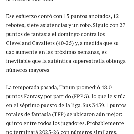
Ese esfuerzo contó con 15 puntos anotados, 12
rebotes, siete asistencias y un robo. Siguió con 27
puntos de fantasía el domingo contra los
Cleveland Cavaliers (40-25) y, a medida que su
uso aumente en las próximas semanas, es
inevitable que la auténtica superestrella obtenga
números mayores.
La temporada pasada, Tatum promedió 48,0
puntos Fantasy por partido (FPPG), lo que le sitúa
en el séptimo puesto de la liga. Sus 3459,1 puntos
totales de fantasía (TFP) se ubicaron aún mejor:
quinto entre todos los jugadores. Probablemente
no terminará 2025-26 con números similares,