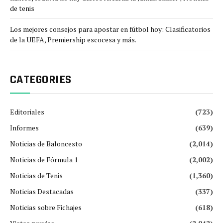
de tenis
Los mejores consejos para apostar en fútbol hoy: Clasificatorios
de la UEFA, Premiership escocesa y más.
CATEGORIES
Editoriales
(723)
Informes
(639)
Noticias de Baloncesto
(2,014)
Noticias de Fórmula 1
(2,002)
Noticias de Tenis
(1,360)
Noticias Destacadas
(337)
Noticias sobre Fichajes
(618)