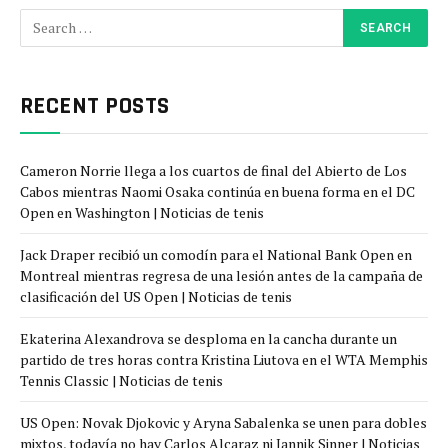
RECENT POSTS
Cameron Norrie llega a los cuartos de final del Abierto de Los
Cabos mientras Naomi Osaka continúa en buena forma en el DC
Open en Washington | Noticias de tenis
Jack Draper recibió un comodín para el National Bank Open en
Montreal mientras regresa de una lesión antes de la campaña de
clasificación del US Open | Noticias de tenis
Ekaterina Alexandrova se desploma en la cancha durante un
partido de tres horas contra Kristina Liutova en el WTA Memphis
Tennis Classic | Noticias de tenis
US Open: Novak Djokovic y Aryna Sabalenka se unen para dobles
mixtos, todavía no hay Carlos Alcaraz ni Jannik Sinner | Noticias