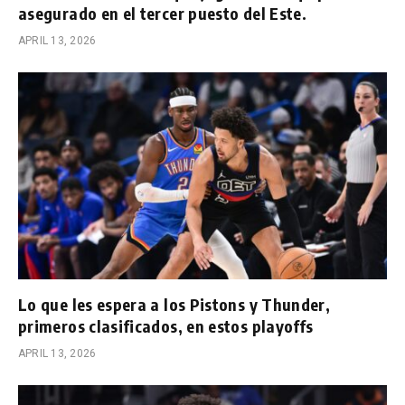
asegurado en el tercer puesto del Este.
APRIL 13, 2026
Lo que les espera a los Pistons y Thunder,
primeros clasificados, en estos playoffs
APRIL 13, 2026