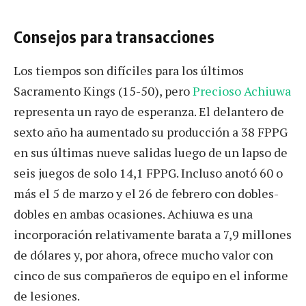
Consejos para transacciones
Los tiempos son difíciles para los últimos
Sacramento Kings (15-50), pero
Precioso Achiuwa
representa un rayo de esperanza. El delantero de
sexto año ha aumentado su producción a 38 FPPG
en sus últimas nueve salidas luego de un lapso de
seis juegos de solo 14,1 FPPG. Incluso anotó 60 o
más el 5 de marzo y el 26 de febrero con dobles-
dobles en ambas ocasiones. Achiuwa es una
incorporación relativamente barata a 7,9 millones
de dólares y, por ahora, ofrece mucho valor con
cinco de sus compañeros de equipo en el informe
de lesiones.