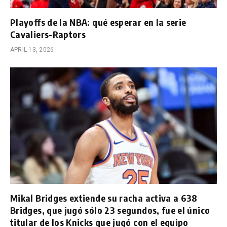
Playoffs de la NBA: qué esperar en la serie
Cavaliers-Raptors
APRIL 13, 2026
Mikal Bridges extiende su racha activa a 638
Bridges, que jugó sólo 23 segundos, fue el único
titular de los Knicks que jugó con el equipo