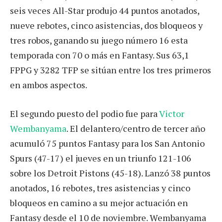
seis veces All-Star produjo 44 puntos anotados,
nueve rebotes, cinco asistencias, dos bloqueos y
tres robos, ganando su juego número 16 esta
temporada con 70 o más en Fantasy. Sus 63,1
FPPG y 3282 TFP se sitúan entre los tres primeros
en ambos aspectos.
El segundo puesto del podio fue para
Victor
Wembanyama
. El delantero/centro de tercer año
acumuló 75 puntos Fantasy para los San Antonio
Spurs (47-17) el jueves en un triunfo 121-106
sobre los Detroit Pistons (45-18). Lanzó 38 puntos
anotados, 16 rebotes, tres asistencias y cinco
bloqueos en camino a su mejor actuación en
Fantasy desde el 10 de noviembre. Wembanyama