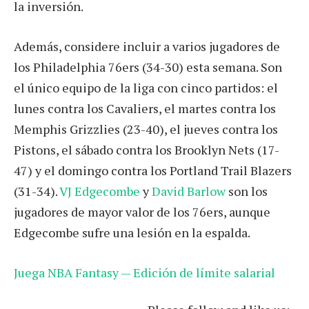
la inversión.
Además, considere incluir a varios jugadores de
los Philadelphia 76ers (34-30) esta semana. Son
el único equipo de la liga con cinco partidos: el
lunes contra los Cavaliers, el martes contra los
Memphis Grizzlies (23-40), el jueves contra los
Pistons, el sábado contra los Brooklyn Nets (17-
47) y el domingo contra los Portland Trail Blazers
(31-34).
VJ Edgecombe
y
David Barlow
son los
jugadores de mayor valor de los 76ers, aunque
Edgecombe sufre una lesión en la espalda.
Juega NBA Fantasy — Edición de límite salarial