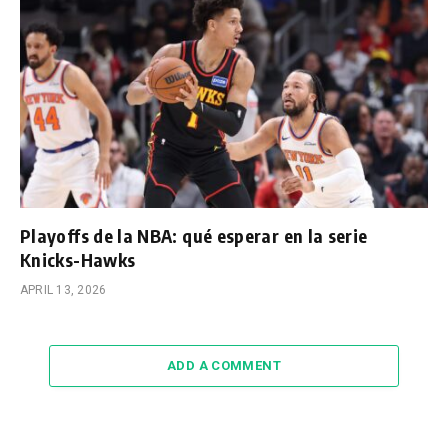
Playoffs de la NBA: qué esperar en la serie
Knicks-Hawks
APRIL 13, 2026
ADD A COMMENT