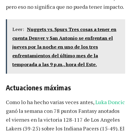
pero eso no significa que no pueda tener impacto.
Leer:
Nuggets vs. Spurs Tres cosas a tener en
cuenta Denver y San Antonio se enfrentan el
jueves por la noche en uno de los tres
enfrentamientos del último mes de la
temporada a las 9 p.m., hora del Este.
Actuaciones máximas
Como lo ha hecho varias veces antes,
Luka Doncic
ganó la semana con 78 puntos Fantasy anotados
el viernes en la victoria 128-117 de Los Angeles
Lakers (39-25) sobre los Indiana Pacers (15-49). El